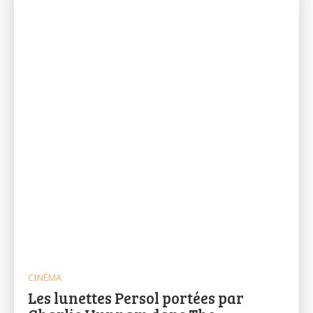
CINÉMA
Les lunettes Persol portées par