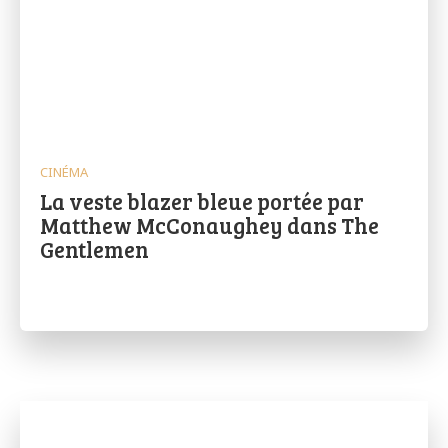
CINÉMA
La veste blazer bleue portée par
Matthew McConaughey dans The
Gentlemen