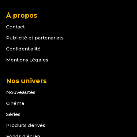
À propos
Contact
Publicité et partenariats
Confidentialité
Mentions Légales
Nos univers
Nouveautés
Cinéma
Séries
Produits dérivés
Fonds d'écran