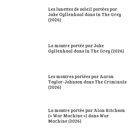
Les lunettes de soleil portées par
Jake Gyllenhaal dans In The Grey
(2026)
La montre portée par Jake
Gyllenhaal dans In The Grey (2026)
Les montres portées par Aaron
Taylor-Johnson dans The Criminals
(2026)
La montre portée par Alan Ritchson
(« War Machine ») dans War
Machine (2026)