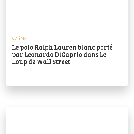
CINÉMA
Le polo Ralph Lauren blanc porté
par Leonardo DiCaprio dans Le
Loup de Wall Street