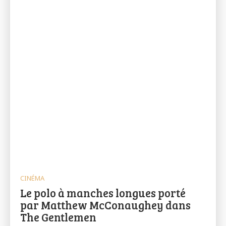
CINÉMA
Le polo à manches longues porté
par Matthew McConaughey dans
The Gentlemen