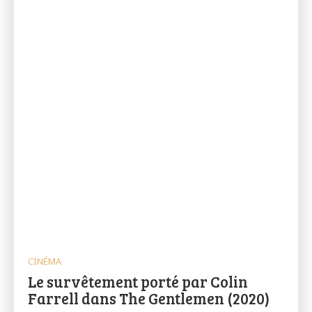
CINÉMA
Le survêtement porté par Colin
Farrell dans The Gentlemen (2020)