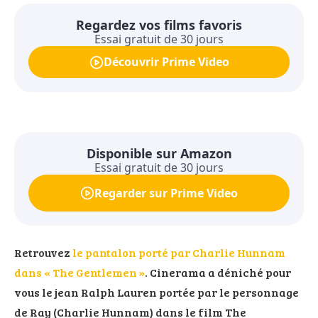
Regardez vos films favoris
Essai gratuit de 30 jours
Découvrir Prime Video
Disponible sur Amazon
Essai gratuit de 30 jours
Regarder sur Prime Video
Retrouvez
le pantalon porté par Charlie Hunnam
dans « The Gentlemen »
. Cinerama a déniché pour
vous le jean Ralph Lauren portée par le personnage
de Ray (Charlie Hunnam) dans le film The