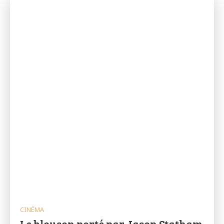
CINÉMA