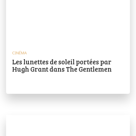
CINÉMA
Les lunettes de soleil portées par
Hugh Grant dans The Gentlemen