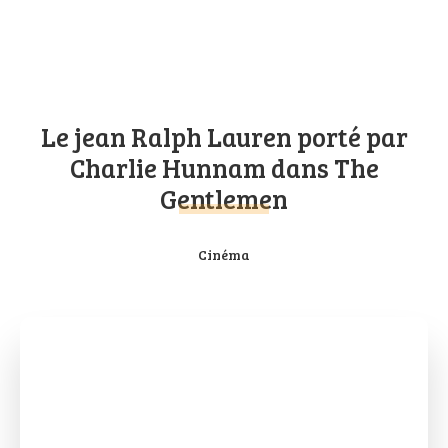
Le jean Ralph Lauren porté par
Charlie Hunnam dans The
Gentlemen
Cinéma