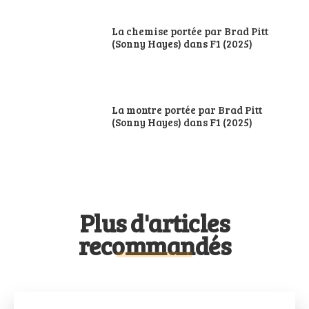
La chemise portée par Brad Pitt
(Sonny Hayes) dans F1 (2025)
La montre portée par Brad Pitt
(Sonny Hayes) dans F1 (2025)
Plus d'articles
recommandés