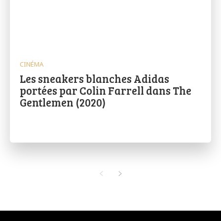
CINÉMA
Les sneakers blanches Adidas
portées par Colin Farrell dans The
Gentlemen (2020)