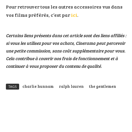
Pour retrouver tous les autres accessoires vus dans
vos films préférés, c’est par
ici
.
Certains liens présents dans cet article sont des liens affiliés :
si vous les utilisez pour vos achats, Cinerama peut percevoir
une petite commission, sans coût supplémentaire pour vous.
Cela contribue à couvrir nos frais de fonctionnement et à
continuer à vous proposer du contenu de qualité.
charlie hunnam
ralph lauren
the gentlemen
TAGS