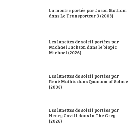
La montre portée par Jason Statham
dans Le Transporteur 3 (2008)
Les lunettes de soleil portées par
Michael Jackson dans le biopic
Michael (2026)
Les lunettes de soleil portées par
René Mathis dans Quantum of Solace
(2008)
Les lunettes de soleil portées par
Henry Cavill dans In The Grey
(2026)