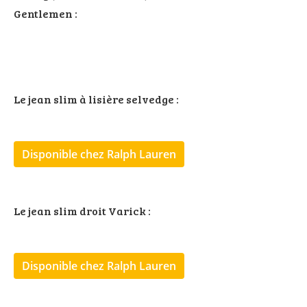
Gentlemen :
Le jean slim à lisière selvedge :
Disponible chez Ralph Lauren
Le jean slim droit Varick :
Disponible chez Ralph Lauren