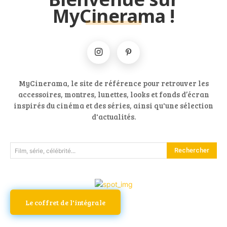
MyCinerama !
MyCinerama, le site de référence pour retrouver les
accessoires, montres, lunettes, looks et fonds d’écran
inspirés du cinéma et des séries, ainsi qu'une sélection
d'actualités.
Rechercher
Film, série, célébrité...
Le coffret de l'intégrale