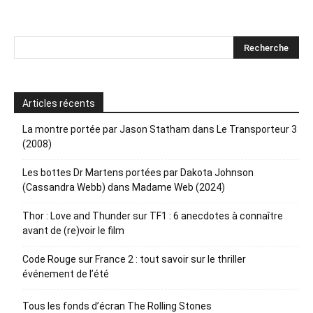
Articles récents
La montre portée par Jason Statham dans Le Transporteur 3
(2008)
Les bottes Dr Martens portées par Dakota Johnson
(Cassandra Webb) dans Madame Web (2024)
Thor : Love and Thunder sur TF1 : 6 anecdotes à connaître
avant de (re)voir le film
Code Rouge sur France 2 : tout savoir sur le thriller
événement de l’été
Tous les fonds d’écran The Rolling Stones