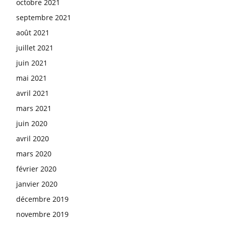
octobre 2021
septembre 2021
août 2021
juillet 2021
juin 2021
mai 2021
avril 2021
mars 2021
juin 2020
avril 2020
mars 2020
février 2020
janvier 2020
décembre 2019
novembre 2019