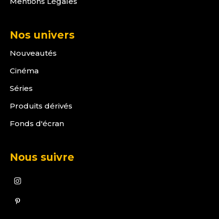
Mentions Légales
Nos univers
Nouveautés
Cinéma
Séries
Produits dérivés
Fonds d'écran
Nous suivre