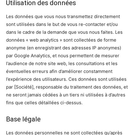
Utilisation des données
Les données que vous nous transmettez directement
sont utilisées dans le but de vous re-contacter et/ou
dans le cadre de la demande que vous nous faites. Les
données « web analytics » sont collectées de forme
anonyme (en enregistrant des adresses IP anonymes)
par Google Analytics, et nous permettent de mesurer
l’audience de notre site web, les consultations et les
éventuelles erreurs afin d’améliorer constamment
l’expérience des utilisateurs. Ces données sont utilisées
par [Société], responsable du traitement des données, et
ne seront jamais cédées à un tiers ni utilisées à d’autres
fins que celles détaillées ci-dessus.
Base légale
Les données personnelles ne sont collectées qu’après