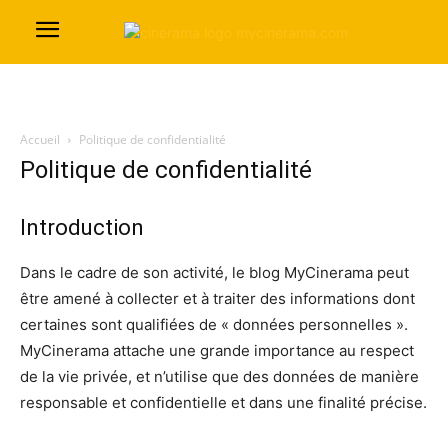
Accueil
Politique de confidentialité
Politique de confidentialité
Introduction
Dans le cadre de son activité, le blog MyCinerama peut
être amené à collecter et à traiter des informations dont
certaines sont qualifiées de « données personnelles ».
MyCinerama attache une grande importance au respect
de la vie privée, et n’utilise que des données de manière
responsable et confidentielle et dans une finalité précise.