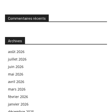
Commentaires récents
Archives
août 2026
juillet 2026
juin 2026
mai 2026
avril 2026
mars 2026
février 2026
janvier 2026
décembre 2025