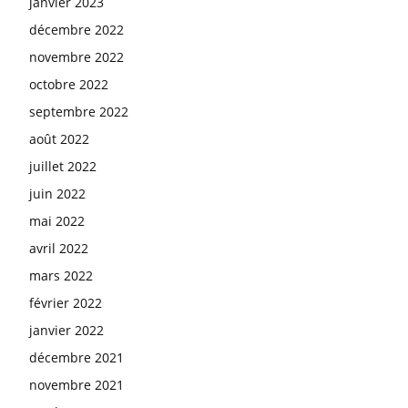
janvier 2023
décembre 2022
novembre 2022
octobre 2022
septembre 2022
août 2022
juillet 2022
juin 2022
mai 2022
avril 2022
mars 2022
février 2022
janvier 2022
décembre 2021
novembre 2021