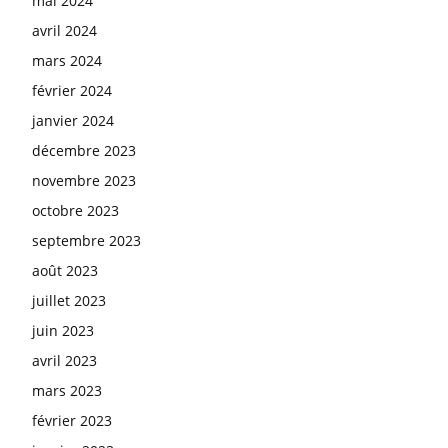
mai 2024
avril 2024
mars 2024
février 2024
janvier 2024
décembre 2023
novembre 2023
octobre 2023
septembre 2023
août 2023
juillet 2023
juin 2023
avril 2023
mars 2023
février 2023