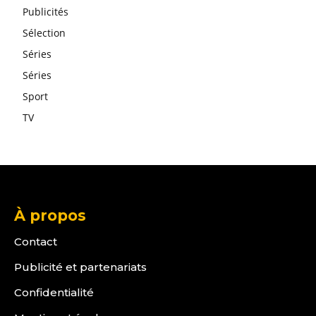
Publicités
Sélection
Séries
Séries
Sport
TV
À propos
Contact
Publicité et partenariats
Confidentialité