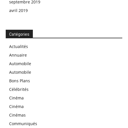
septembre 2019
avril 2019
Catégories
Actualités
Annuaire
Automobile
Automobile
Bons Plans
Célébrités
Cinéma
Cinéma
Cinémas
Communiqués