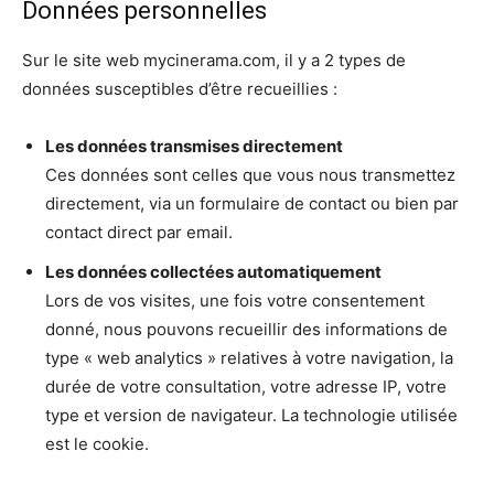
Données personnelles
Sur le site web mycinerama.com, il y a 2 types de
données susceptibles d’être recueillies :
Les données transmises directement
Ces données sont celles que vous nous transmettez
directement, via un formulaire de contact ou bien par
contact direct par email.
Les données collectées automatiquement
Lors de vos visites, une fois votre consentement
donné, nous pouvons recueillir des informations de
type « web analytics » relatives à votre navigation, la
durée de votre consultation, votre adresse IP, votre
type et version de navigateur. La technologie utilisée
est le cookie.