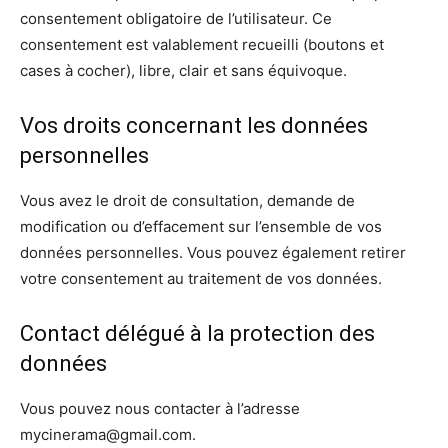
consentement obligatoire de l’utilisateur. Ce
consentement est valablement recueilli (boutons et
cases à cocher), libre, clair et sans équivoque.
Vos droits concernant les données
personnelles
Vous avez le droit de consultation, demande de
modification ou d’effacement sur l’ensemble de vos
données personnelles. Vous pouvez également retirer
votre consentement au traitement de vos données.
Contact délégué à la protection des
données
Vous pouvez nous contacter à l’adresse
mycinerama@gmail.com.