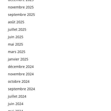
novembre 2025
septembre 2025
août 2025
juillet 2025
juin 2025
mai 2025
mars 2025
janvier 2025
décembre 2024
novembre 2024
octobre 2024
septembre 2024
juillet 2024
juin 2024