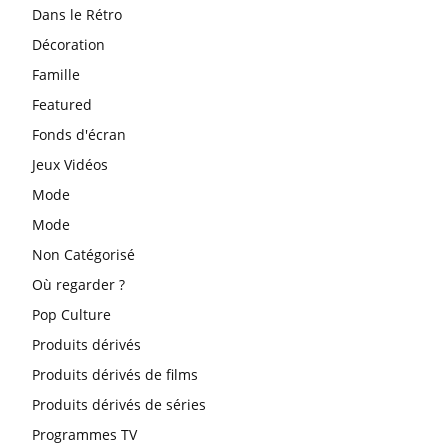
Dans le Rétro
Décoration
Famille
Featured
Fonds d'écran
Jeux Vidéos
Mode
Mode
Non Catégorisé
Où regarder ?
Pop Culture
Produits dérivés
Produits dérivés de films
Produits dérivés de séries
Programmes TV