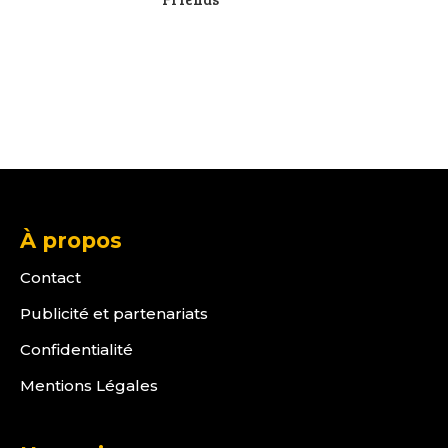
À propos
Contact
Publicité et partenariats
Confidentialité
Mentions Légales