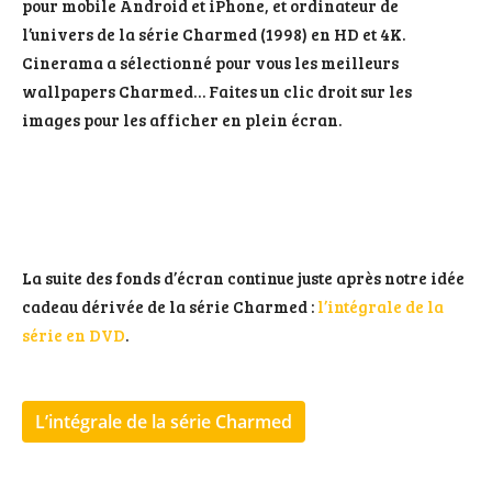
pour mobile Android et iPhone, et ordinateur de
l’univers de la série Charmed (1998) en HD et 4K.
Cinerama a sélectionné pour vous les meilleurs
wallpapers Charmed… Faites un clic droit sur les
images pour les afficher en plein écran.
La suite des fonds d’écran continue juste après notre idée
cadeau dérivée de la série Charmed :
l’intégrale de la
série en DVD
.
L’intégrale de la série Charmed