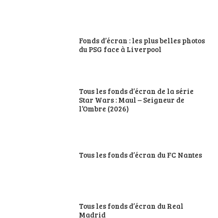
Fonds d’écran : les plus belles photos
du PSG face à Liverpool
Tous les fonds d’écran de la série
Star Wars : Maul – Seigneur de
l’Ombre (2026)
Tous les fonds d’écran du FC Nantes
Tous les fonds d’écran du Real
Madrid