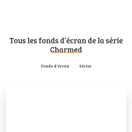
Tous les fonds d’écran de la série
Charmed
Fonds d'écran
Séries