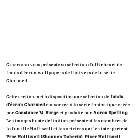
Cinerama vous présente sa sélection d’affiches et de
fonds d’écran wallpapers de l’univers de la série
Charmed…
Cette section met à disposition une sélection de
fonds
d’écran Charmed
consacrée à la série fantastique créée
par
Constance M. Burge
et produite par
Aaron Spelling
.
Les images haute définition présentent les membres de
la famille Halliwell et les actrices qui les interprètent :
Prue Halliwell (Shannen Doherty)
,
Piper Halliwell