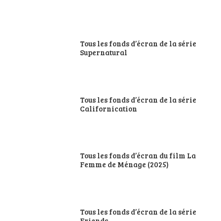
Tous les fonds d’écran de la série
Supernatural
Tous les fonds d’écran de la série
Californication
Tous les fonds d’écran du film La
Femme de Ménage (2025)
Tous les fonds d’écran de la série
Friends