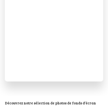
Découvrez notre sélection de photos de fonds d’écran