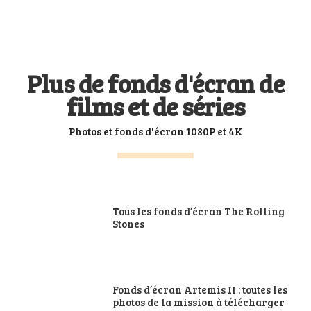
Plus de fonds d'écran de
films et de séries
Photos et fonds d'écran 1080P et 4K
Tous les fonds d’écran The Rolling
Stones
Fonds d’écran Artemis II : toutes les
photos de la mission à télécharger