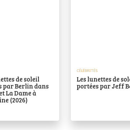
CÉLÉBRITÉS
ettes de soleil
Les lunettes de sol
s par Berlin dans
portées par Jeff 
 et La Dame à
ine (2026)