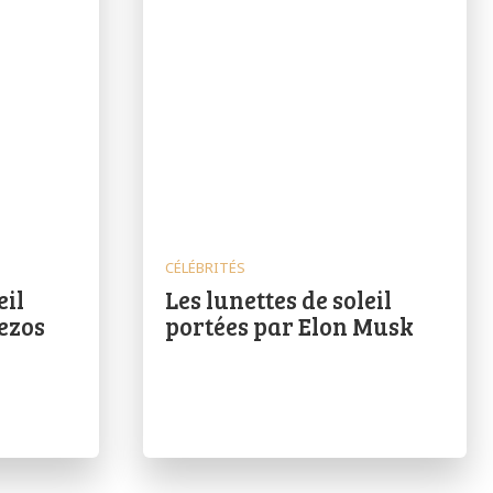
CÉLÉBRITÉS
eil
Les lunettes de soleil
Bezos
portées par Elon Musk