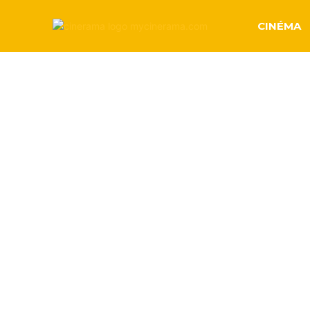
CINÉMA