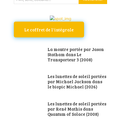
Le coffret de l'intégrale
La montre portée par Jason
Statham dans Le
Transporteur 3 (2008)
Les lunettes de soleil portées
par Michael Jackson dans
le biopic Michael (2026)
Les lunettes de soleil portées
par René Mathis dans
Quantum of Solace (2008)