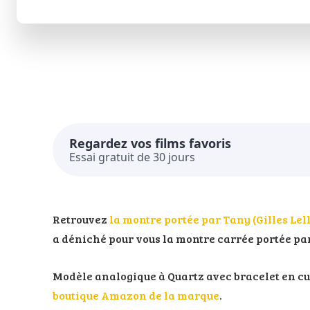
Regardez vos films favoris
Essai gratuit de 30 jours
Retrouvez
la montre portée par Tany (Gilles Lel
a déniché pour vous la montre carrée portée par 
Modèle analogique à Quartz avec bracelet en cu
boutique Amazon de la marque
.