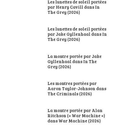
Les lunettes de soleil portées
par Henry Cavill dans In
The Grey (2026)
Les lunettes de soleil portées
par Jake Gyllenhaal dans In
The Grey (2026)
La montre portée par Jake
Gyllenhaal dans In The
Grey (2026)
Les montres portées par
Aaron Taylor-Johnson dans
The Criminals (2026)
La montre portée par Alan
Ritchson (« War Machine »)
dans War Machine (2026)