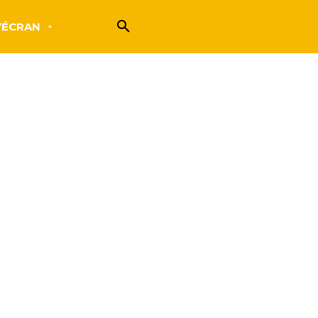
’ÉCRAN