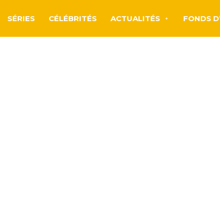
SÉRIES
CÉLÉBRITÉS
ACTUALITÉS
FONDS D