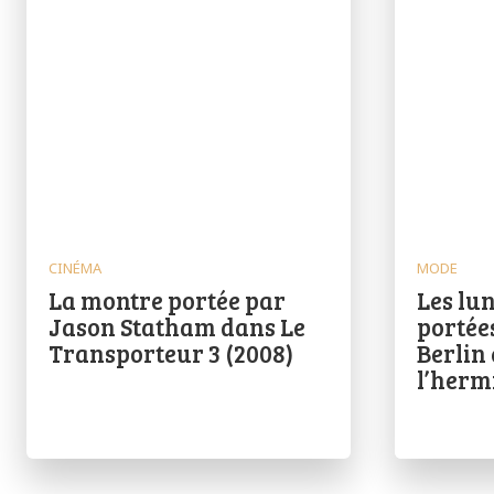
CINÉMA
MODE
La montre portée par
Les lun
Jason Statham dans Le
portée
Transporteur 3 (2008)
Berlin
l’herm