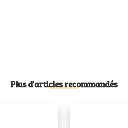
Plus d'articles recommandés