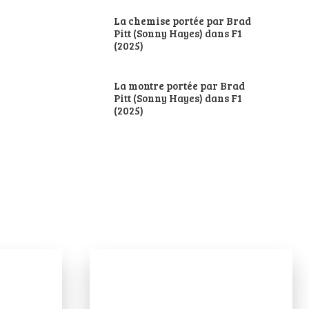
La chemise portée par Brad
Pitt (Sonny Hayes) dans F1
(2025)
La montre portée par Brad
Pitt (Sonny Hayes) dans F1
(2025)