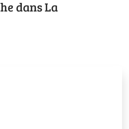
che dans La