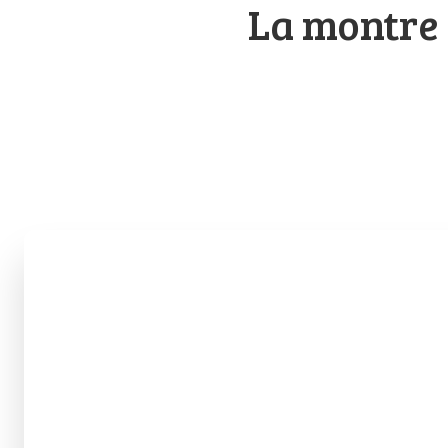
La montre 