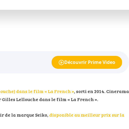
Découvrir Prime Video
louche) dans le film « La French »
, sorti en 2014. Cinerama
Gilles Lellouche dans le film « La French ».
ir de la marque Seiko,
disponible au meilleur prix sur la