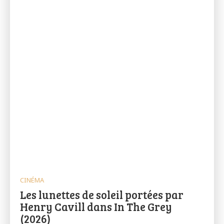
CINÉMA
Les lunettes de soleil portées par
Henry Cavill dans In The Grey
(2026)