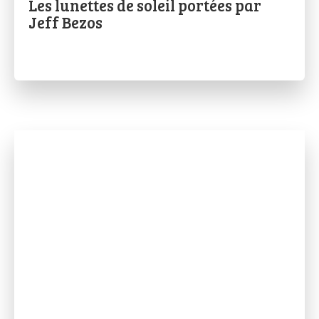
Les lunettes de soleil portées par
Jeff Bezos