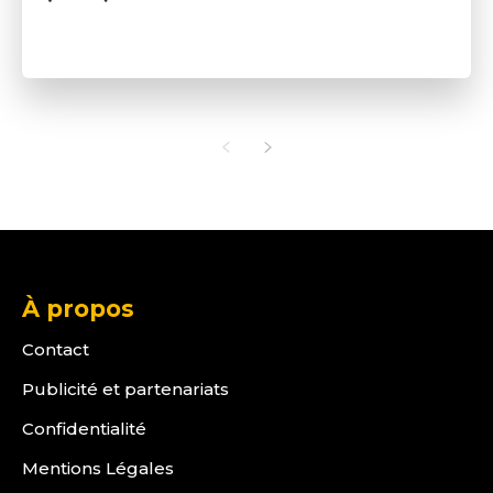
À propos
Contact
Publicité et partenariats
Confidentialité
Mentions Légales