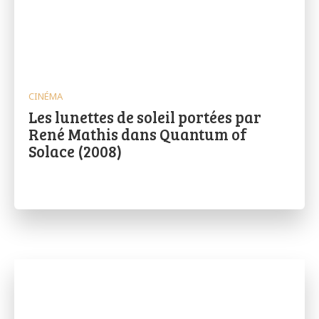
CINÉMA
Les lunettes de soleil portées par
René Mathis dans Quantum of
Solace (2008)