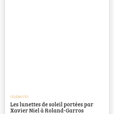
CÉLÉBRITÉS
Les lunettes de soleil portées par
Xavier Niel à Roland-Garros