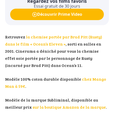
Regardez vos films favoris
Essai gratuit de 30 jours
Découvrir Prime Video
Retrouvez
la chemise portée par Brad Pitt (Rusty)
dans le film « Ocean’s Eleven »
, sorti en salles en
2001. Cinerama a déniché pour vous la chemise
effet soie portée par le personnage de Rusty
(incarné par Brad Pitt) dans Ocean’s 11.
Modèle 100% coton durable disponible
chez Mango
Man à 59€
.
Modèle de la marque Subliminal, disponible au
meilleur prix
sur la boutique Amazon de la marque
.