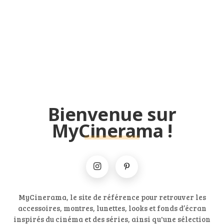
Bienvenue sur
MyCinerama !
MyCinerama, le site de référence pour retrouver les
accessoires, montres, lunettes, looks et fonds d’écran
inspirés du cinéma et des séries, ainsi qu'une sélection