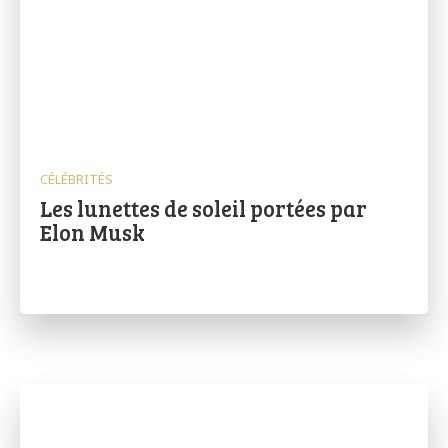
CÉLÉBRITÉS
Les lunettes de soleil portées par
Elon Musk