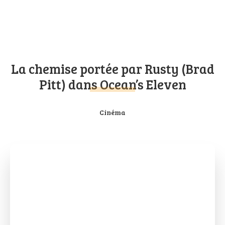
La chemise portée par Rusty (Brad
Pitt) dans Ocean’s Eleven
Cinéma