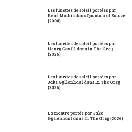
Les lunettes de soleil portées par
René Mathis dans Quantum of Solace
(2008)
Les lunettes de soleil portées par
Henry Cavill dans In The Grey
(2026)
Les lunettes de soleil portées par
Jake Gyllenhaal dans In The Grey
(2026)
La montre portée par Jake
Gyllenhaal dans In The Grey (2026)