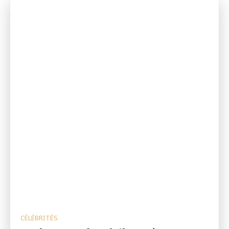
CÉLÉBRITÉS