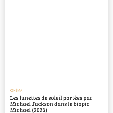
CINÉMA
Les lunettes de soleil portées par
Michael Jackson dans le biopic
Michael (2026)