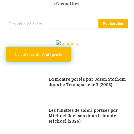
d'actualités.
Rechercher
Film, série, célébrité...
Le coffret de l'intégrale
La montre portée par Jason Statham
dans Le Transporteur 3 (2008)
Les lunettes de soleil portées par
Michael Jackson dans le biopic
Michael (2026)