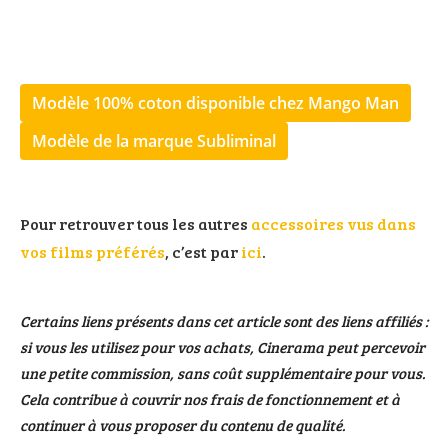
Modèle 100% coton disponible chez Mango Man
Modèle de la marque Subliminal
Pour retrouver tous les autres
accessoires vus dans
vos films préférés
, c’est par
ici
.
Certains liens présents dans cet article sont des liens affiliés :
si vous les utilisez pour vos achats, Cinerama peut percevoir
une petite commission, sans coût supplémentaire pour vous.
Cela contribue à couvrir nos frais de fonctionnement et à
continuer à vous proposer du contenu de qualité.