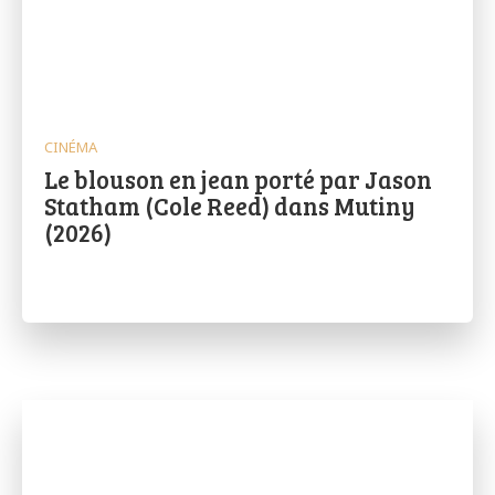
CINÉMA
Le blouson en jean porté par Jason
Statham (Cole Reed) dans Mutiny
(2026)