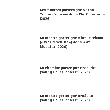
Les montres portées par Aaron
Taylor-Johnson dans The Criminals
(2026)
La montre portée par Alan Ritchson
(« War Machine ») dans War
Machine (2026)
La chemise portée par Brad Pitt
(Sonny Hayes) dans F1 (2025)
La montre portée par Brad Pitt
(Sonny Hayes) dans F1 (2025)