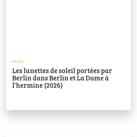
MODE
Les lunettes de soleil portées par
Berlin dans Berlin et La Dame à
l’hermine (2026)