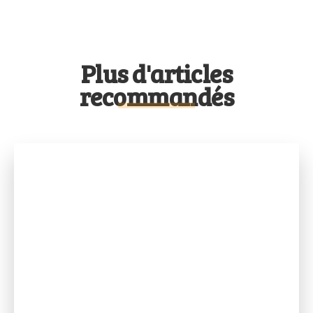
Plus d'articles
recommandés