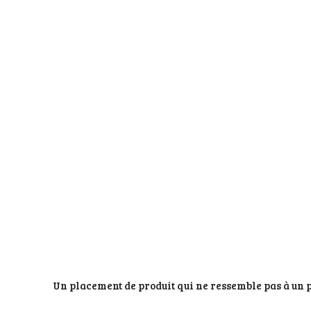
Un placement de produit qui ne ressemble pas à un pl