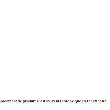
acement de produit. C’est souvent le signe que ça fonctionne.