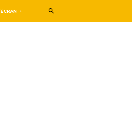
’ÉCRAN