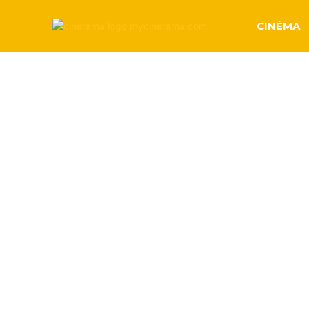
CINÉMA