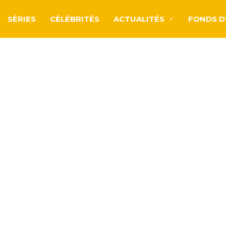
SÉRIES
CÉLÉBRITÉS
ACTUALITÉS
FONDS D