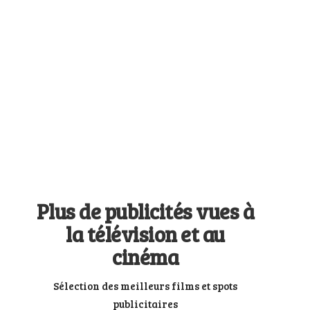
Plus de publicités vues à
la télévision et au
cinéma
Sélection des meilleurs films et spots
publicitaires