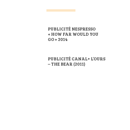
PUBLICITÉ NESPRESSO
« HOW FAR WOULD YOU
GO » 2014
PUBLICITÉ CANAL+ L’OURS
– THE BEAR (2011)