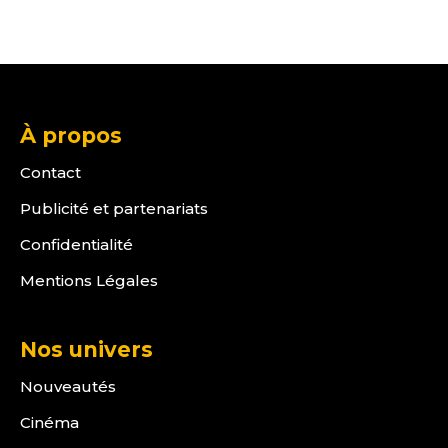
À propos
Contact
Publicité et partenariats
Confidentialité
Mentions Légales
Nos univers
Nouveautés
Cinéma