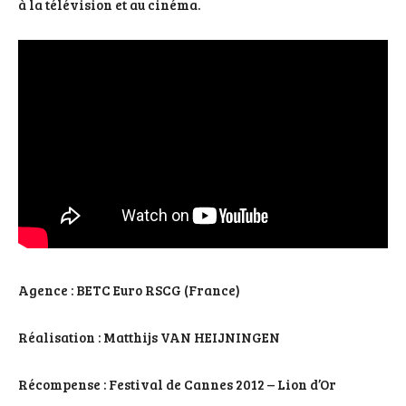
à la télévision et au cinéma.
Agence : BETC Euro RSCG (France)
Réalisation : Matthijs VAN HEIJNINGEN
Récompense : Festival de Cannes 2012 – Lion d’Or