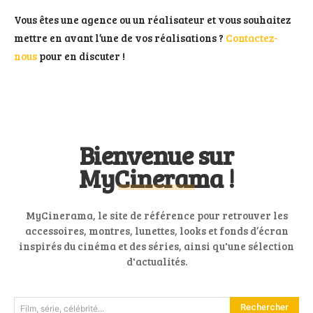
Vous êtes une agence ou un réalisateur et vous souhaitez
mettre en avant l’une de vos réalisations ?
Contactez-
nous
pour en discuter !
Bienvenue sur
MyCinerama !
MyCinerama, le site de référence pour retrouver les
accessoires, montres, lunettes, looks et fonds d’écran
inspirés du cinéma et des séries, ainsi qu'une sélection
d'actualités.
Rechercher
Film, série, célébrité...