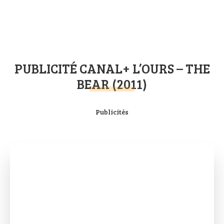
PUBLICITÉ CANAL+ L’OURS – THE
BEAR (2011)
Publicités