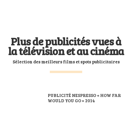
Plus de publicités vues à
la télévision et au cinéma
Sélection des meilleurs films et spots publicitaires
PUBLICITÉ NESPRESSO « HOW FAR
WOULD YOU GO » 2014