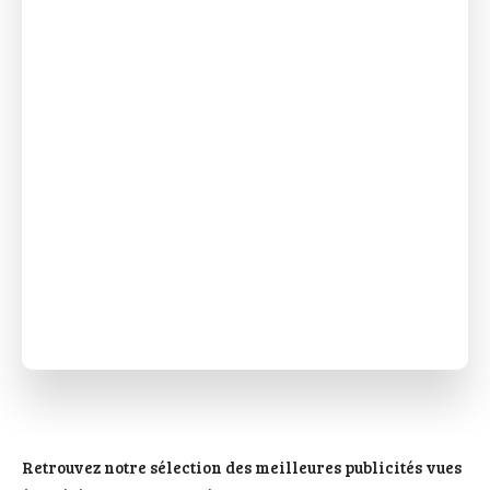
Retrouvez notre sélection des meilleures publicités vues