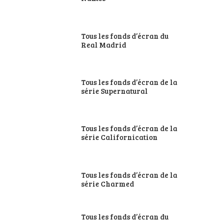
Tous les fonds d’écran du
Real Madrid
Tous les fonds d’écran de la
série Supernatural
Tous les fonds d’écran de la
série Californication
Tous les fonds d’écran de la
série Charmed
Tous les fonds d’écran du