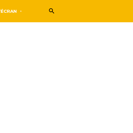
’ÉCRAN