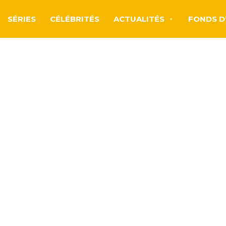
SÉRIES
CÉLÉBRITÉS
ACTUALITÉS
FONDS D