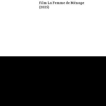
film La Femme de Ménage
(2025)