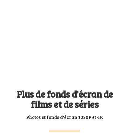
Plus de fonds d'écran de
films et de séries
Photos et fonds d'écran 1080P et 4K