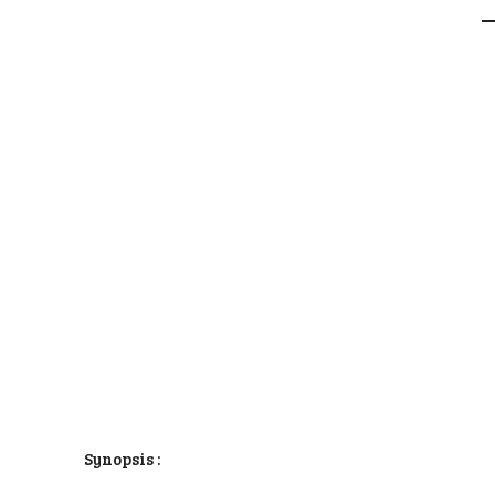
Synopsis :