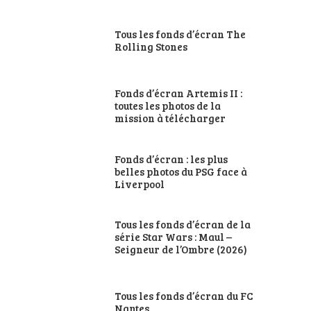
Tous les fonds d’écran The
Rolling Stones
Fonds d’écran Artemis II :
toutes les photos de la
mission à télécharger
Fonds d’écran : les plus
belles photos du PSG face à
Liverpool
Tous les fonds d’écran de la
série Star Wars : Maul –
Seigneur de l’Ombre (2026)
Tous les fonds d’écran du FC
Nantes