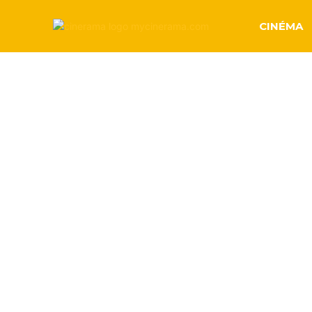
CINÉMA