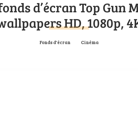
 fonds d’écran Top Gun M
wallpapers HD, 1080p, 4
Fonds d'écran
Cinéma