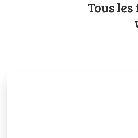
Tous les