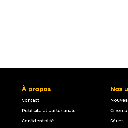
À propos
Nos u
Contact
Nouvea
Publicité et partenariats
Cinéma
Confidentialité
Séries