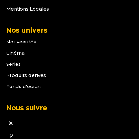
Mentions Légales
Nos univers
Nouveautés
Cinéma
Séries
Produits dérivés
Fonds d'écran
Nous suivre