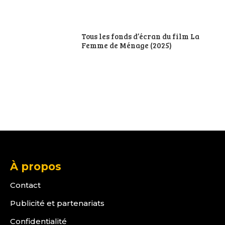
Tous les fonds d’écran du film La
Femme de Ménage (2025)
À propos
Contact
Publicité et partenariats
Confidentialité