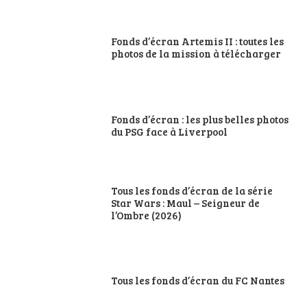
Fonds d’écran Artemis II : toutes les
photos de la mission à télécharger
Fonds d’écran : les plus belles photos
du PSG face à Liverpool
Tous les fonds d’écran de la série
Star Wars : Maul – Seigneur de
l’Ombre (2026)
Tous les fonds d’écran du FC Nantes