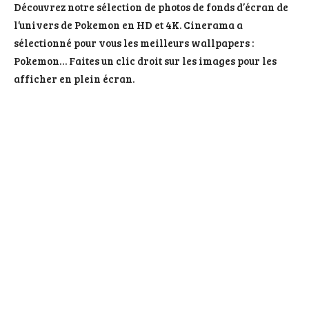
Découvrez notre sélection de photos de fonds d’écran de
l’univers de Pokemon en HD et 4K. Cinerama a
sélectionné pour vous les meilleurs wallpapers :
Pokemon… Faites un clic droit sur les images pour les
afficher en plein écran.