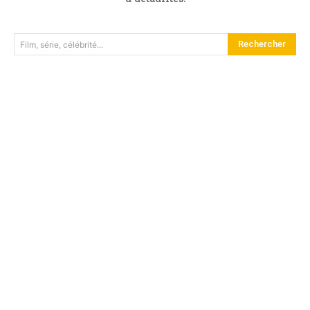
Rechercher
Film, série, célébrité...