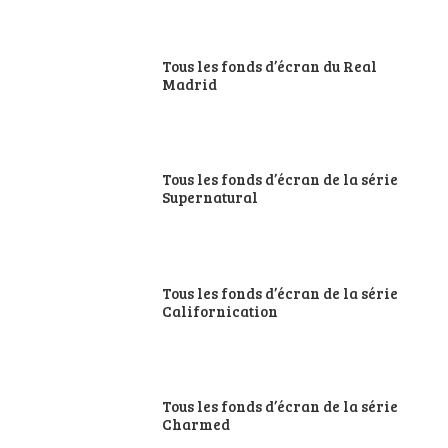
Tous les fonds d’écran du Real
Madrid
Tous les fonds d’écran de la série
Supernatural
Tous les fonds d’écran de la série
Californication
Tous les fonds d’écran de la série
Charmed