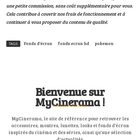
une petite commission, sans coût supplémentaire pour vous.
Cela contribue à couvrir nos frais de fonctionnement et à
continuer à vous proposer du contenu de qualité.
Fonds d'écran
fonds ecran hd
pokemon
TAGS
Bienvenue sur
MyCinerama !
MyCinerama, le site de référence pour retrouver les
accessoires, montres, lunettes, looks et fonds d’écran
inspirés du cinéma et des séries, ainsi qu'une sélection
d'actualités.