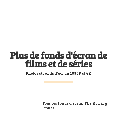
Plus de fonds d'écran de
films et de séries
Photos et fonds d'écran 1080P et 4K
Tous les fonds d’écran The Rolling
Stones