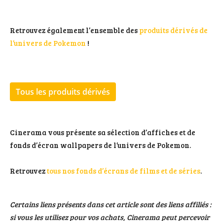
Retrouvez également l’ensemble des
produits dérivés de
l’univers de Pokemon
!
Tous les produits dérivés
Cinerama vous présente sa sélection d’affiches et de
fonds d’écran wallpapers de l’univers de Pokemon.
Retrouvez
tous nos fonds d’écrans de films et de séries
.
Certains liens présents dans cet article sont des liens affiliés :
si vous les utilisez pour vos achats, Cinerama peut percevoir