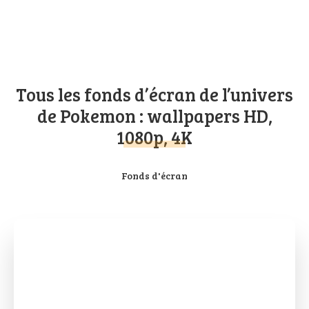
Tous les fonds d’écran de l’univers
de Pokemon : wallpapers HD,
1080p, 4K
Fonds d'écran