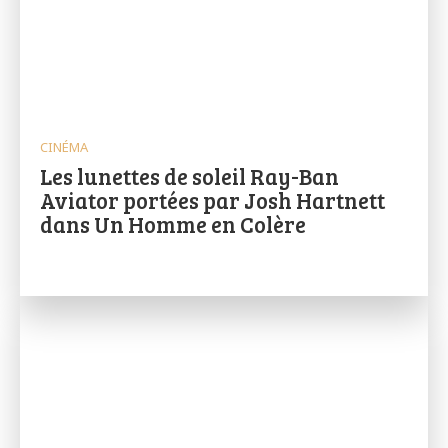
CINÉMA
Les lunettes de soleil Ray-Ban
Aviator portées par Josh Hartnett
dans Un Homme en Colère