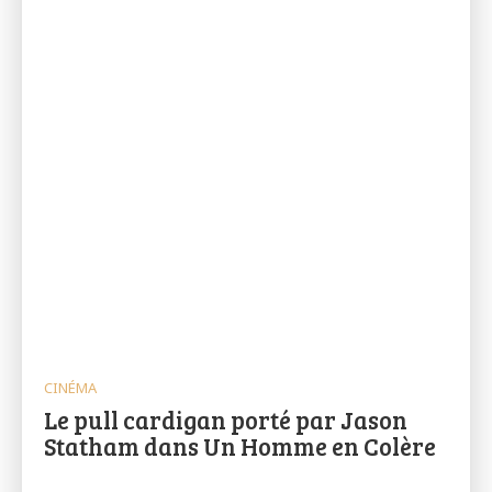
CINÉMA
Le pull cardigan porté par Jason
Statham dans Un Homme en Colère