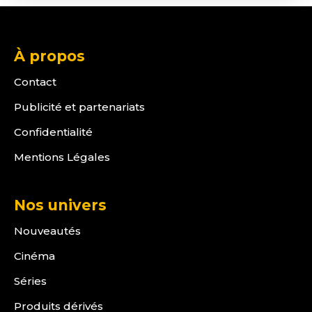
À propos
Contact
Publicité et partenariats
Confidentialité
Mentions Légales
Nos univers
Nouveautés
Cinéma
Séries
Produits dérivés