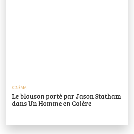
CINÉMA
Le blouson porté par Jason Statham
dans Un Homme en Colère