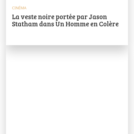
CINÉMA
La veste noire portée par Jason
Statham dans Un Homme en Colère