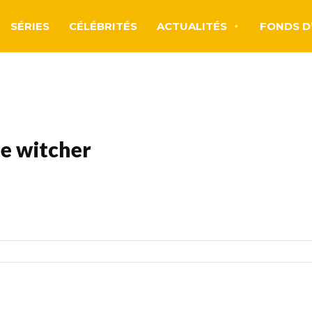
SÉRIES
CÉLÉBRITÉS
ACTUALITÉS
FONDS D
e witcher