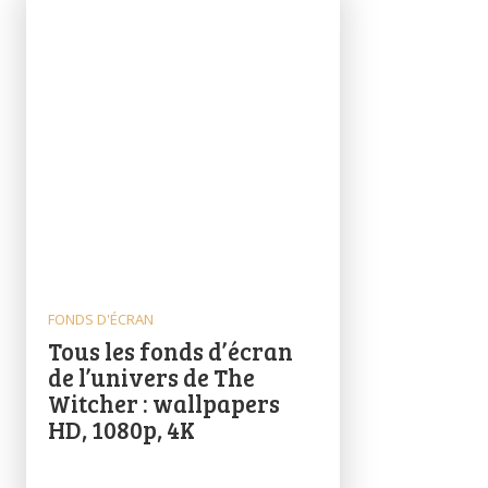
FONDS D'ÉCRAN
Tous les fonds d’écran
de l’univers de The
Witcher : wallpapers
HD, 1080p, 4K