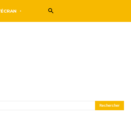
’ÉCRAN
Rechercher