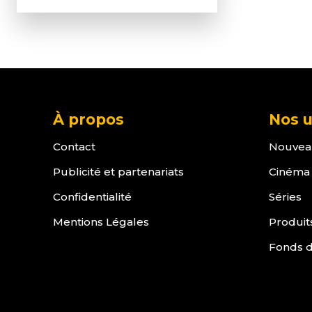
À propos
Nos u
Contact
Nouvea
Publicité et partenariats
Cinéma
Confidentialité
Séries
Mentions Légales
Produit
Fonds d