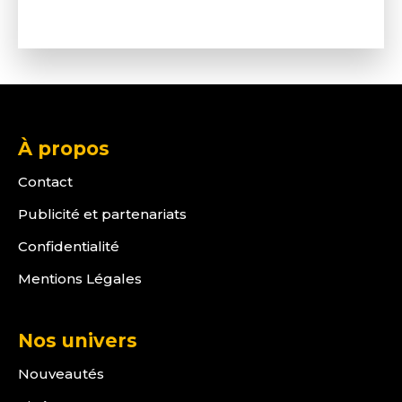
À propos
Contact
Publicité et partenariats
Confidentialité
Mentions Légales
Nos univers
Nouveautés