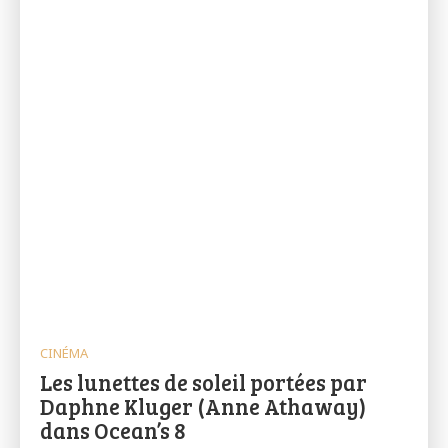
CINÉMA
Les lunettes de soleil portées par
Daphne Kluger (Anne Athaway)
dans Ocean’s 8