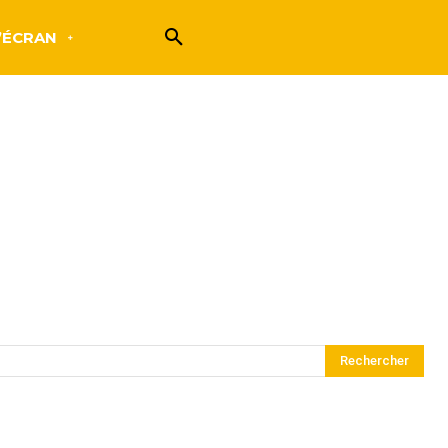
’ÉCRAN
Rechercher