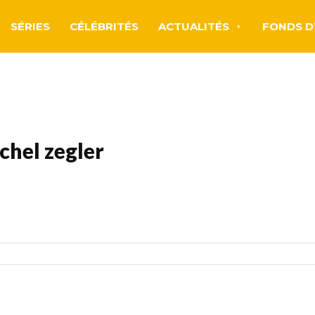
SÉRIES
CÉLÉBRITÉS
ACTUALITÉS
FONDS D
chel zegler