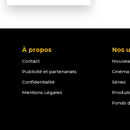
À propos
Nos u
Contact
Nouvea
Publicité et partenariats
Cinéma
Confidentialité
Séries
Mentions Légales
Produit
Fonds d