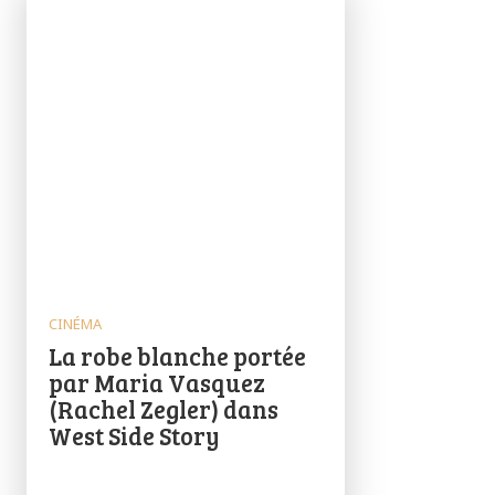
CINÉMA
La robe blanche portée
par Maria Vasquez
(Rachel Zegler) dans
West Side Story