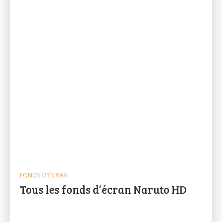
FONDS D'ÉCRAN
Tous les fonds d’écran Naruto HD