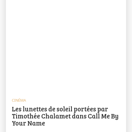
CINÉMA
Les lunettes de soleil portées par
Timothée Chalamet dans Call Me By
Your Name