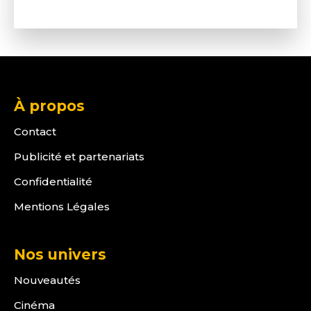
À propos
Contact
Publicité et partenariats
Confidentialité
Mentions Légales
Nos univers
Nouveautés
Cinéma