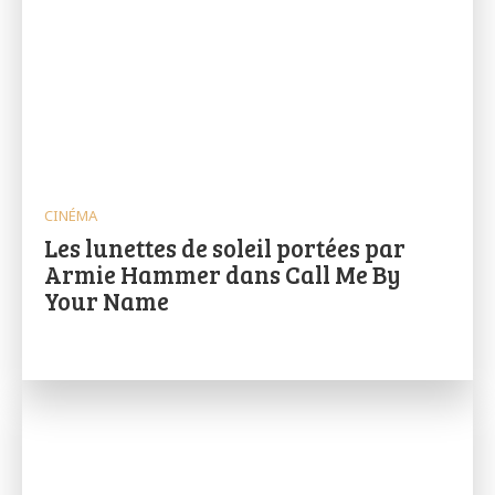
CINÉMA
Les lunettes de soleil portées par
Armie Hammer dans Call Me By
Your Name