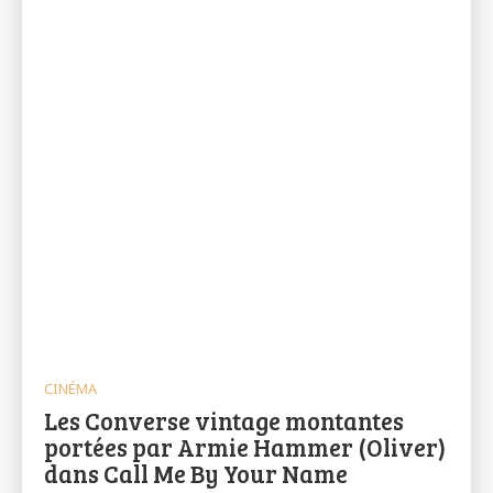
CINÉMA
Les Converse vintage montantes
portées par Armie Hammer (Oliver)
dans Call Me By Your Name