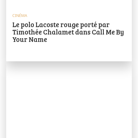
CINÉMA
Le polo Lacoste rouge porté par
Timothée Chalamet dans Call Me By
Your Name