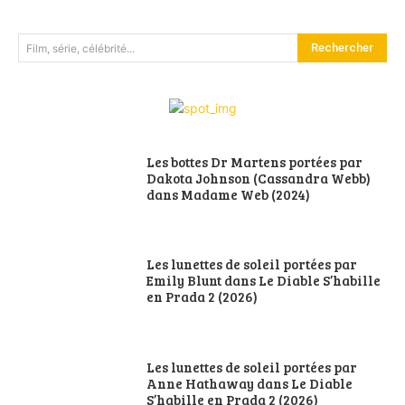
Rechercher
Film, série, célébrité...
Les bottes Dr Martens portées par
Dakota Johnson (Cassandra Webb)
dans Madame Web (2024)
Les lunettes de soleil portées par
Emily Blunt dans Le Diable S’habille
en Prada 2 (2026)
Les lunettes de soleil portées par
Anne Hathaway dans Le Diable
S’habille en Prada 2 (2026)