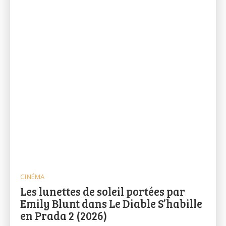
CINÉMA
Les lunettes de soleil portées par
Emily Blunt dans Le Diable S’habille
en Prada 2 (2026)