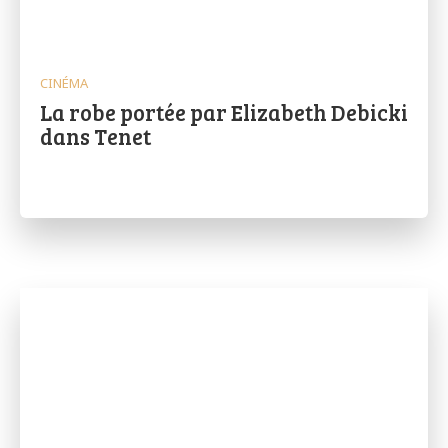
CINÉMA
La robe portée par Elizabeth Debicki
dans Tenet