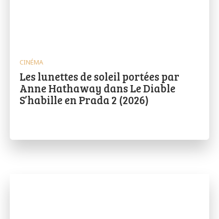
CINÉMA
Les lunettes de soleil portées par
Anne Hathaway dans Le Diable
S’habille en Prada 2 (2026)