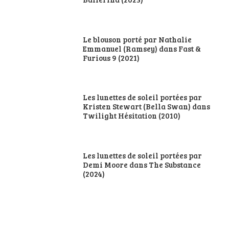
Le blouson porté par Nathalie
Emmanuel (Ramsey) dans Fast &
Furious 9 (2021)
Les lunettes de soleil portées par
Kristen Stewart (Bella Swan) dans
Twilight Hésitation (2010)
Les lunettes de soleil portées par
Demi Moore dans The Substance
(2024)