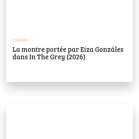
CINÉMA
La montre portée par Eiza Gonzáles
dans In The Grey (2026)