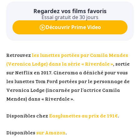
Regardez vos films favoris
Essai gratuit de 30 jours
Découvrir Prime Video
Retrouvez
les lunettes portées par Camila Mendes
(Veronica Lodge) dans la série « Riverdale »
, sortie
sur Netflix en 2017. Cinerama a déniché pour vous
les lunettes Tom Ford portées par le personnage de
Veronica Lodge (incarnée par l’actrice Camila
Mendes) dans « Riverdale ».
Disponibles chez
Easylunettes au prix de 191€
.
Disponibles
sur Amazon
.