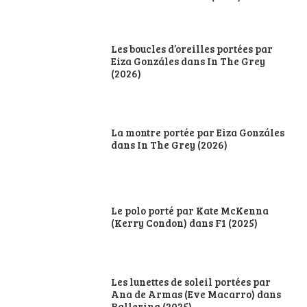
Les boucles d’oreilles portées par
Eiza Gonzáles dans In The Grey
(2026)
La montre portée par Eiza Gonzáles
dans In The Grey (2026)
Le polo porté par Kate McKenna
(Kerry Condon) dans F1 (2025)
Les lunettes de soleil portées par
Ana de Armas (Eve Macarro) dans
Ballerina (2025)