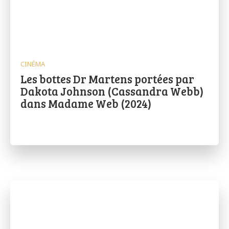
CINÉMA
Les bottes Dr Martens portées par
Dakota Johnson (Cassandra Webb)
dans Madame Web (2024)