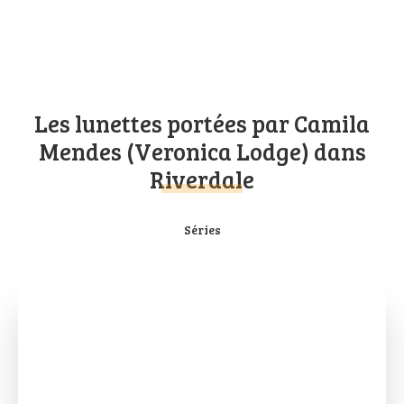
Les lunettes portées par Camila
Mendes (Veronica Lodge) dans
Riverdale
Séries