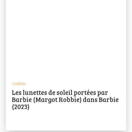
CINÉMA
Les lunettes de soleil portées par
Barbie (Margot Robbie) dans Barbie
(2023)