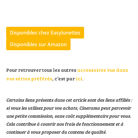
Disponibles chez Easylunettes
Disponibles sur Amazon
Pour retrouver tous les autres
accessoires vus dans
vos séries préférés
, c’est par
ici
.
Certains liens présents dans cet article sont des liens affiliés :
si vous les utilisez pour vos achats, Cinerama peut percevoir
une petite commission, sans coût supplémentaire pour vous.
Cela contribue à couvrir nos frais de fonctionnement et à
continuer à vous proposer du contenu de qualité.