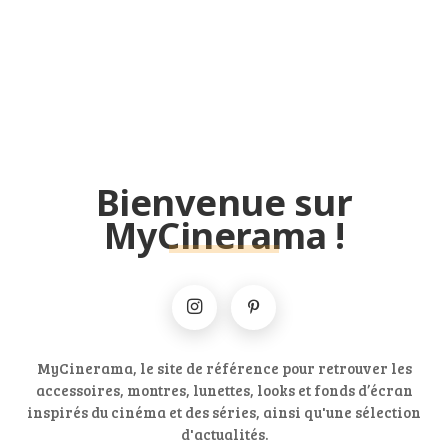
Bienvenue sur
MyCinerama !
MyCinerama, le site de référence pour retrouver les
accessoires, montres, lunettes, looks et fonds d’écran
inspirés du cinéma et des séries, ainsi qu'une sélection
d'actualités.