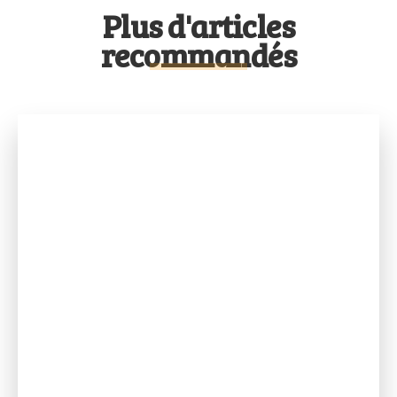
Plus d'articles
recommandés