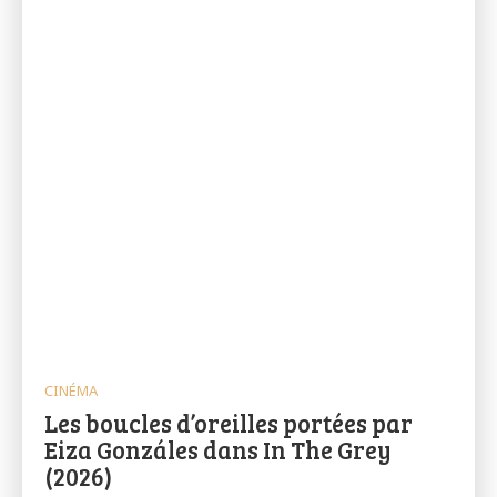
CINÉMA
Les boucles d’oreilles portées par
Eiza Gonzáles dans In The Grey
(2026)