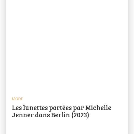
MODE
Les lunettes portées par Michelle
Jenner dans Berlin (2023)