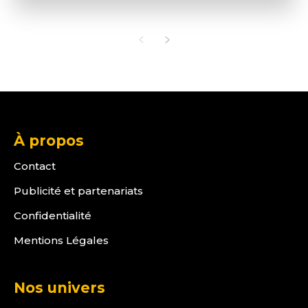
À propos
Contact
Publicité et partenariats
Confidentialité
Mentions Légales
Nos univers