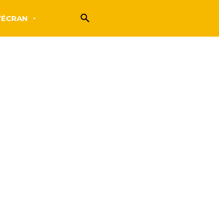
’ÉCRAN