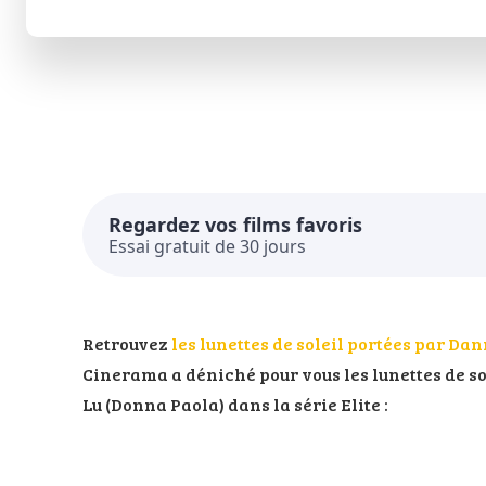
Regardez vos films favoris
Essai gratuit de 30 jours
Retrouvez
les lunettes de soleil portées par Dann
Cinerama a déniché pour vous les lunettes de s
Lu (Donna Paola) dans la série Elite :