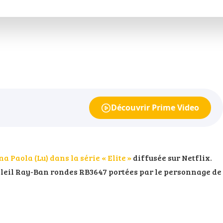
Découvrir Prime Video
a Paola (Lu) dans la série « Elite »
diffusée sur Netflix.
oleil Ray-Ban rondes RB3647 portées par le personnage de