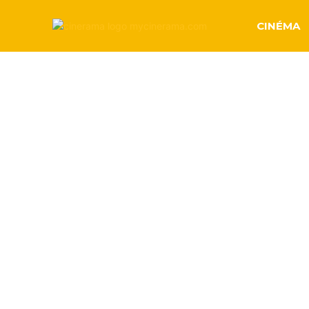
CINÉMA