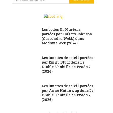
Les bottes Dr Martens
portées par Dakota Johnson
(Cassandra Webb) dans
Madame Web (2024)
Les lunettes de soleil portées
par Emily Blunt dans Le
Diable S’habille en Prada 2
(2026)
Les lunettes de soleil portées
par Anne Hathaway dans Le
Diable S’habille en Prada 2
(2026)