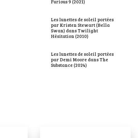
Furious 9 (2021)
Les lunettes de soleil portées
par Kristen Stewart (Bella
Swan) dans Twilight
Hésitation (2010)
Les lunettes de soleil portées
par Demi Moore dans The
Substance (2024)