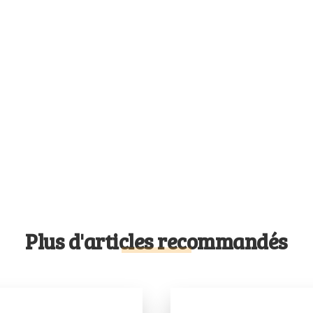
Plus d'articles recommandés