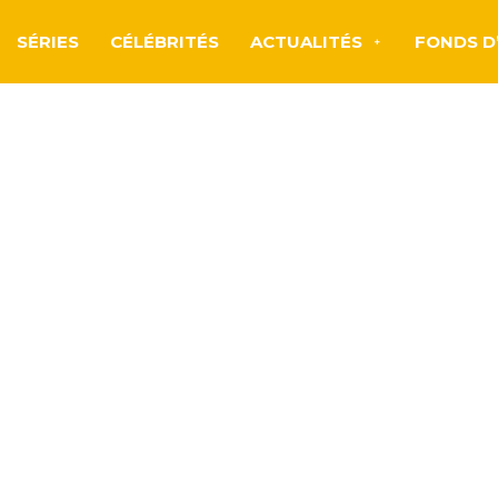
SÉRIES
CÉLÉBRITÉS
ACTUALITÉS
FONDS D