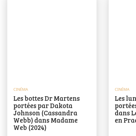
CINÉMA
CINÉMA
Les bottes Dr Martens
Les lun
portées par Dakota
portée
Johnson (Cassandra
dans Le
Webb) dans Madame
en Pra
Web (2024)