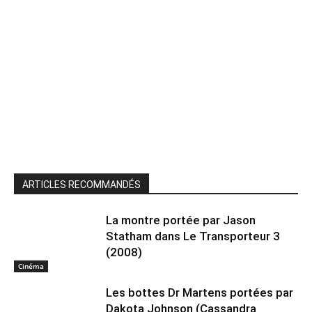
ARTICLES RECOMMANDÉS
La montre portée par Jason
Statham dans Le Transporteur 3
(2008)
Cinéma
Les bottes Dr Martens portées par
Dakota Johnson (Cassandra