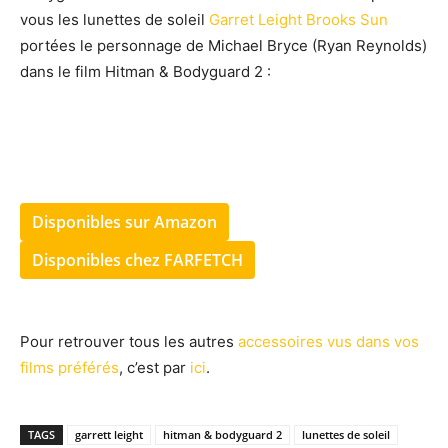
vous les lunettes de soleil
Garret Leight Brooks Sun
portées le personnage de Michael Bryce (Ryan Reynolds)
dans le film Hitman & Bodyguard 2 :
Disponibles sur Amazon
Disponibles chez FARFETCH
Pour retrouver tous les autres
accessoires vus dans vos
films préférés
, c’est par
ici
.
TAGS
garrett leight
hitman & bodyguard 2
lunettes de soleil