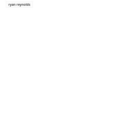
ryan reynolds