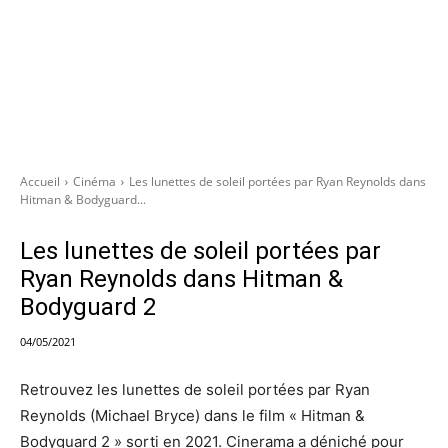
Accueil
Cinéma
Les lunettes de soleil portées par Ryan Reynolds dans
Hitman & Bodyguard...
Les lunettes de soleil portées par
Ryan Reynolds dans Hitman &
Bodyguard 2
04/05/2021
Retrouvez les lunettes de soleil portées par Ryan
Reynolds (Michael Bryce) dans le film « Hitman &
Bodyguard 2 » sorti en 2021. Cinerama a déniché pour