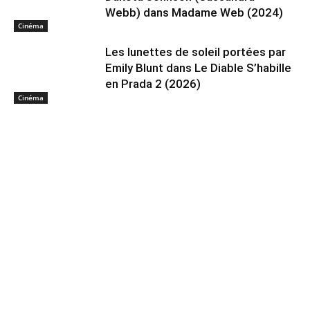
Webb) dans Madame Web (2024)
Cinéma
Les lunettes de soleil portées par
Emily Blunt dans Le Diable S’habille
en Prada 2 (2026)
Cinéma