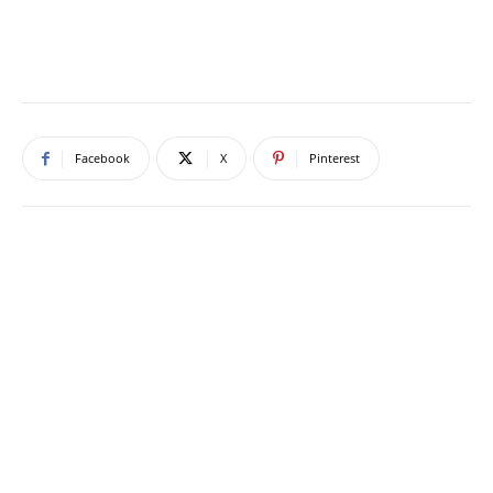
Facebook
X
Pinterest