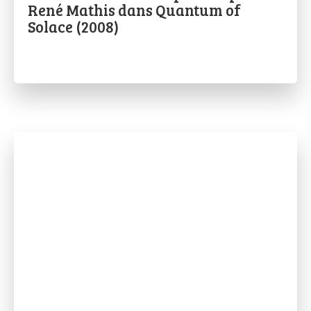
René Mathis dans Quantum of
Solace (2008)