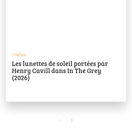
CINÉMA
Les lunettes de soleil portées par
Henry Cavill dans In The Grey
(2026)