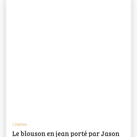
CINÉMA
Le blouson en jean porté par Jason