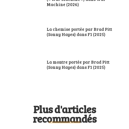
Machine (2026)
La chemise portée par Brad Pitt
(Sonny Hayes) dans F1 (2025)
La montre portée par Brad Pitt
(Sonny Hayes) dans F1 (2025)
Plus d'articles
recommandés