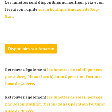
Les lunettes sont disponibles au meilleur prix et en
livraison rapide
sur la boutique Amazon de Ray-
Ban
.
Disponibles sur Amazon
Retrouvez également
les lunettes de soleil portées
par Aubrey Plaza (Sarah) dans Opération Fortune:
Ruse de Guerre
.
Retrouvez également
les lunettes de soleil portées
par Jason Statham (Orson) dans Opération Fortune:
Ruse de Guerre
.