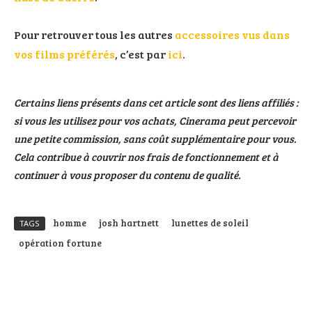
Pour retrouver tous les autres
accessoires vus dans
vos films préférés
, c’est par
ici
.
Certains liens présents dans cet article sont des liens affiliés :
si vous les utilisez pour vos achats, Cinerama peut percevoir
une petite commission, sans coût supplémentaire pour vous.
Cela contribue à couvrir nos frais de fonctionnement et à
continuer à vous proposer du contenu de qualité.
homme
josh hartnett
lunettes de soleil
TAGS
opération fortune