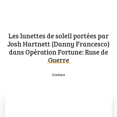
Les lunettes de soleil portées par
Josh Hartnett (Danny Francesco)
dans Opération Fortune: Ruse de
Guerre
Cinéma