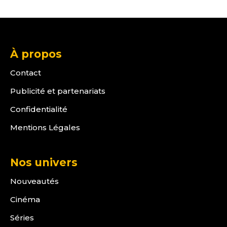
À propos
Contact
Publicité et partenariats
Confidentialité
Mentions Légales
Nos univers
Nouveautés
Cinéma
Séries