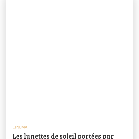
CINÉMA
Les lunettes de soleil portées par