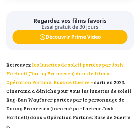
Regardez vos films favoris
Essai gratuit de 30 jours
Découvrir Prime Video
Retrouvez
les lunettes de soleil portées par Josh
Hartnett (Danny Francesco) dans le film «
Opération Fortune: Ruse de Guerre »
sorti en 2023.
Cinerama a déniché pour vous les lunettes de soleil
Ray-Ban Wayfarer portées par le personnage de
Danny Francesco (incarné par l’acteur Josh
Hartnett) dans « Opération Fortune: Ruse de Guerre
».