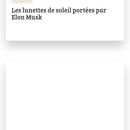
CÉLÉBRITÉS
Les lunettes de soleil portées par
Elon Musk