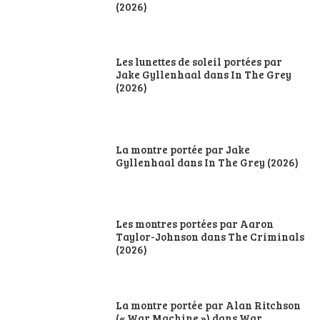
(2026)
Les lunettes de soleil portées par
Jake Gyllenhaal dans In The Grey
(2026)
La montre portée par Jake
Gyllenhaal dans In The Grey (2026)
Les montres portées par Aaron
Taylor-Johnson dans The Criminals
(2026)
La montre portée par Alan Ritchson
(« War Machine ») dans War