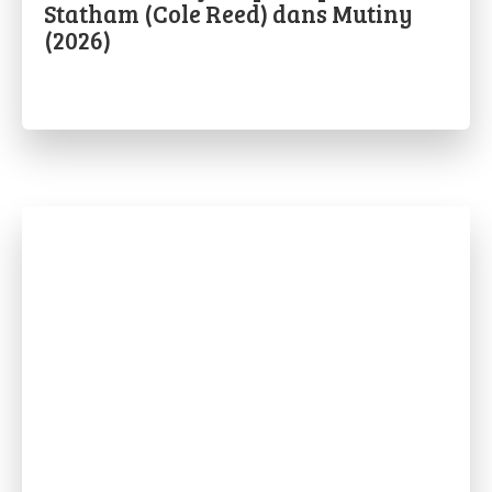
Statham (Cole Reed) dans Mutiny
(2026)