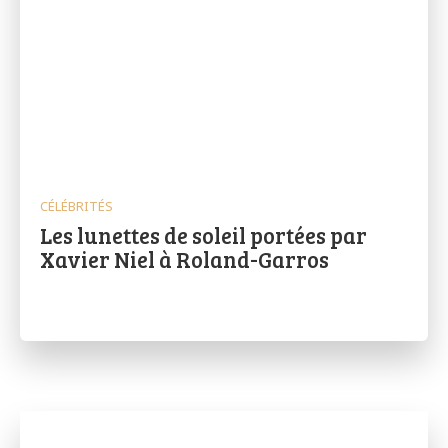
CÉLÉBRITÉS
Les lunettes de soleil portées par
Xavier Niel à Roland-Garros