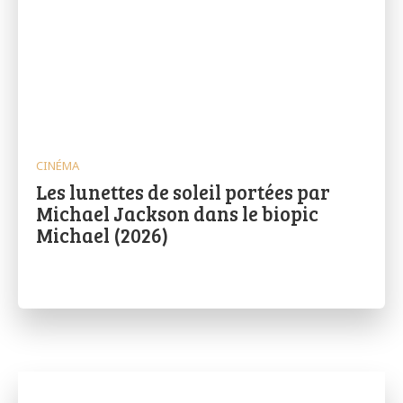
CINÉMA
Les lunettes de soleil portées par
Michael Jackson dans le biopic
Michael (2026)