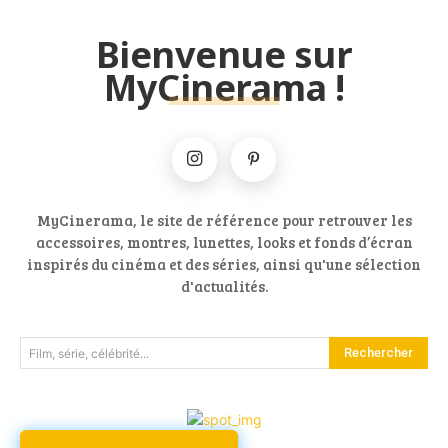
Bienvenue sur
MyCinerama !
MyCinerama, le site de référence pour retrouver les
accessoires, montres, lunettes, looks et fonds d’écran
inspirés du cinéma et des séries, ainsi qu'une sélection
d'actualités.
Rechercher
Film, série, célébrité...