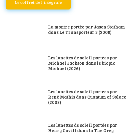
Le coffret de l'intégrale
La montre portée par Jason Statham
dans Le Transporteur 3 (2008)
Les lunettes de soleil portées par
Michael Jackson dans le biopic
Michael (2026)
Les lunettes de soleil portées par
René Mathis dans Quantum of Solace
(2008)
Les lunettes de soleil portées par
Henry Cavill dans In The Grey