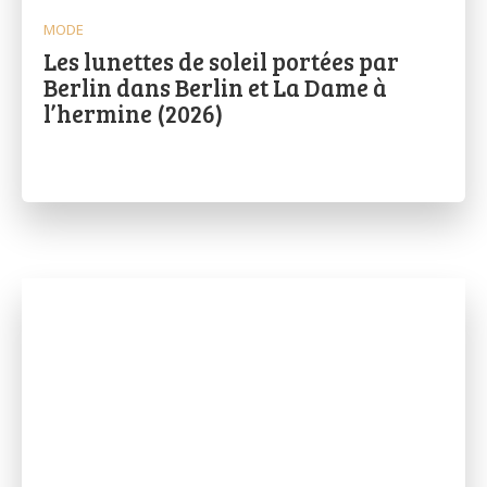
MODE
Les lunettes de soleil portées par
Berlin dans Berlin et La Dame à
l’hermine (2026)