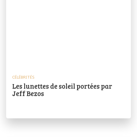
CÉLÉBRITÉS
Les lunettes de soleil portées par
Jeff Bezos