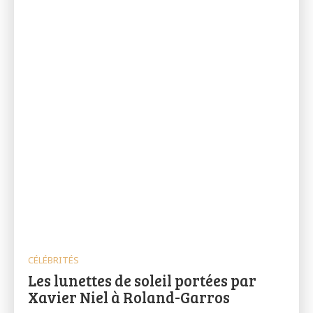
CÉLÉBRITÉS
Les lunettes de soleil portées par
Xavier Niel à Roland-Garros