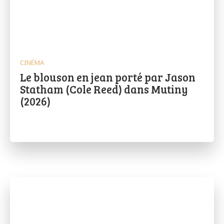
CINÉMA
Le blouson en jean porté par Jason
Statham (Cole Reed) dans Mutiny
(2026)