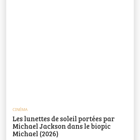
CINÉMA
Les lunettes de soleil portées par
Michael Jackson dans le biopic
Michael (2026)