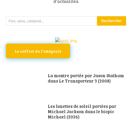
d'actualités.
Rechercher
Film, série, célébrité...
Le coffret de l'intégrale
La montre portée par Jason Statham
dans Le Transporteur 3 (2008)
Les lunettes de soleil portées par
Michael Jackson dans le biopic
Michael (2026)