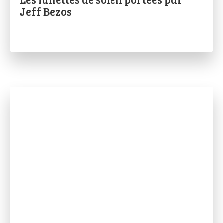
Jeff Bezos