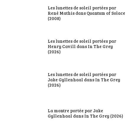
Les lunettes de soleil portées par
René Mathis dans Quantum of Solace
(2008)
Les lunettes de soleil portées par
Henry Cavill dans In The Grey
(2026)
Les lunettes de soleil portées par
Jake Gyllenhaal dans In The Grey
(2026)
La montre portée par Jake
Gyllenhaal dans In The Grey (2026)