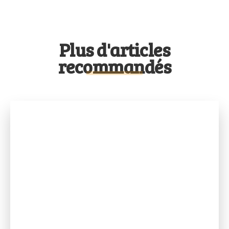
Plus d'articles
recommandés