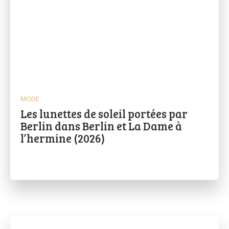
MODE
Les lunettes de soleil portées par
Berlin dans Berlin et La Dame à
l’hermine (2026)