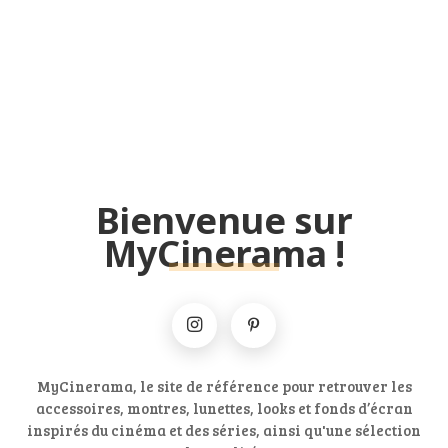
Bienvenue sur
MyCinerama !
MyCinerama, le site de référence pour retrouver les
accessoires, montres, lunettes, looks et fonds d’écran
inspirés du cinéma et des séries, ainsi qu'une sélection