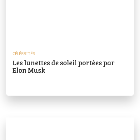
CÉLÉBRITÉS
Les lunettes de soleil portées par
Elon Musk