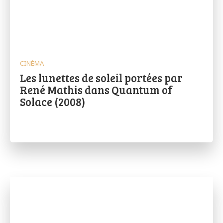
CINÉMA
Les lunettes de soleil portées par
René Mathis dans Quantum of
Solace (2008)