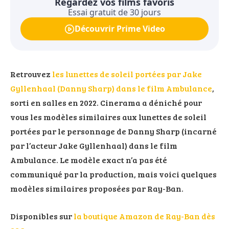
Regardez vos films favoris
Essai gratuit de 30 jours
Découvrir Prime Video
Retrouvez
les lunettes de soleil portées par Jake
Gyllenhaal (Danny Sharp) dans le film Ambulance
,
sorti en salles en 2022. Cinerama a déniché pour
vous les modèles similaires aux lunettes de soleil
portées par le personnage de Danny Sharp (incarné
par l’acteur Jake Gyllenhaal) dans le film
Ambulance. Le modèle exact n’a pas été
communiqué par la production, mais voici quelques
modèles similaires proposées par Ray-Ban.
Disponibles sur
la boutique Amazon de Ray-Ban dès