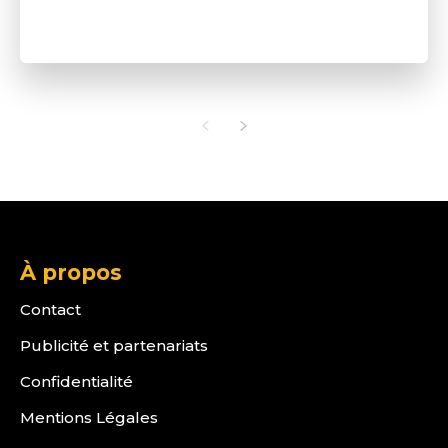
À propos
Contact
Publicité et partenariats
Confidentialité
Mentions Légales