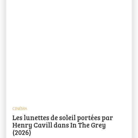
CINÉMA
Les lunettes de soleil portées par
Henry Cavill dans In The Grey
(2026)