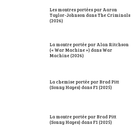
Les montres portées par Aaron
Taylor-Johnson dans The Criminals
(2026)
La montre portée par Alan Ritchson
(« War Machine ») dans War
Machine (2026)
La chemise portée par Brad Pitt
(Sonny Hayes) dans F1 (2025)
La montre portée par Brad Pitt
(Sonny Hayes) dans F1 (2025)