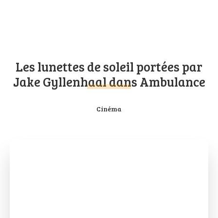
Les lunettes de soleil portées par
Jake Gyllenhaal dans Ambulance
Cinéma