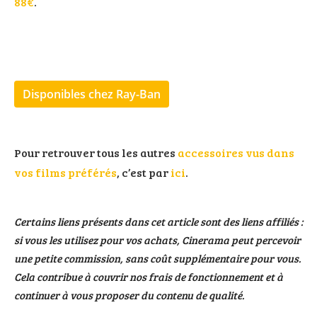
88€
.
Disponibles chez Ray-Ban
Pour retrouver tous les autres
accessoires vus dans
vos films préférés
, c’est par
ici
.
Certains liens présents dans cet article sont des liens affiliés :
si vous les utilisez pour vos achats, Cinerama peut percevoir
une petite commission, sans coût supplémentaire pour vous.
Cela contribue à couvrir nos frais de fonctionnement et à
continuer à vous proposer du contenu de qualité.