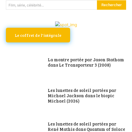
Rechercher
Film, série, célébrité...
Le coffret de l'intégrale
La montre portée par Jason Statham
dans Le Transporteur 3 (2008)
Les lunettes de soleil portées par
Michael Jackson dans le biopic
Michael (2026)
Les lunettes de soleil portées par
René Mathis dans Quantum of Solace