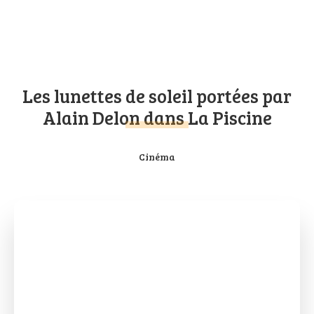
Les lunettes de soleil portées par
Alain Delon dans La Piscine
Cinéma