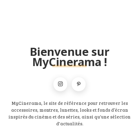
Bienvenue sur
MyCinerama !
MyCinerama, le site de référence pour retrouver les
accessoires, montres, lunettes, looks et fonds d’écran
inspirés du cinéma et des séries, ainsi qu'une sélection
d'actualités.