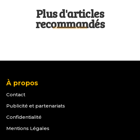
Plus d'articles
recommandés
À propos
Contact
Publicité et partenariats
Confidentialité
Mentions Légales