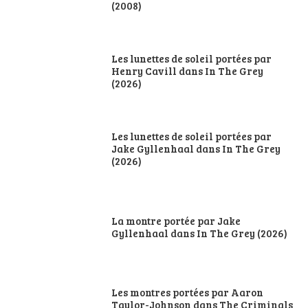
(2008)
Les lunettes de soleil portées par
Henry Cavill dans In The Grey
(2026)
Les lunettes de soleil portées par
Jake Gyllenhaal dans In The Grey
(2026)
La montre portée par Jake
Gyllenhaal dans In The Grey (2026)
Les montres portées par Aaron
Taylor-Johnson dans The Criminals