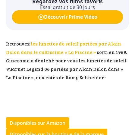
Regardez vos films favoris
Essai gratuit de 30 jours
Découvrir Prime Video
Retrouvez
les lunettes de soleil portées par Alain
Delon dans le cultissime « La Piscine »
sorti en 1969.
Cinerama a déniché pour vous les lunettes de soleil
Vuarnet Legend 06 portées par Alain Delon dans «
La Piscine », aux côtés de Romy Schneider :
Disponibles sur Amazon
Disponibles sur la boutique de la marque