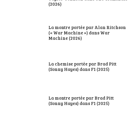
(2026)
La montre portée par Alan Ritchson
(« War Machine ») dans War
Machine (2026)
La chemise portée par Brad Pitt
(Sonny Hayes) dans F1 (2025)
La montre portée par Brad Pitt
(Sonny Hayes) dans F1 (2025)