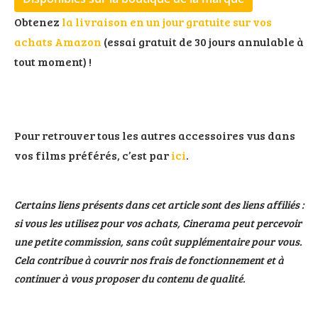
Obtenez
la livraison en un jour gratuite sur vos
achats Amazon
(essai gratuit de 30 jours annulable à
tout moment) !
Pour retrouver tous les autres accessoires vus dans
vos films préférés, c’est par
ici
.
Certains liens présents dans cet article sont des liens affiliés :
si vous les utilisez pour vos achats, Cinerama peut percevoir
une petite commission, sans coût supplémentaire pour vous.
Cela contribue à couvrir nos frais de fonctionnement et à
continuer à vous proposer du contenu de qualité.