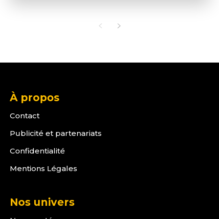
À propos
Contact
Publicité et partenariats
Confidentialité
Mentions Légales
Nos univers