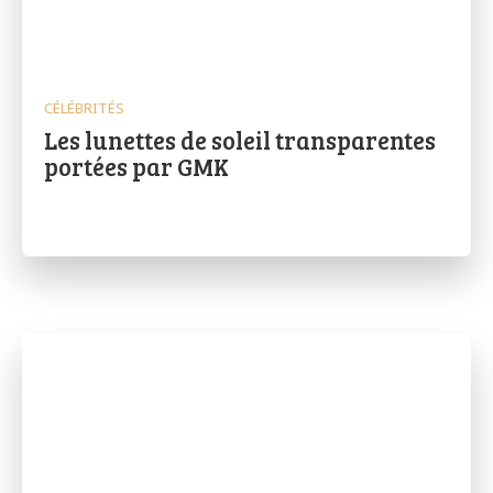
CÉLÉBRITÉS
Les lunettes de soleil transparentes
portées par GMK