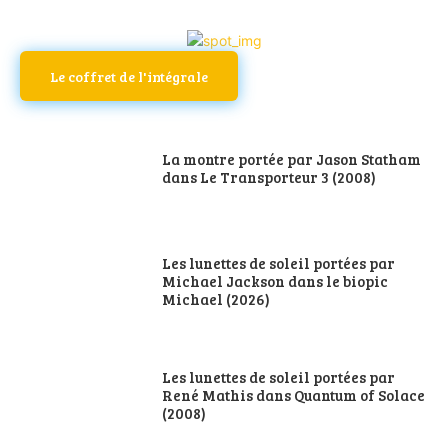
Le coffret de l'intégrale
La montre portée par Jason Statham
dans Le Transporteur 3 (2008)
Les lunettes de soleil portées par
Michael Jackson dans le biopic
Michael (2026)
Les lunettes de soleil portées par
René Mathis dans Quantum of Solace
(2008)