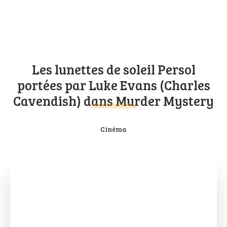
Les lunettes de soleil Persol
portées par Luke Evans (Charles
Cavendish) dans Murder Mystery
Cinéma