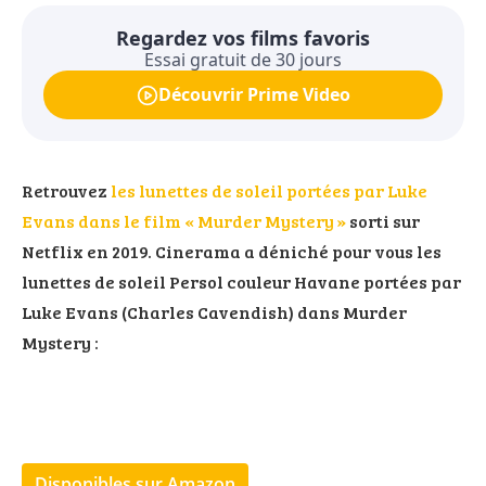
Regardez vos films favoris
Essai gratuit de 30 jours
Découvrir Prime Video
Retrouvez
les lunettes de soleil portées par Luke
Evans dans le film « Murder Mystery »
sorti sur
Netflix en 2019. Cinerama a déniché pour vous les
lunettes de soleil Persol couleur Havane portées par
Luke Evans (Charles Cavendish) dans Murder
Mystery :
Disponibles sur Amazon