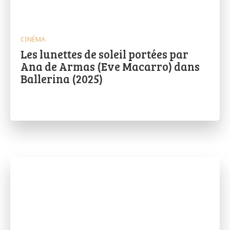
CINÉMA
Les lunettes de soleil portées par
Ana de Armas (Eve Macarro) dans
Ballerina (2025)