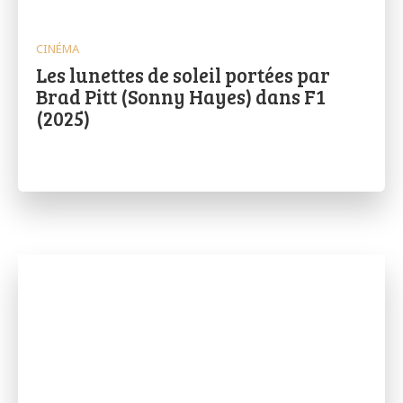
CINÉMA
Les lunettes de soleil portées par
Brad Pitt (Sonny Hayes) dans F1
(2025)