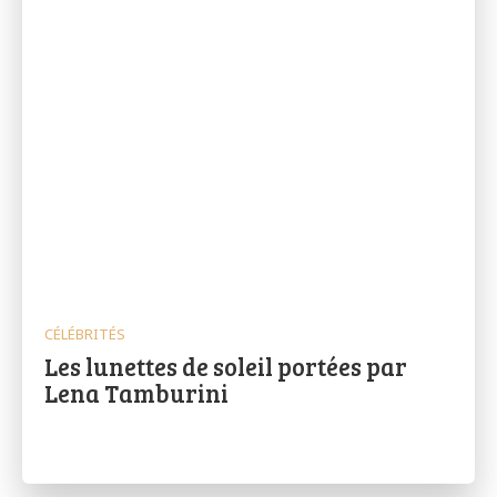
CÉLÉBRITÉS
Les lunettes de soleil portées par
Lena Tamburini