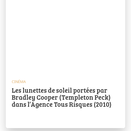
CINÉMA
Les lunettes de soleil portées par
Bradley Cooper (Templeton Peck)
dans l’Agence Tous Risques (2010)