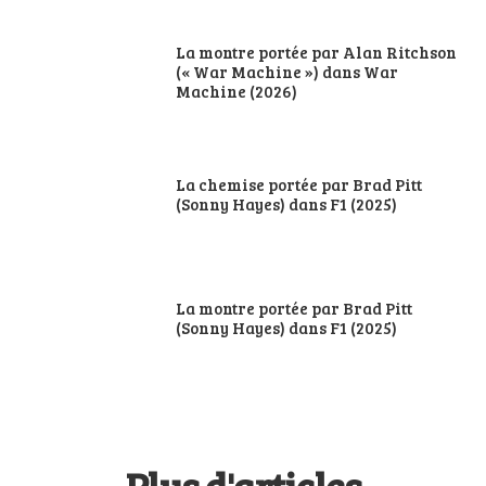
La montre portée par Alan Ritchson
(« War Machine ») dans War
Machine (2026)
La chemise portée par Brad Pitt
(Sonny Hayes) dans F1 (2025)
La montre portée par Brad Pitt
(Sonny Hayes) dans F1 (2025)
Plus d'articles