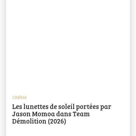
CINÉMA
Les lunettes de soleil portées par
Jason Momoa dans Team
Démolition (2026)