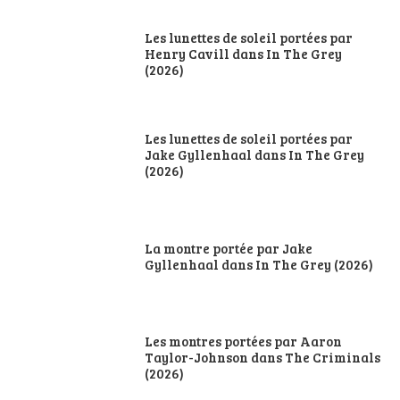
Les lunettes de soleil portées par
Henry Cavill dans In The Grey
(2026)
Les lunettes de soleil portées par
Jake Gyllenhaal dans In The Grey
(2026)
La montre portée par Jake
Gyllenhaal dans In The Grey (2026)
Les montres portées par Aaron
Taylor-Johnson dans The Criminals
(2026)