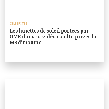
CÉLÉBRITÉS
Les lunettes de soleil portées par
GMK dans sa vidéo roadtrip avec la
M3 d’Inoxtag