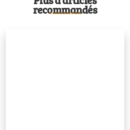
recommandés