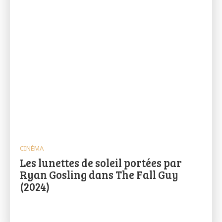
CINÉMA
Les lunettes de soleil portées par
Ryan Gosling dans The Fall Guy
(2024)