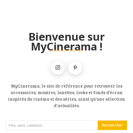
Bienvenue sur
MyCinerama !
MyCinerama, le site de référence pour retrouver les
accessoires, montres, lunettes, looks et fonds d’écran
inspirés du cinéma et des séries, ainsi qu'une sélection
d'actualités.
Rechercher
Film, série, célébrité...