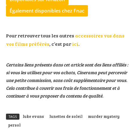
Également disponibles chez Fnac
Pour retrouver tous les autres
accessoires vus dans
vos films préférés
, c’est par
ici
.
Certains liens présents dans cet article sont des liens affiliés :
si vous les utilisez pour vos achats, Cinerama peut percevoir
une petite commission, sans coût supplémentaire pour vous.
Cela contribue à couvrir nos frais de fonctionnement et à
continuer à vous proposer du contenu de qualité.
luke evans
lunettes de soleil
murder mystery
TAGS
persol