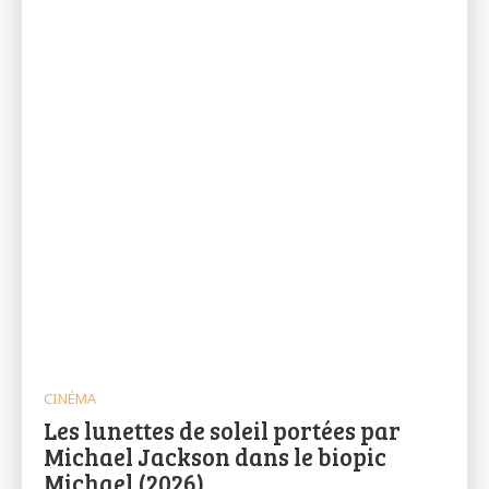
CINÉMA
Les lunettes de soleil portées par
Michael Jackson dans le biopic
Michael (2026)