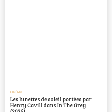
CINÉMA
Les lunettes de soleil portées par
Henry Cavill dans In The Grey
(2026)