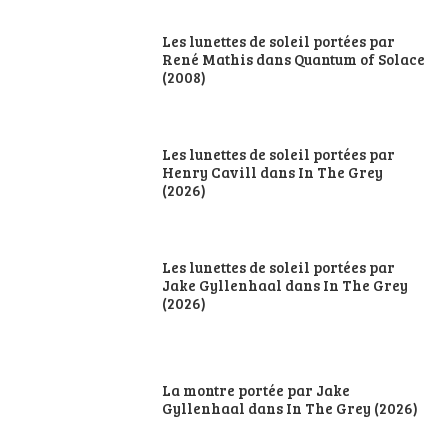
Les lunettes de soleil portées par
René Mathis dans Quantum of Solace
(2008)
Les lunettes de soleil portées par
Henry Cavill dans In The Grey
(2026)
Les lunettes de soleil portées par
Jake Gyllenhaal dans In The Grey
(2026)
La montre portée par Jake
Gyllenhaal dans In The Grey (2026)