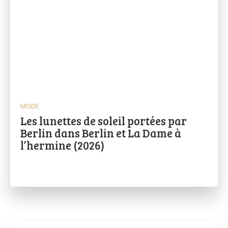
MODE
Les lunettes de soleil portées par
Berlin dans Berlin et La Dame à
l’hermine (2026)