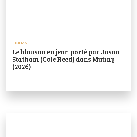
CINÉMA
Le blouson en jean porté par Jason
Statham (Cole Reed) dans Mutiny
(2026)