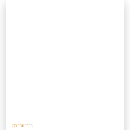
CÉLÉBRITÉS