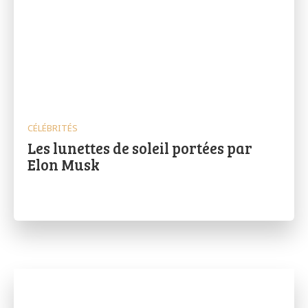
CÉLÉBRITÉS
Les lunettes de soleil portées par
Elon Musk