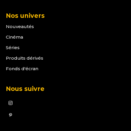
Nos univers
Nouveautés
Cinéma
Séries
Produits dérivés
Fonds d'écran
Nous suivre