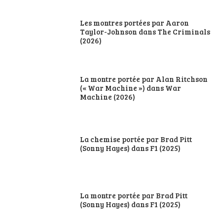
Les montres portées par Aaron
Taylor-Johnson dans The Criminals
(2026)
La montre portée par Alan Ritchson
(« War Machine ») dans War
Machine (2026)
La chemise portée par Brad Pitt
(Sonny Hayes) dans F1 (2025)
La montre portée par Brad Pitt
(Sonny Hayes) dans F1 (2025)