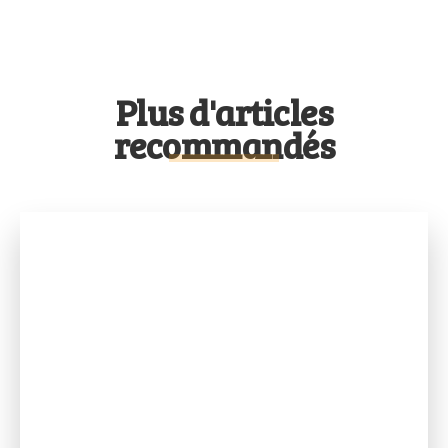
Plus d'articles
recommandés