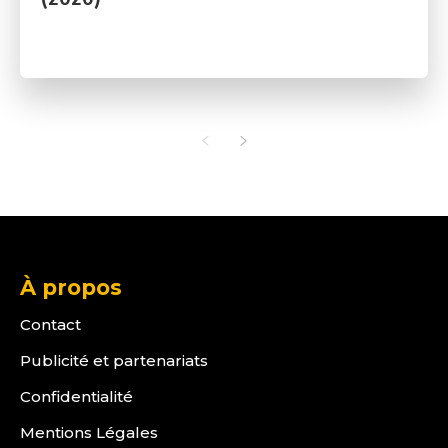
À propos
Contact
Publicité et partenariats
Confidentialité
Mentions Légales