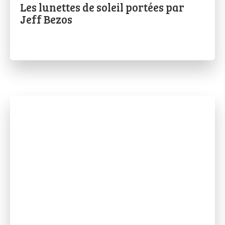
Les lunettes de soleil portées par
Jeff Bezos