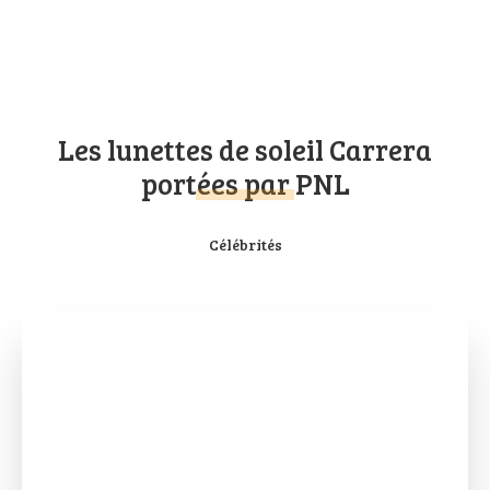
Les lunettes de soleil Carrera
portées par PNL
Célébrités