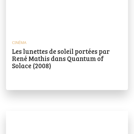
CINÉMA
Les lunettes de soleil portées par
René Mathis dans Quantum of
Solace (2008)