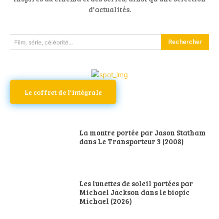
d'actualités.
Rechercher
Film, série, célébrité...
Le coffret de l'intégrale
La montre portée par Jason Statham
dans Le Transporteur 3 (2008)
Les lunettes de soleil portées par
Michael Jackson dans le biopic
Michael (2026)