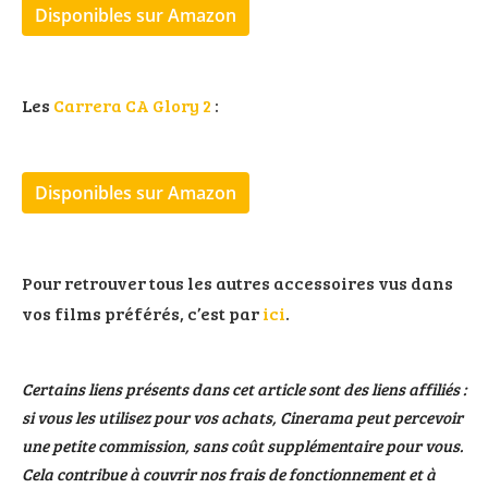
Disponibles sur Amazon
Les
Carrera CA Glory 2
:
Disponibles sur Amazon
Pour retrouver tous les autres accessoires vus dans
vos films préférés, c’est par
ici
.
Certains liens présents dans cet article sont des liens affiliés :
si vous les utilisez pour vos achats, Cinerama peut percevoir
une petite commission, sans coût supplémentaire pour vous.
Cela contribue à couvrir nos frais de fonctionnement et à