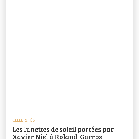
CÉLÉBRITÉS
Les lunettes de soleil portées par
Xavier Niel à Roland-Garros