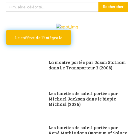
Rechercher
Film, série, célébrité...
Le coffret de l'intégrale
La montre portée par Jason Statham
dans Le Transporteur 3 (2008)
Les lunettes de soleil portées par
Michael Jackson dans le biopic
Michael (2026)
Les lunettes de soleil portées par
René Mathis dans Quantum of Solace