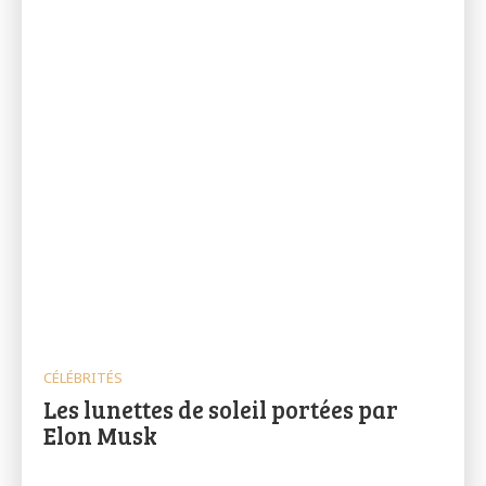
CÉLÉBRITÉS
Les lunettes de soleil portées par
Elon Musk