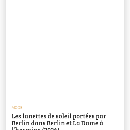
MODE
Les lunettes de soleil portées par
Berlin dans Berlin et La Dame à
l’hermine (2026)