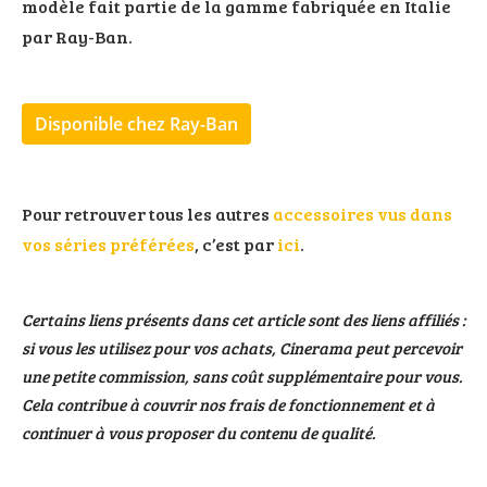
modèle fait partie de la gamme fabriquée en Italie
par Ray-Ban.
Disponible chez Ray-Ban
Pour retrouver tous les autres
accessoires vus dans
vos séries préférées
, c’est par
ici
.
Certains liens présents dans cet article sont des liens affiliés :
si vous les utilisez pour vos achats, Cinerama peut percevoir
une petite commission, sans coût supplémentaire pour vous.
Cela contribue à couvrir nos frais de fonctionnement et à
continuer à vous proposer du contenu de qualité.