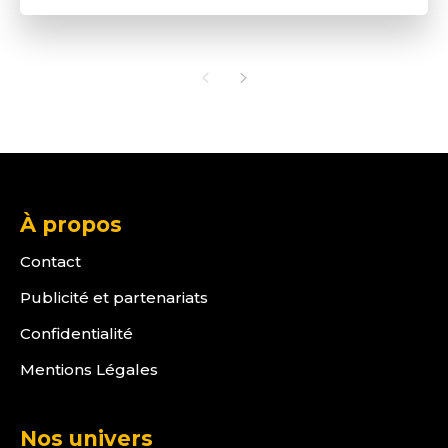
À propos
Contact
Publicité et partenariats
Confidentialité
Mentions Légales
Nos univers