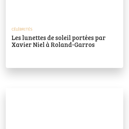
CÉLÉBRITÉS
Les lunettes de soleil portées par
Xavier Niel à Roland-Garros