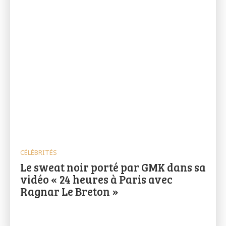
CÉLÉBRITÉS
Le sweat noir porté par GMK dans sa
vidéo « 24 heures à Paris avec
Ragnar Le Breton »