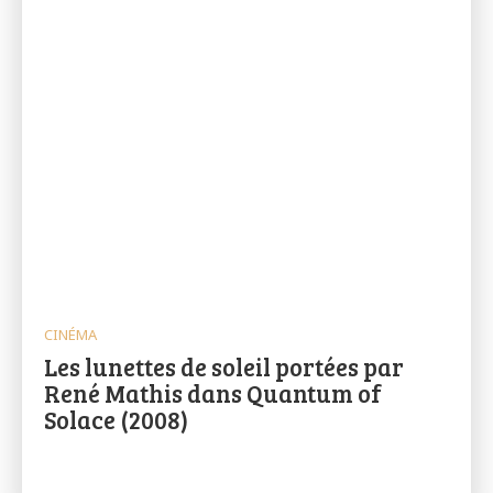
CINÉMA
Les lunettes de soleil portées par
René Mathis dans Quantum of
Solace (2008)