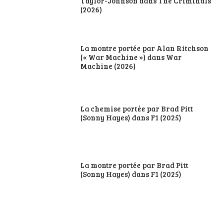
Taylor-Johnson dans The Criminals
(2026)
La montre portée par Alan Ritchson
(« War Machine ») dans War
Machine (2026)
La chemise portée par Brad Pitt
(Sonny Hayes) dans F1 (2025)
La montre portée par Brad Pitt
(Sonny Hayes) dans F1 (2025)