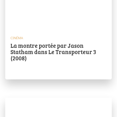
CINÉMA
La montre portée par Jason
Statham dans Le Transporteur 3
(2008)