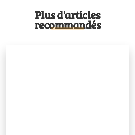
Plus d'articles
recommandés