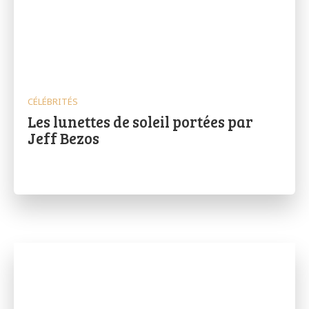
CÉLÉBRITÉS
Les lunettes de soleil portées par
Jeff Bezos