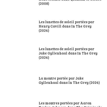
(2008)
Les lunettes de soleil portées par
Henry Cavill dans In The Grey
(2026)
Les lunettes de soleil portées par
Jake Gyllenhaal dans In The Grey
(2026)
La montre portée par Jake
Gyllenhaal dans In The Grey (2026)
Les montres portées par Aaron