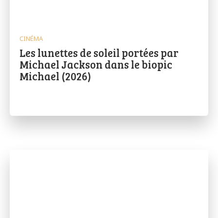
CINÉMA
Les lunettes de soleil portées par
Michael Jackson dans le biopic
Michael (2026)