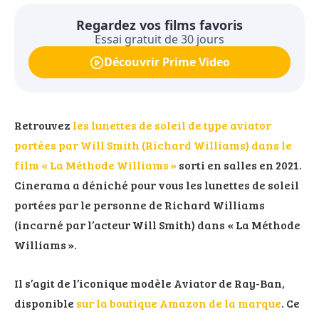
Regardez vos films favoris
Essai gratuit de 30 jours
Découvrir Prime Video
Retrouvez
les lunettes de soleil de type aviator
portées par Will Smith (Richard Williams) dans le
film « La Méthode Williams »
sorti en salles en 2021.
Cinerama a déniché pour vous les lunettes de soleil
portées par le personne de Richard Williams
(incarné par l’acteur Will Smith) dans « La Méthode
Williams ».
Il s’agit de l’iconique modèle Aviator de Ray-Ban,
disponible
sur la boutique Amazon de la marque
. Ce