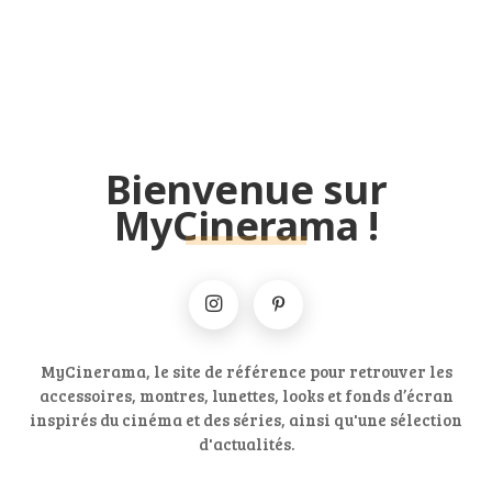
Bienvenue sur
MyCinerama !
MyCinerama, le site de référence pour retrouver les
accessoires, montres, lunettes, looks et fonds d’écran
inspirés du cinéma et des séries, ainsi qu'une sélection
d'actualités.