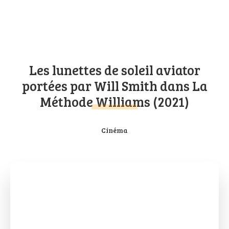
Les lunettes de soleil aviator
portées par Will Smith dans La
Méthode Williams (2021)
Cinéma