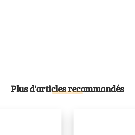
Plus d'articles recommandés