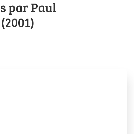
s par Paul
(2001)