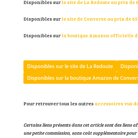
Disponibles sur
le site de La Redoute au prix de 
Disponibles sur
le site de Converse au prix de 6
Disponibles sur
la boutique Amazon officielle 
Disponibles sur le site de La Redoute
Disponi
Disponibles sur la boutique Amazon de Conver
Pour retrouver tous les autres
accessoires vus d
Certains liens présents dans cet article sont des liens af
une petite commission, sans coût supplémentaire pour v