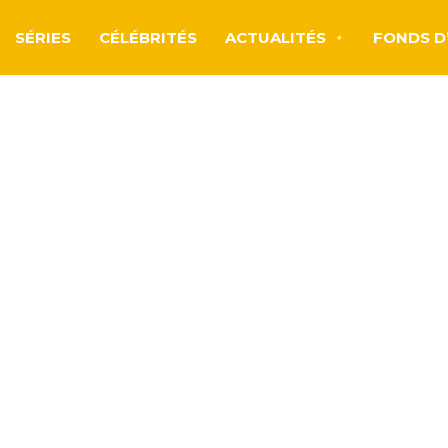
SÉRIES
CÉLÉBRITÉS
ACTUALITÉS
FONDS D