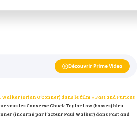
Découvrir Prime Video
l Walker (Brian O’Conner) dans le film « Fast and Furious
pour vous les Converse Chuck Taylor Low (basses) bleu
nner (incarné par l’acteur Paul Walker) dans Fast and