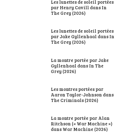
Les lunettes de soleil portées
par Henry Cavill dans In
The Grey (2026)
Les lunettes de soleil portées
par Jake Gyllenhaal dans In
The Grey (2026)
La montre portée par Jake
Gyllenhaal dans In The
Grey (2026)
Les montres portées par
Aaron Taylor-Johnson dans
The Criminals (2026)
La montre portée par Alan
Ritchson (« War Machine »)
dans War Machine (2026)