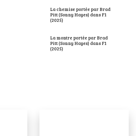
La chemise portée par Brad
Pitt (Sonny Hayes) dans F1
(2025)
La montre portée par Brad
Pitt (Sonny Hayes) dans F1
(2025)