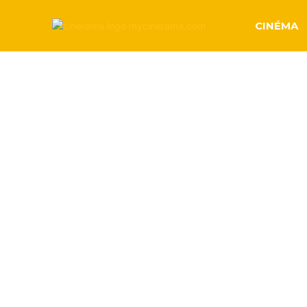
CINÉMA