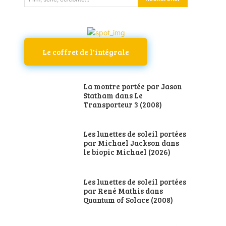
Le coffret de l'intégrale
La montre portée par Jason
Statham dans Le
Transporteur 3 (2008)
Les lunettes de soleil portées
par Michael Jackson dans
le biopic Michael (2026)
Les lunettes de soleil portées
par René Mathis dans
Quantum of Solace (2008)