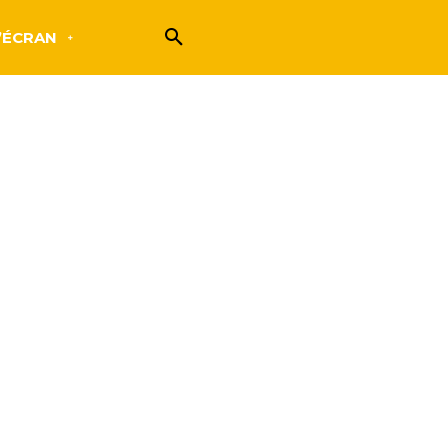
’ÉCRAN