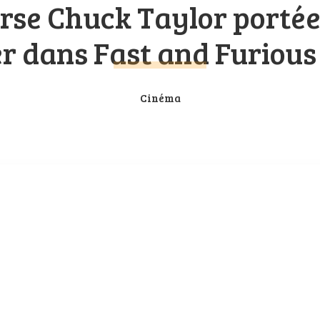
rse Chuck Taylor portée
r dans Fast and Furious 
Cinéma