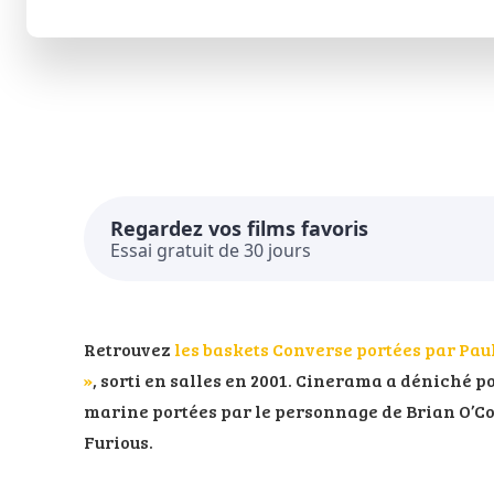
Regardez vos films favoris
Essai gratuit de 30 jours
Retrouvez
les baskets Converse portées par Pau
»
, sorti en salles en 2001. Cinerama a déniché 
marine portées par le personnage de Brian O’Co
Furious.