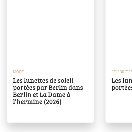
MODE
CÉLÉBRITÉ
Les lunettes de soleil
Les lun
portées par Berlin dans
portée
Berlin et La Dame à
l’hermine (2026)