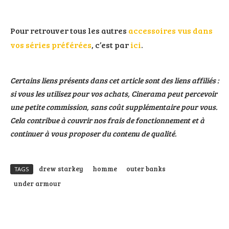
Pour retrouver tous les autres
accessoires vus dans
vos séries préférées
, c’est par
ici
.
Certains liens présents dans cet article sont des liens affiliés :
si vous les utilisez pour vos achats, Cinerama peut percevoir
une petite commission, sans coût supplémentaire pour vous.
Cela contribue à couvrir nos frais de fonctionnement et à
continuer à vous proposer du contenu de qualité.
drew starkey
homme
outer banks
TAGS
under armour