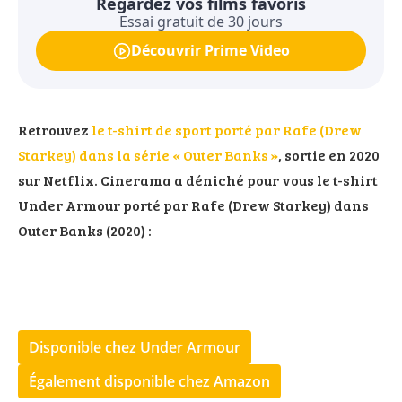
Regardez vos films favoris
Essai gratuit de 30 jours
Découvrir Prime Video
Retrouvez
le t-shirt de sport porté par Rafe (Drew
Starkey) dans la série « Outer Banks »
, sortie en 2020
sur Netflix. Cinerama a déniché pour vous le t-shirt
Under Armour porté par Rafe (Drew Starkey) dans
Outer Banks (2020) :
Disponible chez Under Armour
Également disponible chez Amazon