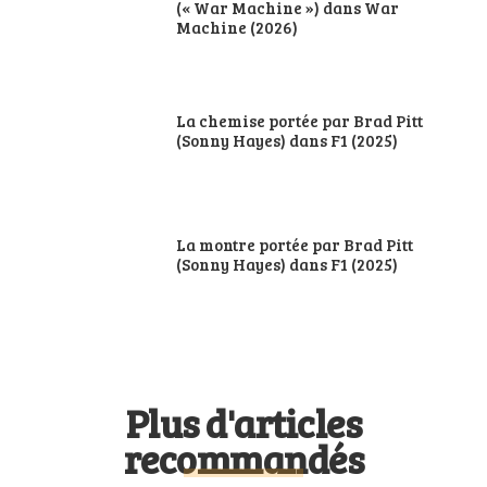
(« War Machine ») dans War
Machine (2026)
La chemise portée par Brad Pitt
(Sonny Hayes) dans F1 (2025)
La montre portée par Brad Pitt
(Sonny Hayes) dans F1 (2025)
Plus d'articles
recommandés