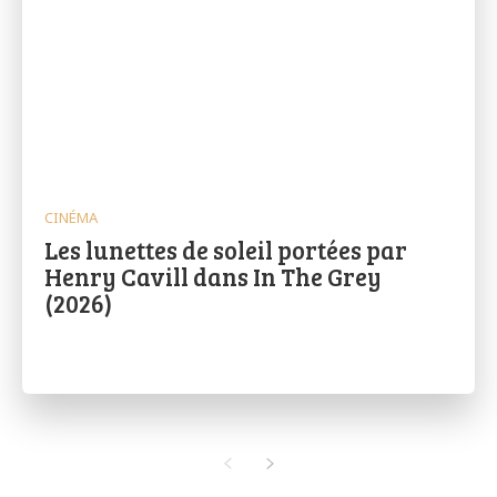
CINÉMA
Les lunettes de soleil portées par
Henry Cavill dans In The Grey
(2026)