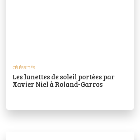
CÉLÉBRITÉS
Les lunettes de soleil portées par
Xavier Niel à Roland-Garros