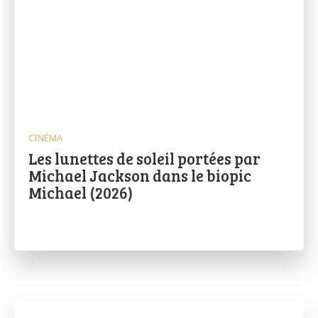
CINÉMA
Les lunettes de soleil portées par
Michael Jackson dans le biopic
Michael (2026)