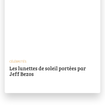
CÉLÉBRITÉS
Les lunettes de soleil portées par
Jeff Bezos