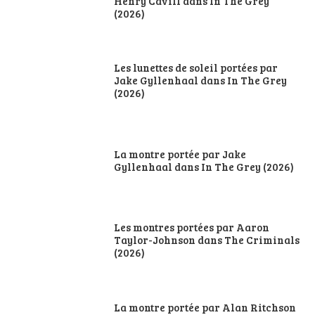
Henry Cavill dans In The Grey
(2026)
Les lunettes de soleil portées par
Jake Gyllenhaal dans In The Grey
(2026)
La montre portée par Jake
Gyllenhaal dans In The Grey (2026)
Les montres portées par Aaron
Taylor-Johnson dans The Criminals
(2026)
La montre portée par Alan Ritchson