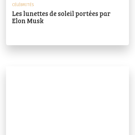
CÉLÉBRITÉS
Les lunettes de soleil portées par
Elon Musk