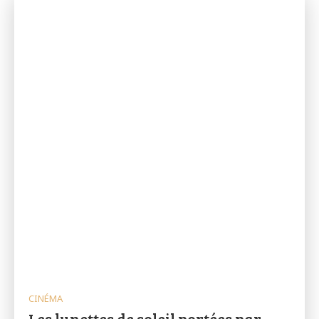
CINÉMA