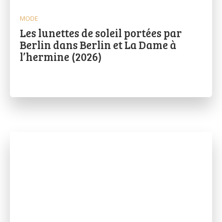
MODE
Les lunettes de soleil portées par
Berlin dans Berlin et La Dame à
l’hermine (2026)