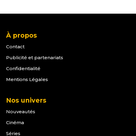
À propos
Contact
Publicité et partenariats
Confidentialité
Mentions Légales
Nos univers
Nouveautés
Cinéma
Séries