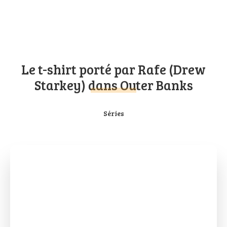
Le t-shirt porté par Rafe (Drew
Starkey) dans Outer Banks
Séries