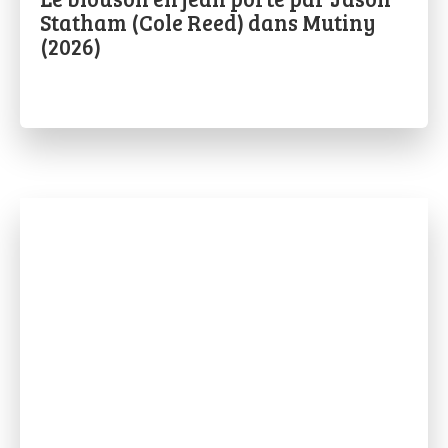
Statham (Cole Reed) dans Mutiny
(2026)