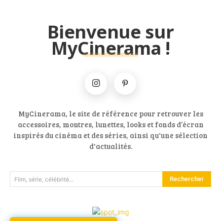
Bienvenue sur
MyCinerama !
MyCinerama, le site de référence pour retrouver les
accessoires, montres, lunettes, looks et fonds d’écran
inspirés du cinéma et des séries, ainsi qu'une sélection
d'actualités.
Rechercher
Film, série, célébrité...