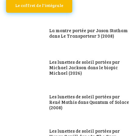
Le coffret de l'intégrale
La montre portée par Jason Statham
dans Le Transporteur 3 (2008)
Les lunettes de soleil portées par
Michael Jackson dans le biopic
Michael (2026)
Les lunettes de soleil portées par
René Mathis dans Quantum of Solace
(2008)
Les lunettes de soleil portées par