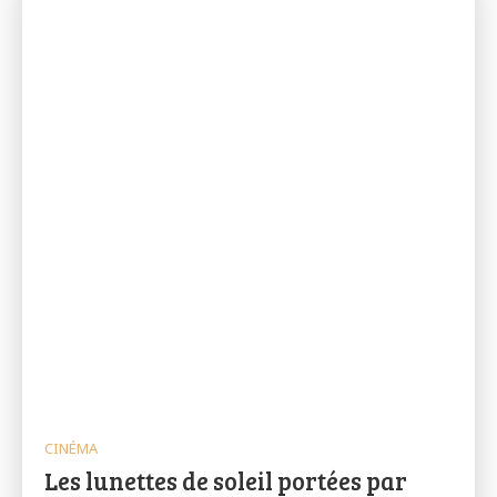
CINÉMA
Les lunettes de soleil portées par