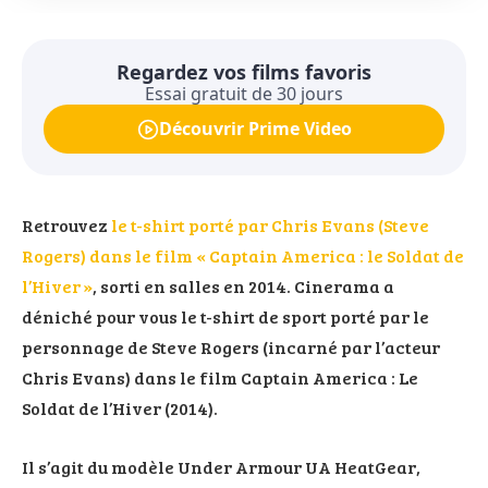
Regardez vos films favoris
Essai gratuit de 30 jours
Découvrir Prime Video
Retrouvez
le t-shirt porté par Chris Evans (Steve
Rogers) dans le film « Captain America : le Soldat de
l’Hiver »
, sorti en salles en 2014. Cinerama a
déniché pour vous le t-shirt de sport porté par le
personnage de Steve Rogers (incarné par l’acteur
Chris Evans) dans le film Captain America : Le
Soldat de l’Hiver (2014).
Il s’agit du modèle Under Armour UA HeatGear,