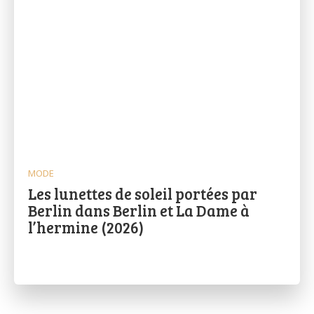
MODE
Les lunettes de soleil portées par
Berlin dans Berlin et La Dame à
l’hermine (2026)