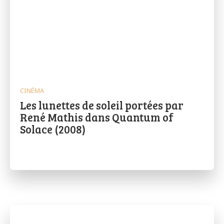
CINÉMA
Les lunettes de soleil portées par
René Mathis dans Quantum of
Solace (2008)