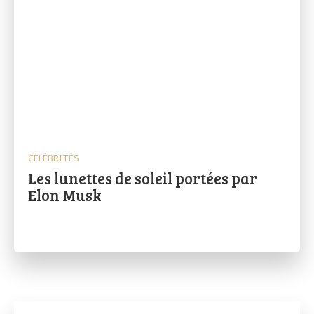
CÉLÉBRITÉS
Les lunettes de soleil portées par
Elon Musk