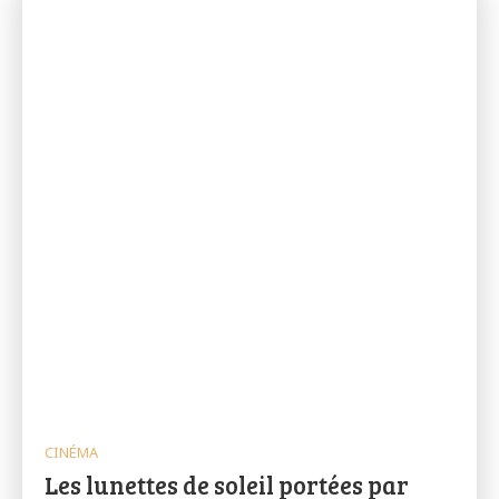
CINÉMA
Les lunettes de soleil portées par