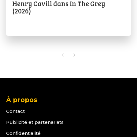
Henry Cavill dans In The Grey
(2026)
À propos
Contact
Publicité et partenariats
Confidentialité