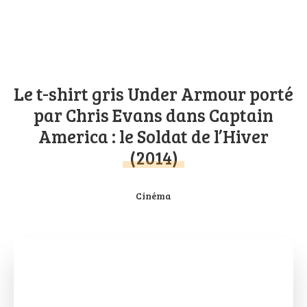
Le t-shirt gris Under Armour porté
par Chris Evans dans Captain
America : le Soldat de l’Hiver
(2014)
Cinéma