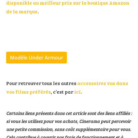
disponible au meilleur prix sur la boutique Amazon
de la marque
.
Modèle Under Armour
Pour retrouver tous les autres
accessoires vus dans
vos films préférés
, c’est par
ici
.
Certains liens présents dans cet article sont des liens affiliés :
si vous les utilisez pour vos achats, Cinerama peut percevoir
une petite commission, sans coût supplémentaire pour vous.
Cela contribue à couvrir nos frais de fonctionnement et à