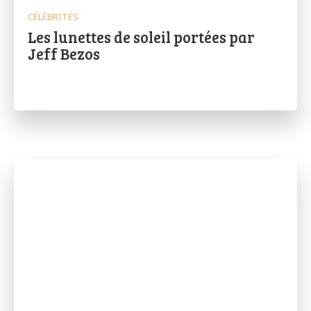
CÉLÉBRITÉS
Les lunettes de soleil portées par
Jeff Bezos