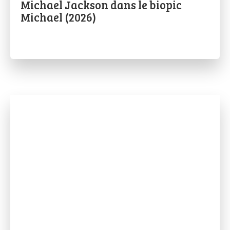
Michael Jackson dans le biopic
Michael (2026)