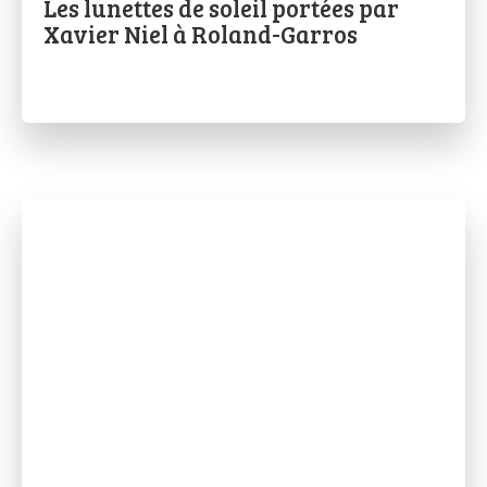
Les lunettes de soleil portées par
Xavier Niel à Roland-Garros