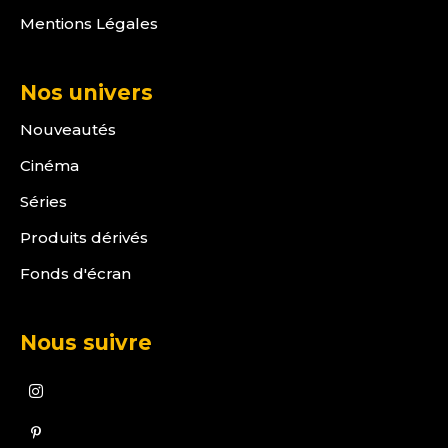
Mentions Légales
Nos univers
Nouveautés
Cinéma
Séries
Produits dérivés
Fonds d'écran
Nous suivre