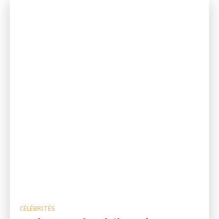
CÉLÉBRITÉS