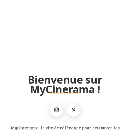
Bienvenue sur
MyCinerama !
MyCinerama, le site de référence pour retrouver les