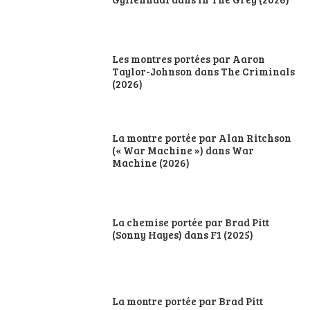
Les montres portées par Aaron
Taylor-Johnson dans The Criminals
(2026)
La montre portée par Alan Ritchson
(« War Machine ») dans War
Machine (2026)
La chemise portée par Brad Pitt
(Sonny Hayes) dans F1 (2025)
La montre portée par Brad Pitt