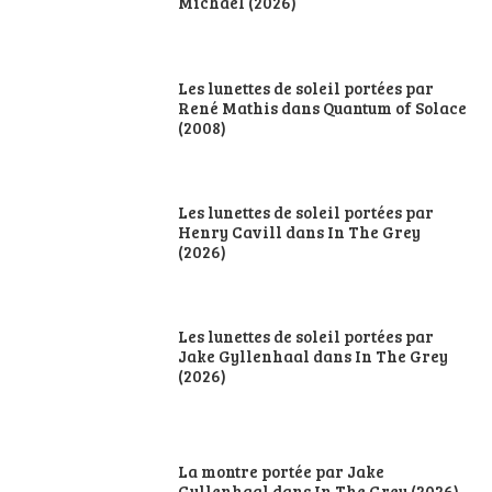
Michael (2026)
Les lunettes de soleil portées par
René Mathis dans Quantum of Solace
(2008)
Les lunettes de soleil portées par
Henry Cavill dans In The Grey
(2026)
Les lunettes de soleil portées par
Jake Gyllenhaal dans In The Grey
(2026)
La montre portée par Jake
Gyllenhaal dans In The Grey (2026)