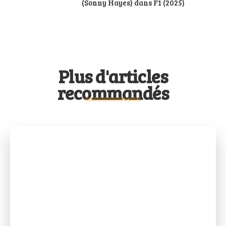
(Sonny Hayes) dans F1 (2025)
Plus d'articles
recommandés