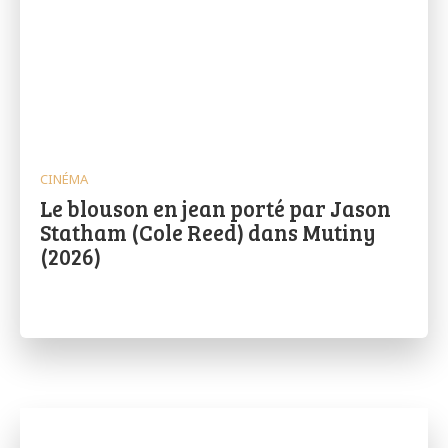
CINÉMA
Le blouson en jean porté par Jason
Statham (Cole Reed) dans Mutiny
(2026)