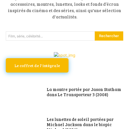
accessoires, montres, lunettes, looks et fonds d’écran
inspirés du cinéma et des séries, ainsi qu'une sélection
d'actualités.
Rechercher
Film, série, célébrité...
Le coffret de l'intégrale
La montre portée par Jason Statham
dans Le Transporteur 3 (2008)
Les lunettes de soleil portées par
Michael Jackson dans le biopic