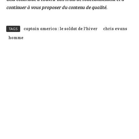
continuer à vous proposer du contenu de qualité.
captain america : le soldat de l'hiver
chris evans
TAGS
homme