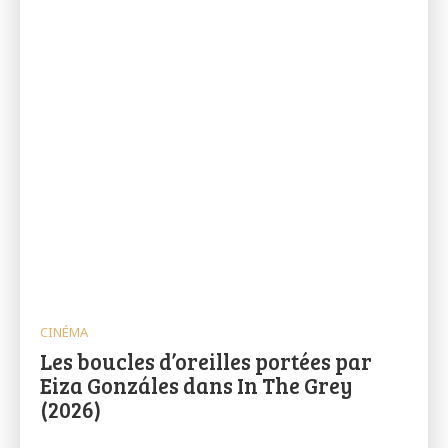
CINÉMA
Les boucles d’oreilles portées par
Eiza Gonzáles dans In The Grey
(2026)