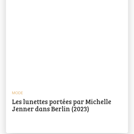
MODE
Les lunettes portées par Michelle
Jenner dans Berlin (2023)