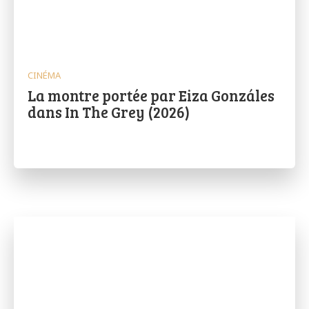
CINÉMA
La montre portée par Eiza Gonzáles
dans In The Grey (2026)