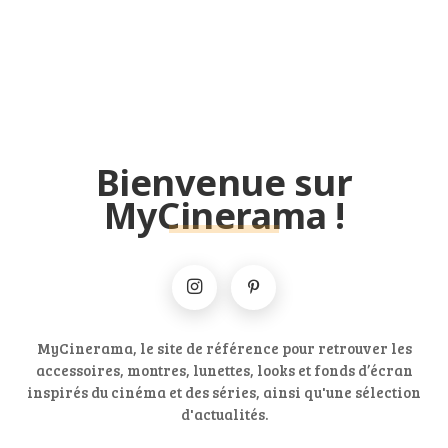
Bienvenue sur
MyCinerama !
MyCinerama, le site de référence pour retrouver les
accessoires, montres, lunettes, looks et fonds d’écran
inspirés du cinéma et des séries, ainsi qu'une sélection
d'actualités.