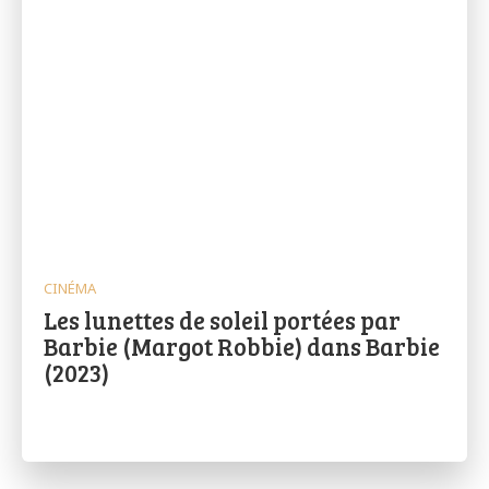
CINÉMA
Les lunettes de soleil portées par
Barbie (Margot Robbie) dans Barbie
(2023)