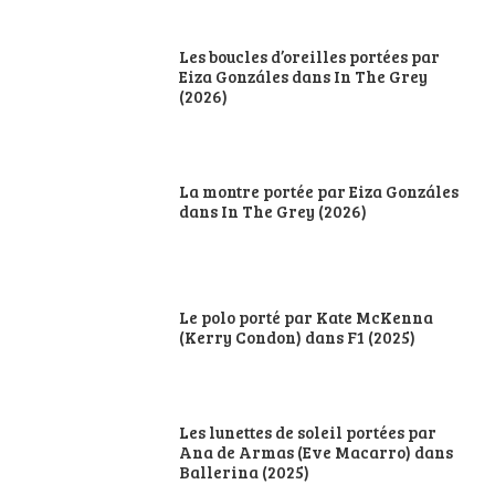
Les boucles d’oreilles portées par
Eiza Gonzáles dans In The Grey
(2026)
La montre portée par Eiza Gonzáles
dans In The Grey (2026)
Le polo porté par Kate McKenna
(Kerry Condon) dans F1 (2025)
Les lunettes de soleil portées par
Ana de Armas (Eve Macarro) dans
Ballerina (2025)