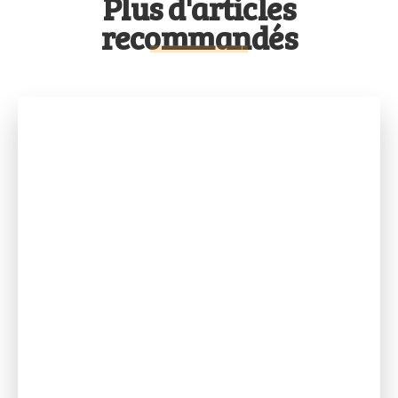
Plus d'articles
recommandés