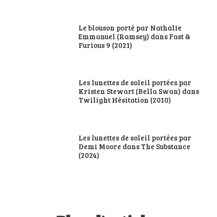
Le blouson porté par Nathalie
Emmanuel (Ramsey) dans Fast &
Furious 9 (2021)
Les lunettes de soleil portées par
Kristen Stewart (Bella Swan) dans
Twilight Hésitation (2010)
Les lunettes de soleil portées par
Demi Moore dans The Substance
(2024)