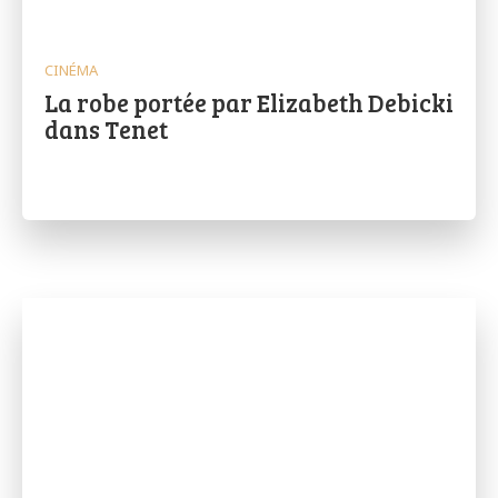
CINÉMA
La robe portée par Elizabeth Debicki
dans Tenet