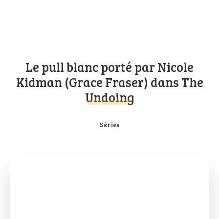
Le pull blanc porté par Nicole
Kidman (Grace Fraser) dans The
Undoing
Séries