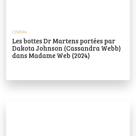
CINÉMA
Les bottes Dr Martens portées par
Dakota Johnson (Cassandra Webb)
dans Madame Web (2024)