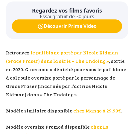
Regardez vos films favoris
Essai gratuit de 30 jours
Découvrir Prime Video
Retrouvez
le pull blanc porté par Nicole Kidman
(Grace Fraser) dans la série « The Undoing »
, sortie
en 2020. Cinerama a déniché pour vous le pull blanc
à col roulé oversize porté par le personnage de
Grace Fraser (incarnée par l’actrice Nicole
Kidman) dans « The Undoing ».
Modèle similaire disponible
chez Mango à 29,99€
.
Modèle oversize Promod disponible
chez La