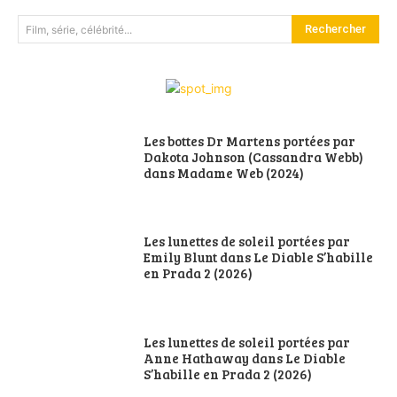
Rechercher
Film, série, célébrité...
Les bottes Dr Martens portées par
Dakota Johnson (Cassandra Webb)
dans Madame Web (2024)
Les lunettes de soleil portées par
Emily Blunt dans Le Diable S’habille
en Prada 2 (2026)
Les lunettes de soleil portées par
Anne Hathaway dans Le Diable
S’habille en Prada 2 (2026)