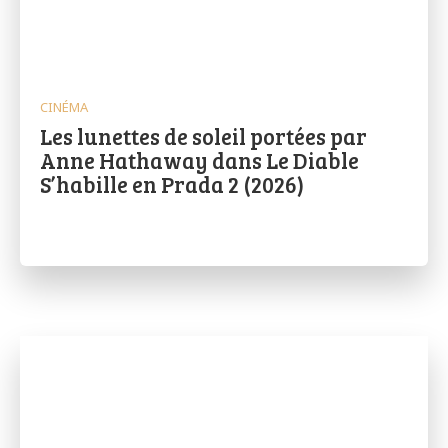
CINÉMA
Les lunettes de soleil portées par
Anne Hathaway dans Le Diable
S’habille en Prada 2 (2026)