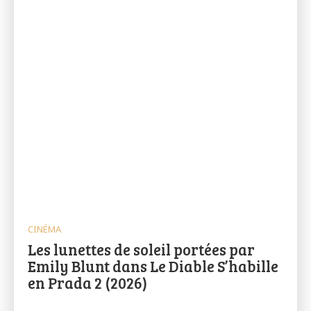
CINÉMA
Les lunettes de soleil portées par
Emily Blunt dans Le Diable S’habille
en Prada 2 (2026)