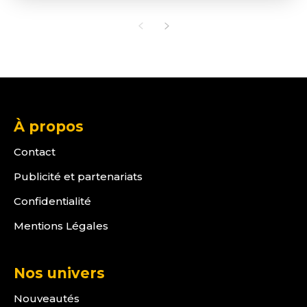
À propos
Contact
Publicité et partenariats
Confidentialité
Mentions Légales
Nos univers
Nouveautés