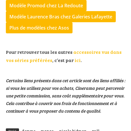
Modèle Promod chez La Redoute
Modèle Laurence Bras chez Galeries Lafayette
Plus de modèles chez Asos
Pour retrouver tous les autres
accessoires vus dans
vos séries préférées
, c’est par
ici
.
Certains liens présents dans cet article sont des liens affiliés :
si vous les utilisez pour vos achats, Cinerama peut percevoir
une petite commission, sans coût supplémentaire pour vous.
Cela contribue à couvrir nos frais de fonctionnement et à
continuer à vous proposer du contenu de qualité.