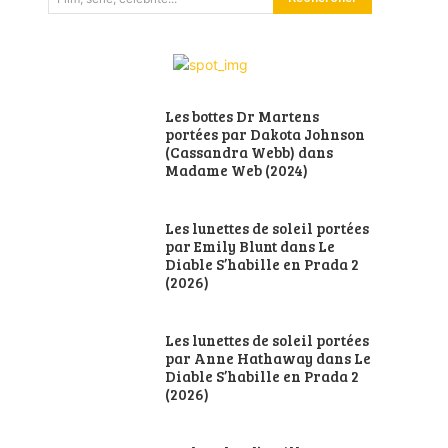
Les bottes Dr Martens
portées par Dakota Johnson
(Cassandra Webb) dans
Madame Web (2024)
Les lunettes de soleil portées
par Emily Blunt dans Le
Diable S’habille en Prada 2
(2026)
Les lunettes de soleil portées
par Anne Hathaway dans Le
Diable S’habille en Prada 2
(2026)