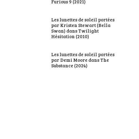
Furious 9 (2021)
Les lunettes de soleil portées
par Kristen Stewart (Bella
Swan) dans Twilight
Hésitation (2010)
Les lunettes de soleil portées
par Demi Moore dans The
Substance (2024)