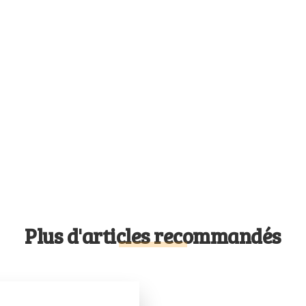
Plus d'articles recommandés