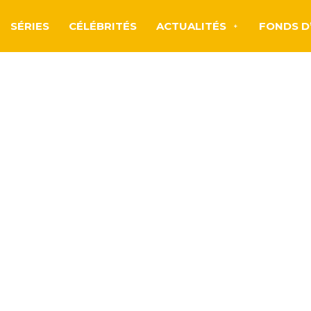
SÉRIES
CÉLÉBRITÉS
ACTUALITÉS
FONDS D