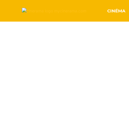
CINÉMA