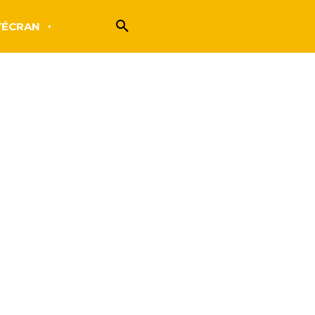
’ÉCRAN