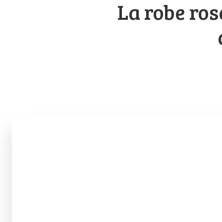
La robe ro