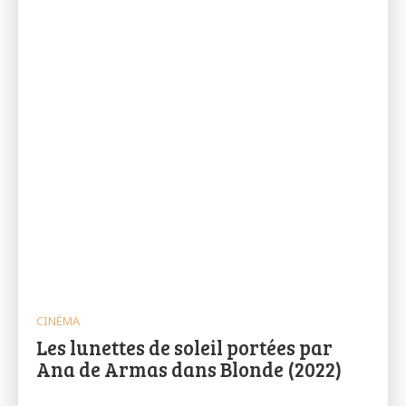
CINÉMA
Les lunettes de soleil portées par
Ana de Armas dans Blonde (2022)