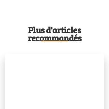
Plus d'articles
recommandés