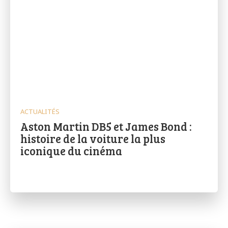
ACTUALITÉS
Aston Martin DB5 et James Bond :
histoire de la voiture la plus
iconique du cinéma