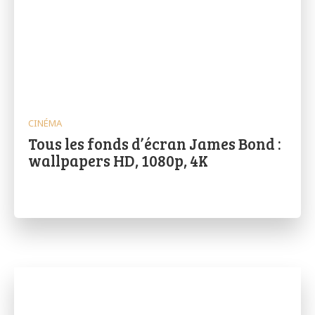
CINÉMA
Tous les fonds d’écran James Bond :
wallpapers HD, 1080p, 4K