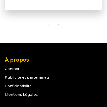
À propos
Contact
Publicité et partenariats
Confidentialité
Mentions Légales