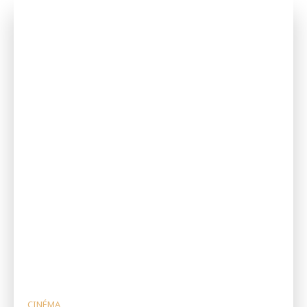
CINÉMA