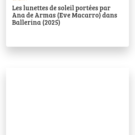
Les lunettes de soleil portées par
Ana de Armas (Eve Macarro) dans
Ballerina (2025)