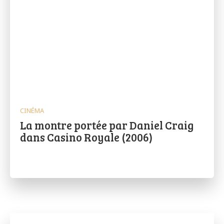
CINÉMA
La montre portée par Daniel Craig
dans Casino Royale (2006)