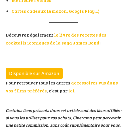
Meilleures ventes
Cartes cadeaux (Amazon, Google Play…)
Découvrez également
le livre des recettes des
cocktails iconiques de la saga James Bond
!
Disponible sur Amazon
Pour retrouver tous les autres
accessoires vus dans
vos films préférés
, c’est par
ici
.
Certains liens présents dans cet article sont des liens affiliés :
si vous les utilisez pour vos achats, Cinerama peut percevoir
une petite commission, sans coût supplémentaire pour vous.