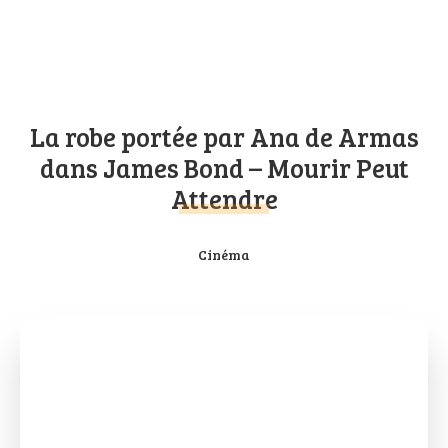
La robe portée par Ana de Armas
dans James Bond – Mourir Peut
Attendre
Cinéma