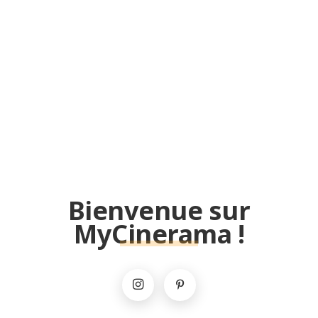
Bienvenue sur
MyCinerama !