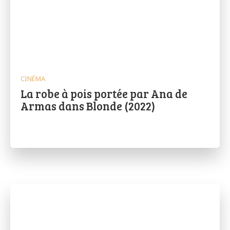
CINÉMA
La robe à pois portée par Ana de
Armas dans Blonde (2022)