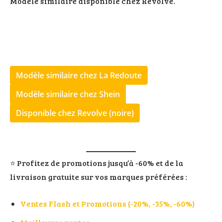
Modèle similaire disponible chez Revolve.
Modèle similaire chez La Redoute
Modèle similaire chez Shein
Disponible chez Revolve (noire)
⭐️ Profitez de promotions jusqu’à -60% et de la
livraison gratuite sur vos marques préférées :
Ventes Flash et Promotions (-20%, -35%, -60%)