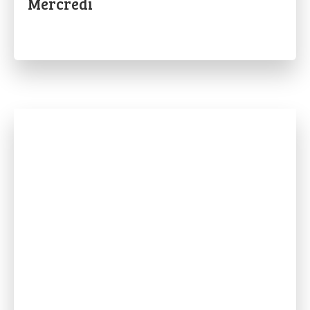
Mercredi