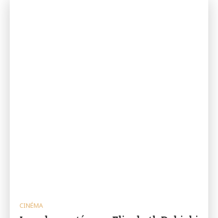
CINÉMA