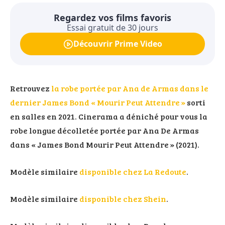
Regardez vos films favoris
Essai gratuit de 30 jours
Découvrir Prime Video
Retrouvez
la robe portée par Ana de Armas dans le
dernier James Bond « Mourir Peut Attendre »
sorti
en salles en 2021. Cinerama a déniché pour vous la
robe longue décolletée portée par Ana De Armas
dans « James Bond Mourir Peut Attendre » (2021).
Modèle similaire
disponible chez La Redoute
.
Modèle similaire
disponible chez Shein
.