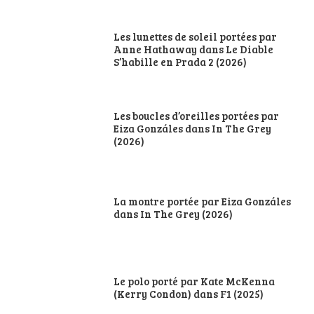
Les lunettes de soleil portées par
Anne Hathaway dans Le Diable
S’habille en Prada 2 (2026)
Les boucles d’oreilles portées par
Eiza Gonzáles dans In The Grey
(2026)
La montre portée par Eiza Gonzáles
dans In The Grey (2026)
Le polo porté par Kate McKenna
(Kerry Condon) dans F1 (2025)