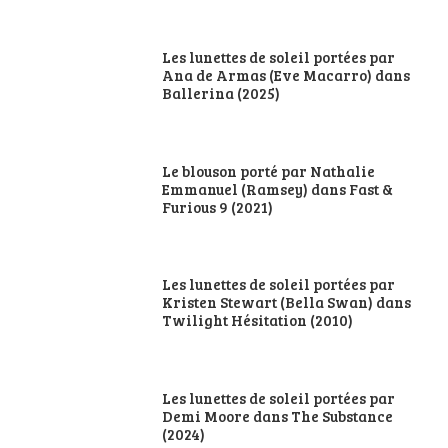
Les lunettes de soleil portées par
Ana de Armas (Eve Macarro) dans
Ballerina (2025)
Le blouson porté par Nathalie
Emmanuel (Ramsey) dans Fast &
Furious 9 (2021)
Les lunettes de soleil portées par
Kristen Stewart (Bella Swan) dans
Twilight Hésitation (2010)
Les lunettes de soleil portées par
Demi Moore dans The Substance
(2024)