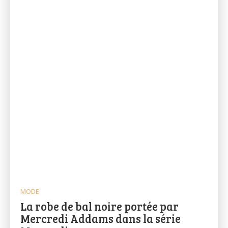
MODE
La robe de bal noire portée par
Mercredi Addams dans la série