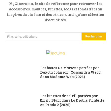
MyCinerama, le site de référence pour retrouver les
accessoires, montres, lunettes, looks et fonds d’écran
inspirés du cinéma et des séries, ainsi qu'une sélection
d'actualités.
Rechercher
Film, série, célébrité...
Les bottes Dr Martens portées par
Dakota Johnson (Cassandra Webb)
dans Madame Web (2024)
Les lunettes de soleil portées par
Emily Blunt dans Le Diable S’habille
en Prada 2 (2026)