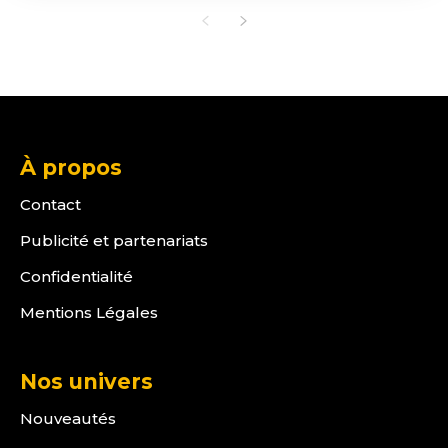
À propos
Contact
Publicité et partenariats
Confidentialité
Mentions Légales
Nos univers
Nouveautés