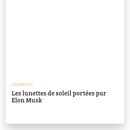
CÉLÉBRITÉS
Les lunettes de soleil portées par
Elon Musk