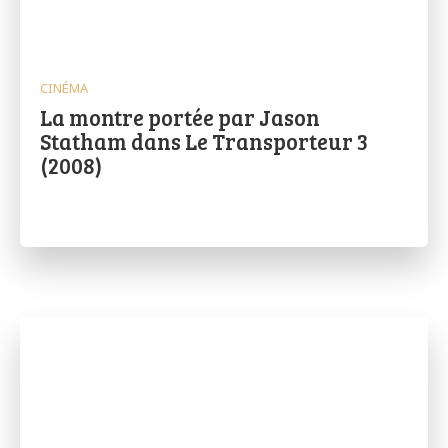
CINÉMA
La montre portée par Jason
Statham dans Le Transporteur 3
(2008)