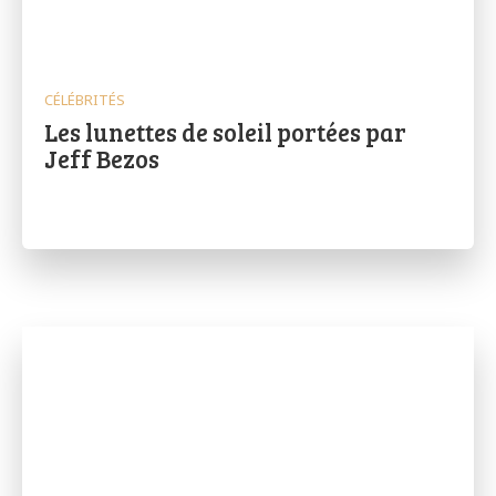
CÉLÉBRITÉS
Les lunettes de soleil portées par
Jeff Bezos