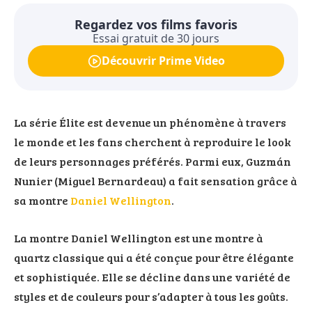
Regardez vos films favoris
Essai gratuit de 30 jours
Découvrir Prime Video
La série Élite est devenue un phénomène à travers
le monde et les fans cherchent à reproduire le look
de leurs personnages préférés. Parmi eux, Guzmán
Nu­nier (Mi­guel Ber­nar­deau) a fait sensation grâce à
sa montre
Daniel Wellington
.
La montre Daniel Wellington est une montre à
quartz classique qui a été conçue pour être élégante
et sophistiquée. Elle se décline dans une variété de
styles et de couleurs pour s’adapter à tous les goûts.