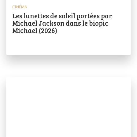
CINÉMA
Les lunettes de soleil portées par
Michael Jackson dans le biopic
Michael (2026)