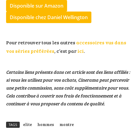
Disponible sur Amazon
Disponible chez Daniel Wellington
Pour retrouver tous les autres
accessoires vus dans
vos séries préférées
, c’est par
ici
.
Certains liens présents dans cet article sont des liens affiliés :
si vous les utilisez pour vos achats, Cinerama peut percevoir
une petite commission, sans coût supplémentaire pour vous.
Cela contribue à couvrir nos frais de fonctionnement et à
continuer à vous proposer du contenu de qualité.
elite
hommes
montre
TAGS