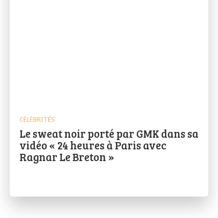
CÉLÉBRITÉS
Le sweat noir porté par GMK dans sa
vidéo « 24 heures à Paris avec
Ragnar Le Breton »