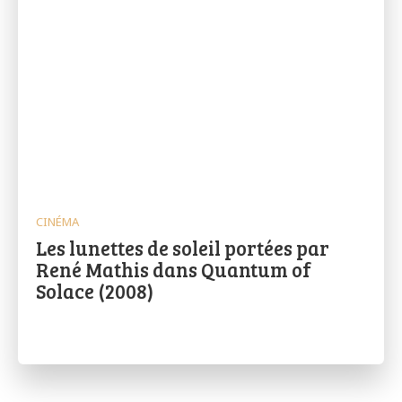
CINÉMA
Les lunettes de soleil portées par
René Mathis dans Quantum of
Solace (2008)