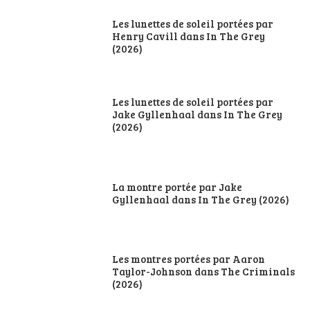
Les lunettes de soleil portées par
Henry Cavill dans In The Grey
(2026)
Les lunettes de soleil portées par
Jake Gyllenhaal dans In The Grey
(2026)
La montre portée par Jake
Gyllenhaal dans In The Grey (2026)
Les montres portées par Aaron
Taylor-Johnson dans The Criminals
(2026)