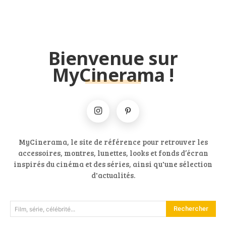
Bienvenue sur
MyCinerama !
MyCinerama, le site de référence pour retrouver les
accessoires, montres, lunettes, looks et fonds d’écran
inspirés du cinéma et des séries, ainsi qu'une sélection
d'actualités.
Rechercher
Film, série, célébrité...