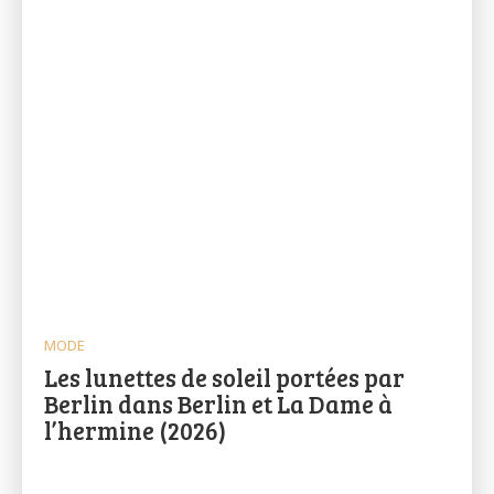
MODE
Les lunettes de soleil portées par
Berlin dans Berlin et La Dame à
l’hermine (2026)