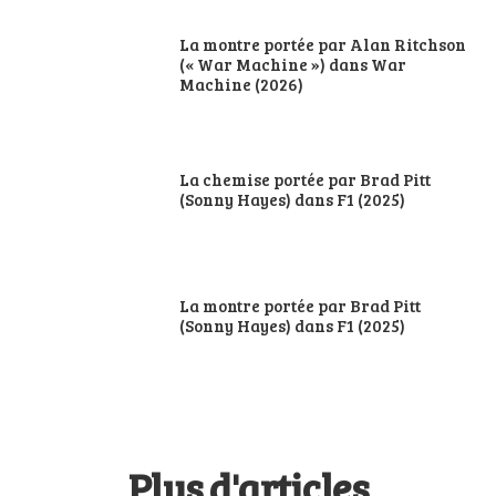
La montre portée par Alan Ritchson
(« War Machine ») dans War
Machine (2026)
La chemise portée par Brad Pitt
(Sonny Hayes) dans F1 (2025)
La montre portée par Brad Pitt
(Sonny Hayes) dans F1 (2025)
Plus d'articles