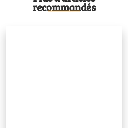
recommandés