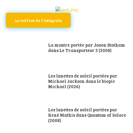
Le coffret de l'intégrale
La montre portée par Jason Statham
dans Le Transporteur 3 (2008)
Les lunettes de soleil portées par
Michael Jackson dans le biopic
Michael (2026)
Les lunettes de soleil portées par
René Mathis dans Quantum of Solace
(2008)