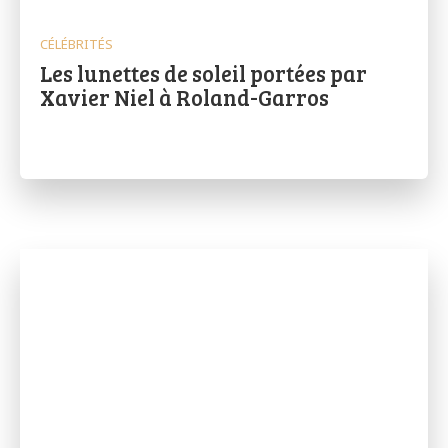
CÉLÉBRITÉS
Les lunettes de soleil portées par
Xavier Niel à Roland-Garros