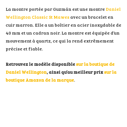
La montre portée par Guzmán est une montre
Daniel
Wellington Classic St Mawes
avec un bracelet en
cuir marron. Elle a un boîtier en acier inoxydable de
40 mm et un cadran noir. La montre est équipée d’un
mouvement à quartz, ce qui la rend extrêmement
précise et fiable.
Retrouvez le modèle disponible
sur la boutique de
Daniel Wellington
, ainsi qu’au meilleur prix
sur la
boutique Amazon de la marque
.