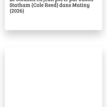
Statham (Cole Reed) dans Mutiny
(2026)