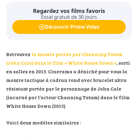
Regardez vos films favoris
Essai gratuit de 30 jours
Découvrir Prime Video
Retrouvez
la montre portée par Channing Tatum
(John Cale) dans le film « White House Down »
, sorti
en salles en 2013. Cinerama a déniché pour vous la
montre tactique à cadran rond avec bracelet ultra
résistant portée par le personnage de John Cale
(incarné par l’acteur Channing Tatum) dans le film
White House Down (2013).
Voici deux modèles similaires :