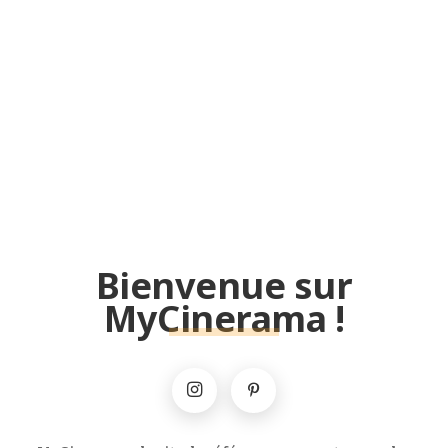
Bienvenue sur
MyCinerama !