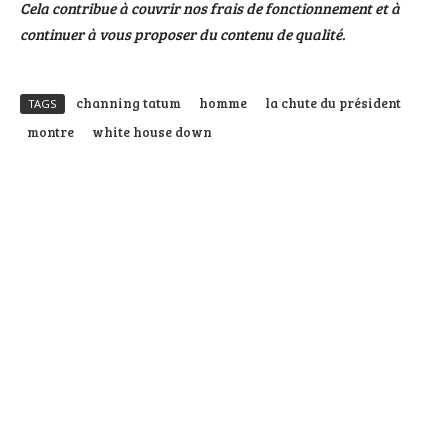
Cela contribue à couvrir nos frais de fonctionnement et à
continuer à vous proposer du contenu de qualité.
channing tatum
homme
la chute du président
TAGS
montre
white house down