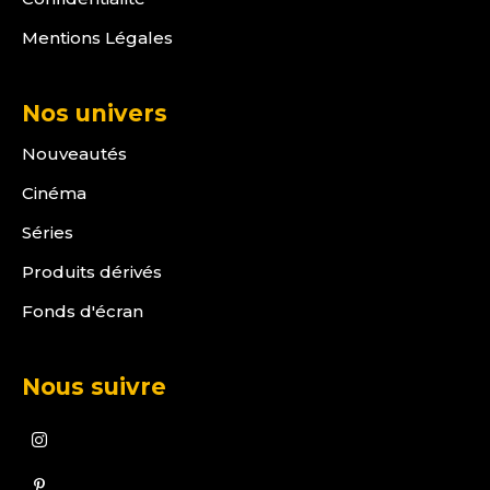
Mentions Légales
Nos univers
Nouveautés
Cinéma
Séries
Produits dérivés
Fonds d'écran
Nous suivre