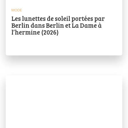
MODE
Les lunettes de soleil portées par
Berlin dans Berlin et La Dame à
l’hermine (2026)