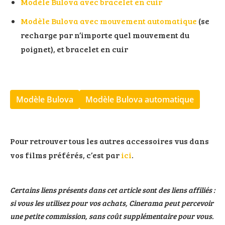
Modèle Bulova avec bracelet en cuir
Modèle Bulova avec mouvement automatique
(se
recharge par n’importe quel mouvement du
poignet), et bracelet en cuir
Modèle Bulova
Modèle Bulova automatique
Pour retrouver tous les autres accessoires vus dans
vos films préférés, c’est par
ici
.
Certains liens présents dans cet article sont des liens affiliés :
si vous les utilisez pour vos achats, Cinerama peut percevoir
une petite commission, sans coût supplémentaire pour vous.