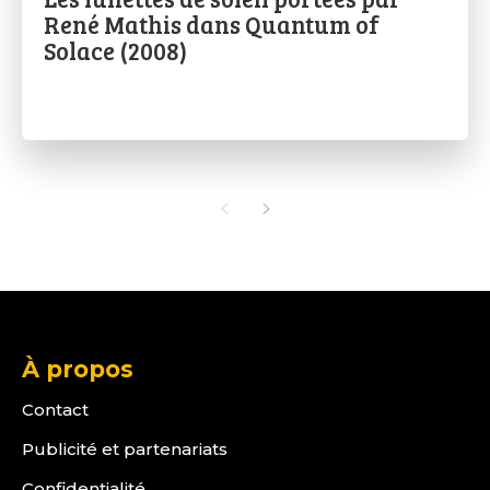
René Mathis dans Quantum of
Solace (2008)
À propos
Contact
Publicité et partenariats
Confidentialité