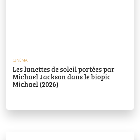
CINÉMA
Les lunettes de soleil portées par
Michael Jackson dans le biopic
Michael (2026)