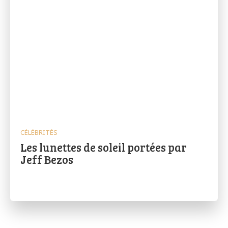
CÉLÉBRITÉS
Les lunettes de soleil portées par
Jeff Bezos