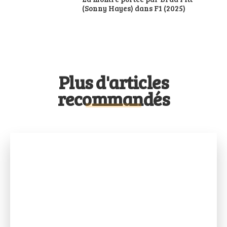
(Sonny Hayes) dans F1 (2025)
Plus d'articles
recommandés