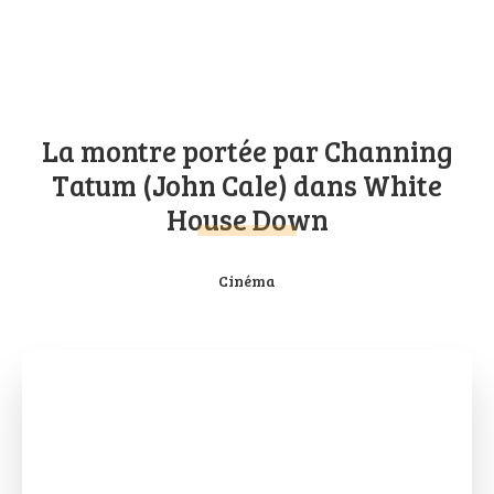
La montre portée par Channing
Tatum (John Cale) dans White
House Down
Cinéma