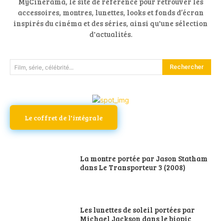
MyCinerama, le site de référence pour retrouver les
accessoires, montres, lunettes, looks et fonds d’écran
inspirés du cinéma et des séries, ainsi qu'une sélection
d'actualités.
Rechercher
Film, série, célébrité...
Le coffret de l'intégrale
La montre portée par Jason Statham
dans Le Transporteur 3 (2008)
Les lunettes de soleil portées par
Michael Jackson dans le biopic