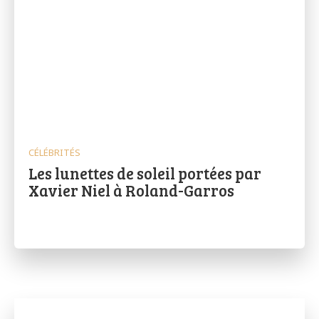
CÉLÉBRITÉS
Les lunettes de soleil portées par
Xavier Niel à Roland-Garros