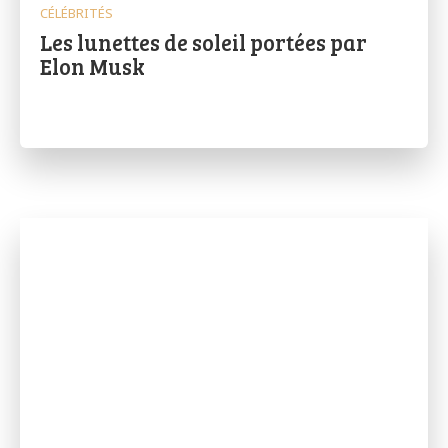
CÉLÉBRITÉS
Les lunettes de soleil portées par
Elon Musk