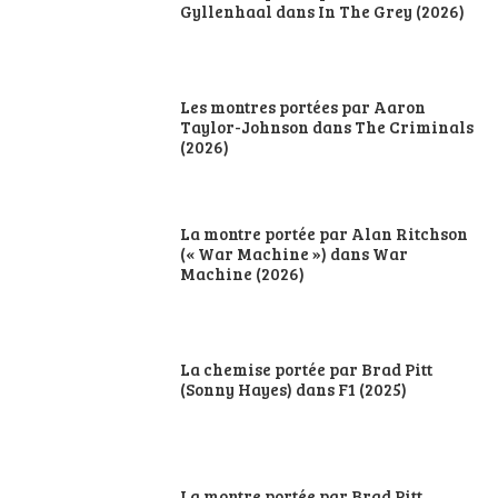
Gyllenhaal dans In The Grey (2026)
Les montres portées par Aaron
Taylor-Johnson dans The Criminals
(2026)
La montre portée par Alan Ritchson
(« War Machine ») dans War
Machine (2026)
La chemise portée par Brad Pitt
(Sonny Hayes) dans F1 (2025)
La montre portée par Brad Pitt