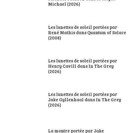
Michael (2026)
Les lunettes de soleil portées par
René Mathis dans Quantum of Solace
(2008)
Les lunettes de soleil portées par
Henry Cavill dans In The Grey
(2026)
Les lunettes de soleil portées par
Jake Gyllenhaal dans In The Grey
(2026)
La montre portée par Jake