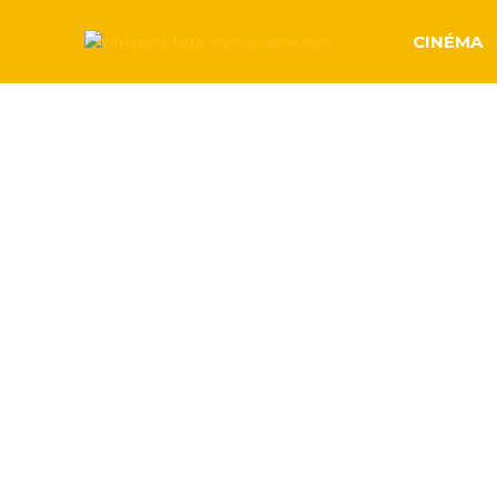
CINÉMA