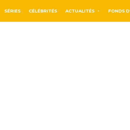
SÉRIES
CÉLÉBRITÉS
ACTUALITÉS
FONDS D