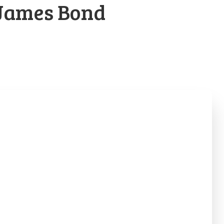
 James Bond