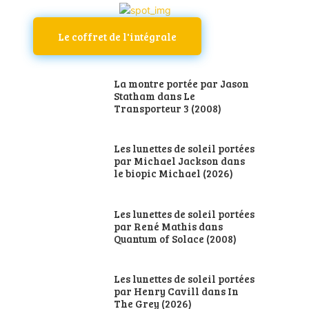
Le coffret de l'intégrale
La montre portée par Jason
Statham dans Le
Transporteur 3 (2008)
Les lunettes de soleil portées
par Michael Jackson dans
le biopic Michael (2026)
Les lunettes de soleil portées
par René Mathis dans
Quantum of Solace (2008)
Les lunettes de soleil portées
par Henry Cavill dans In
The Grey (2026)