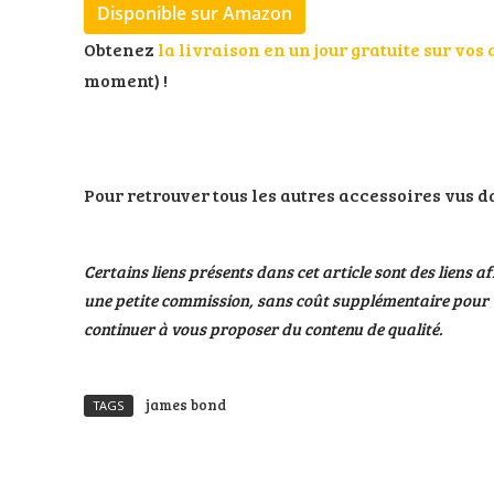
Disponible sur Amazon
Obtenez
la livraison en un jour gratuite sur vo
moment) !
Pour retrouver tous les autres accessoires vus d
Certains liens présents dans cet article sont des liens af
une petite commission, sans coût supplémentaire pour v
continuer à vous proposer du contenu de qualité.
james bond
TAGS