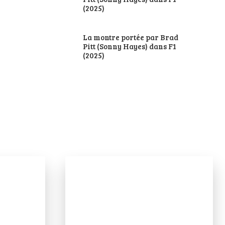
(2025)
La montre portée par Brad
Pitt (Sonny Hayes) dans F1
(2025)