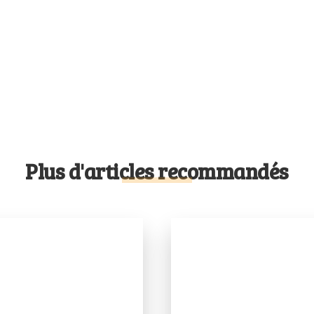
Plus d'articles recommandés