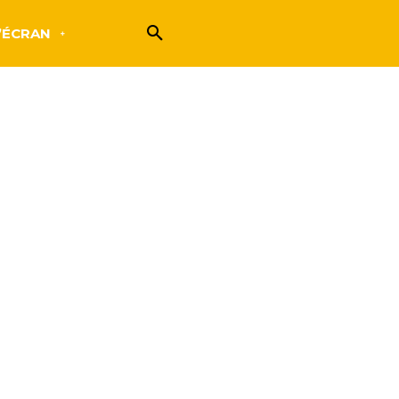
’ÉCRAN