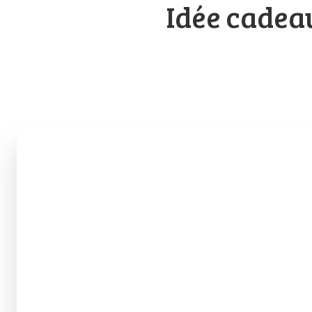
Idée cadea