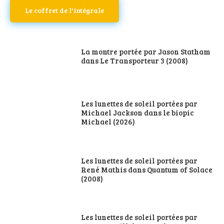
Le coffret de l'intégrale
La montre portée par Jason Statham
dans Le Transporteur 3 (2008)
Les lunettes de soleil portées par
Michael Jackson dans le biopic
Michael (2026)
Les lunettes de soleil portées par
René Mathis dans Quantum of Solace
(2008)
Les lunettes de soleil portées par