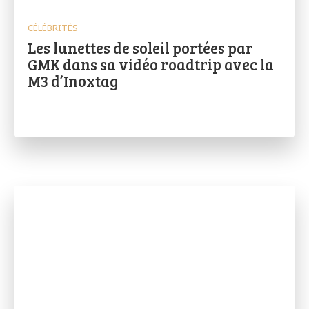
CÉLÉBRITÉS
Les lunettes de soleil portées par
GMK dans sa vidéo roadtrip avec la
M3 d’Inoxtag