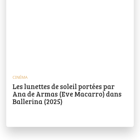
CINÉMA
Les lunettes de soleil portées par
Ana de Armas (Eve Macarro) dans
Ballerina (2025)