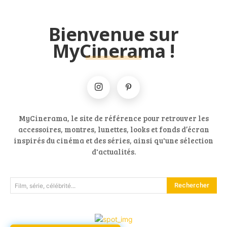
Bienvenue sur
MyCinerama !
MyCinerama, le site de référence pour retrouver les
accessoires, montres, lunettes, looks et fonds d’écran
inspirés du cinéma et des séries, ainsi qu'une sélection
d'actualités.
Rechercher
Film, série, célébrité...