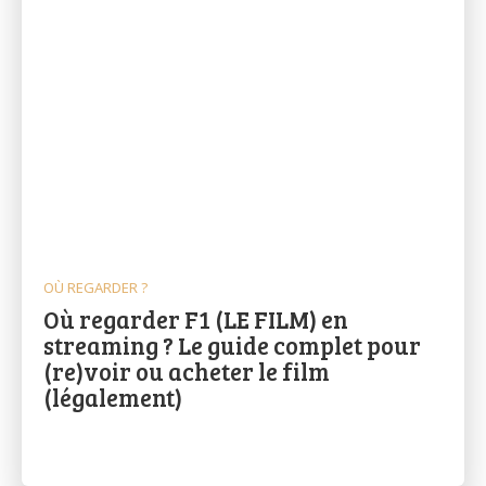
OÙ REGARDER ?
Où regarder F1 (LE FILM) en
streaming ? Le guide complet pour
(re)voir ou acheter le film
(légalement)