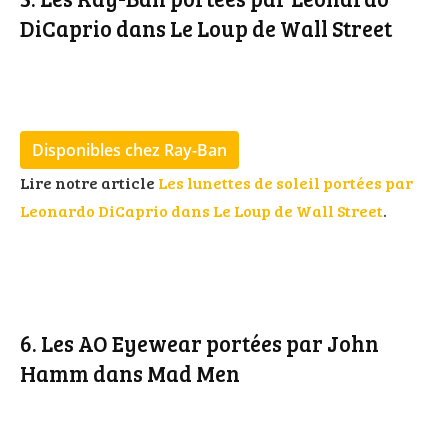
DiCaprio dans Le Loup de Wall Street
Disponibles chez Ray-Ban
Lire notre article
Les lunettes de soleil portées par
Leonardo DiCaprio dans Le Loup de Wall Street
.
6. Les AO Eyewear portées par John
Hamm dans Mad Men