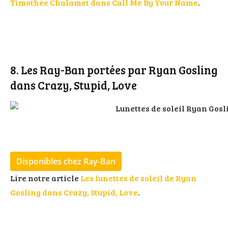
Timothée Chalamet dans Call Me By Your Name
.
8. Les Ray-Ban portées par Ryan Gosling
dans Crazy, Stupid, Love
Disponibles chez Ray-Ban
Lire notre article
Les lunettes de soleil de Ryan
Gosling dans Crazy, Stupid, Love
.