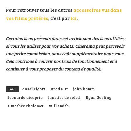
Pour retrouver tous les autres
accessoires vus dans
vos films préférés
, c’est par
ici
.
Certains liens présents dans cet article sont des liens affiliés :
si vous les utilisez pour vos achats, Cinerama peut percevoir
une petite commission, sans coût supplémentaire pour vous.
Cela contribue à couvrir nos frais de fonctionnement et à
continuer à vous proposer du contenu de qualité.
ansel elgort
Brad Pitt
john hamm
TAGS
leonardo dicaprio
lunettes de soleil
Ryan Gosling
timothée chalamet
will smith