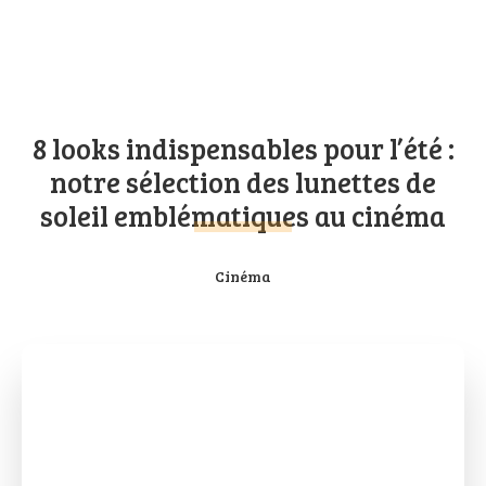
8 looks indispensables pour l’été :
notre sélection des lunettes de
soleil emblématiques au cinéma
Cinéma