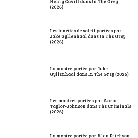
Henry Cavill dans In The Grey
(2026)
Les lunettes de soleil portées par
Jake Gyllenhaal dans In The Grey
(2026)
La montre portée par Jake
Gyllenhaal dans In The Grey (2026)
Les montres portées par Aaron
Taylor-Johnson dans The Criminals
(2026)
La montre portée par Alan Ritchson