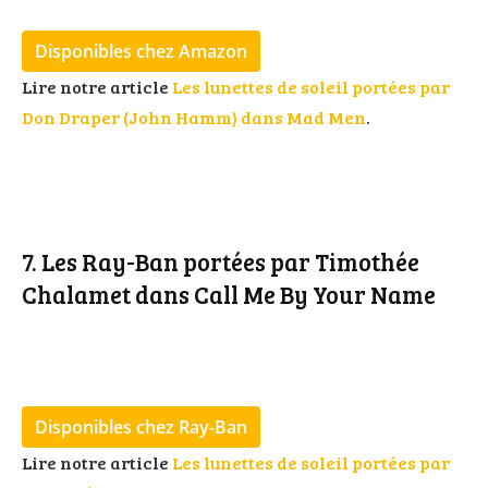
Disponibles chez Amazon
Lire notre article
Les lunettes de soleil portées par
Don Draper (John Hamm) dans Mad Men
.
7. Les Ray-Ban portées par Timothée
Chalamet dans Call Me By Your Name
Disponibles chez Ray-Ban
Lire notre article
Les lunettes de soleil portées par