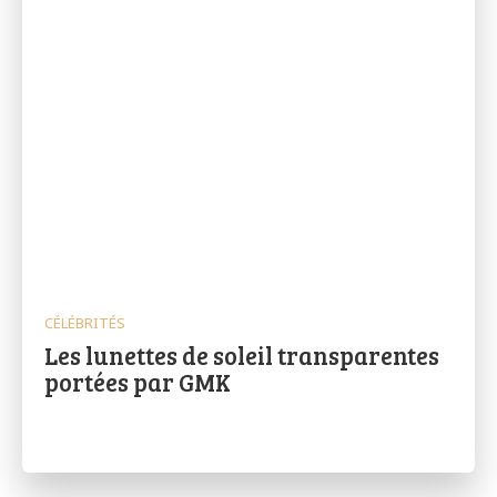
CÉLÉBRITÉS
Les lunettes de soleil transparentes
portées par GMK