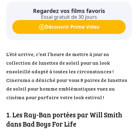
Regardez vos films favoris
Essai gratuit de 30 jours
Découvrir Prime Video
L’été arrive, c’est l’heure de mettre à jour sa
collection de lunettes de soleil pour un look
ensoleillé adapté à toutes les circonstances !
Cinerama a déniché pour vous 8 paires de lunettes
de soleil pour homme emblématiques vues au
cinéma pour parfaire votre look estival !
1. Les Ray-Ban portées par Will Smith
dans Bad Boys For Life