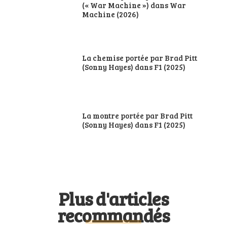
(« War Machine ») dans War
Machine (2026)
La chemise portée par Brad Pitt
(Sonny Hayes) dans F1 (2025)
La montre portée par Brad Pitt
(Sonny Hayes) dans F1 (2025)
Plus d'articles
recommandés