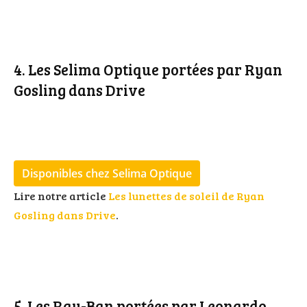
4. Les Selima Optique portées par Ryan
Gosling dans Drive
Disponibles chez Selima Optique
Lire notre article
Les lunettes de soleil de Ryan
Gosling dans Drive
.
5. Les Ray-Ban portées par Leonardo