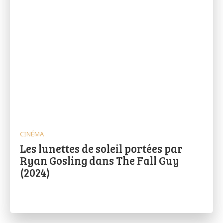
CINÉMA
Les lunettes de soleil portées par
Ryan Gosling dans The Fall Guy
(2024)