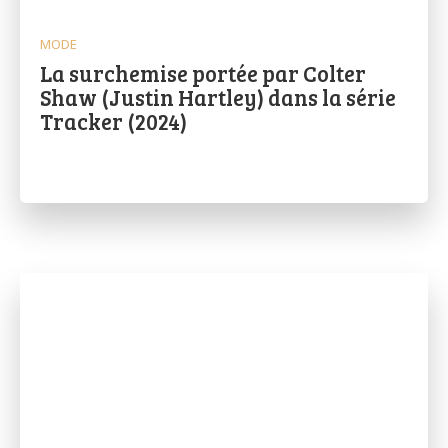
MODE
La surchemise portée par Colter
Shaw (Justin Hartley) dans la série
Tracker (2024)