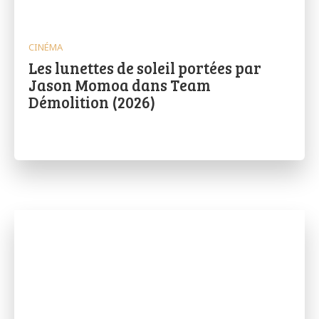
CINÉMA
Les lunettes de soleil portées par
Jason Momoa dans Team
Démolition (2026)