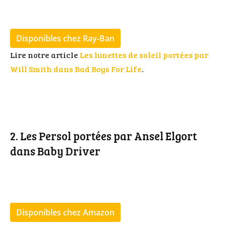
Disponibles chez Ray-Ban
Lire notre article
Les lunettes de soleil portées par
Will Smith dans Bad Boys For Life
.
2. Les Persol portées par Ansel Elgort
dans Baby Driver
Disponibles chez Amazon