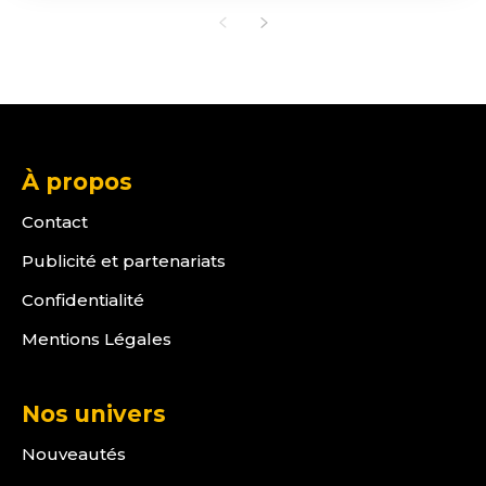
À propos
Contact
Publicité et partenariats
Confidentialité
Mentions Légales
Nos univers
Nouveautés