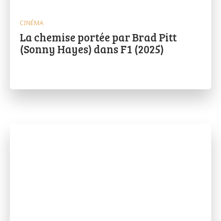
CINÉMA
La chemise portée par Brad Pitt
(Sonny Hayes) dans F1 (2025)