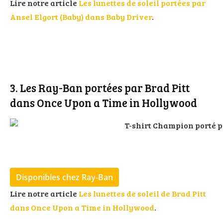
Lire notre article
Les lunettes de soleil portées par
Ansel Elgort (Baby) dans Baby Driver
.
3. Les Ray-Ban portées par Brad Pitt
dans Once Upon a Time in Hollywood
Disponibles chez Ray-Ban
Lire notre article
Les lunettes de soleil de Brad Pitt
dans Once Upon a Time in Hollywood
.