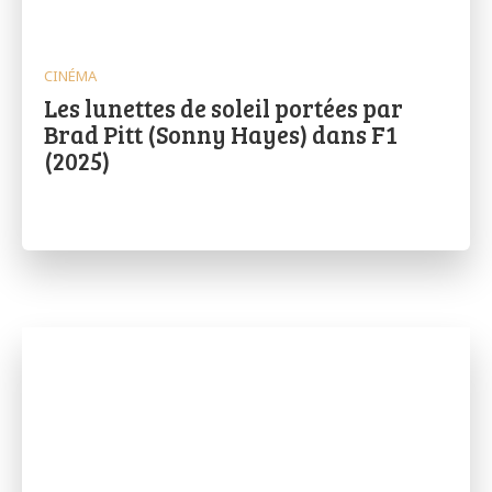
CINÉMA
Les lunettes de soleil portées par
Brad Pitt (Sonny Hayes) dans F1
(2025)