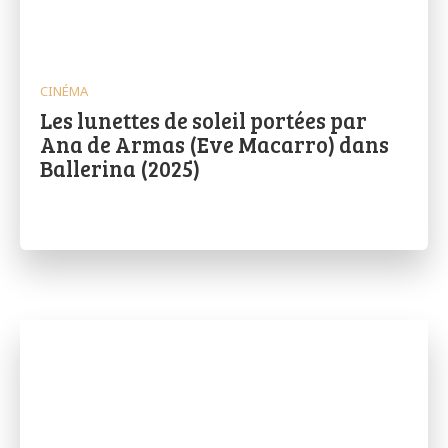
CINÉMA
Les lunettes de soleil portées par
Ana de Armas (Eve Macarro) dans
Ballerina (2025)