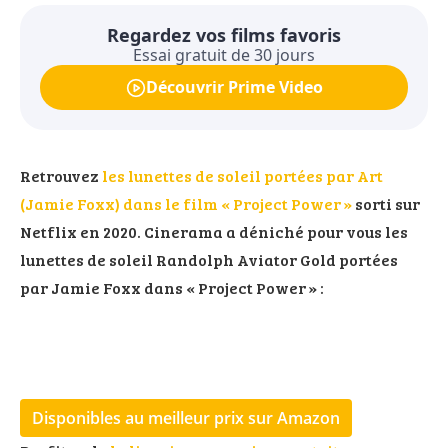
Regardez vos films favoris
Essai gratuit de 30 jours
Découvrir Prime Video
Retrouvez
les lunettes de soleil portées par Art
(Jamie Foxx) dans le film « Project Power »
sorti sur
Netflix en 2020. Cinerama a déniché pour vous les
lunettes de soleil Randolph Aviator Gold portées
par Jamie Foxx dans « Project Power » :
Disponibles au meilleur prix sur Amazon