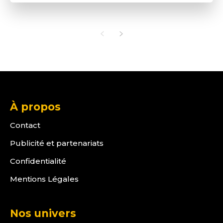
À propos
Contact
Publicité et partenariats
Confidentialité
Mentions Légales
Nos univers