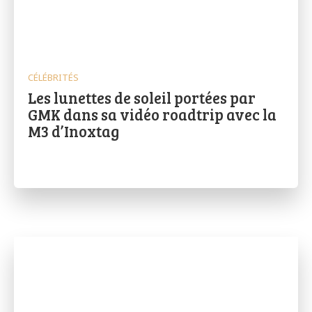
CÉLÉBRITÉS
Les lunettes de soleil portées par
GMK dans sa vidéo roadtrip avec la
M3 d’Inoxtag