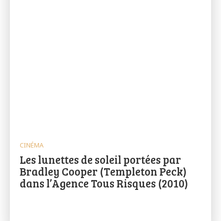
CINÉMA
Les lunettes de soleil portées par
Bradley Cooper (Templeton Peck)
dans l’Agence Tous Risques (2010)