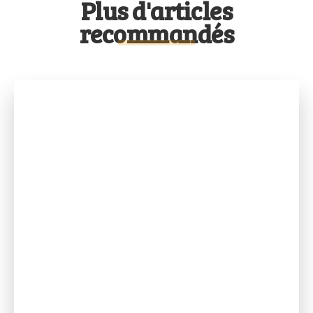
Plus d'articles
recommandés