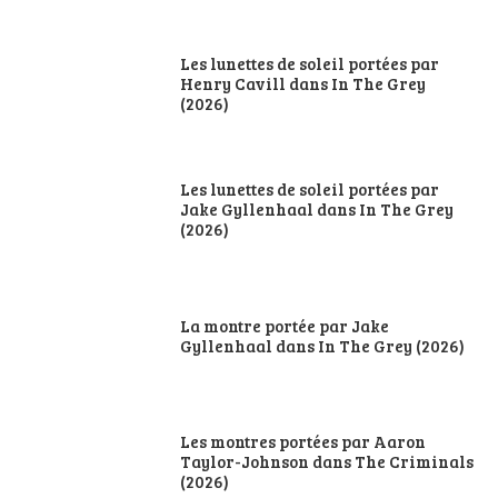
Les lunettes de soleil portées par
Henry Cavill dans In The Grey
(2026)
Les lunettes de soleil portées par
Jake Gyllenhaal dans In The Grey
(2026)
La montre portée par Jake
Gyllenhaal dans In The Grey (2026)
Les montres portées par Aaron
Taylor-Johnson dans The Criminals
(2026)