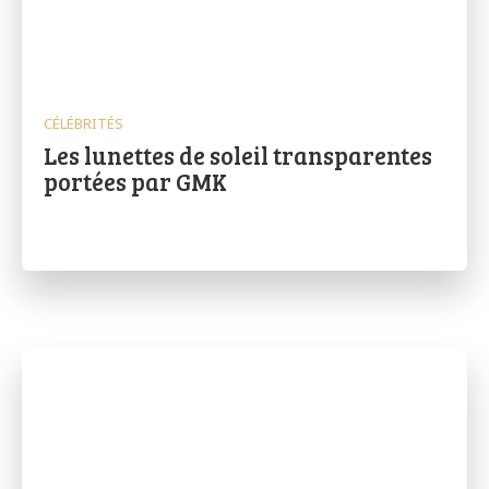
CÉLÉBRITÉS
Les lunettes de soleil transparentes
portées par GMK