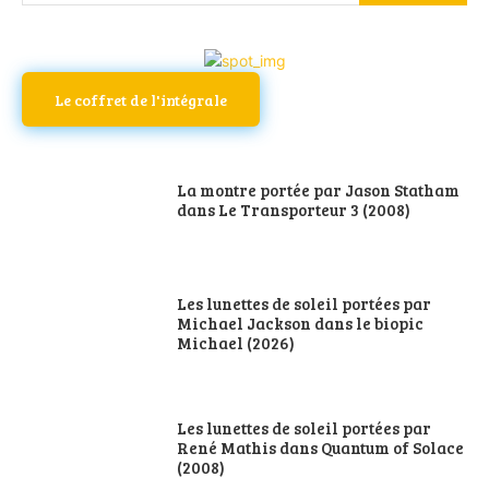
Le coffret de l'intégrale
La montre portée par Jason Statham
dans Le Transporteur 3 (2008)
Les lunettes de soleil portées par
Michael Jackson dans le biopic
Michael (2026)
Les lunettes de soleil portées par
René Mathis dans Quantum of Solace
(2008)