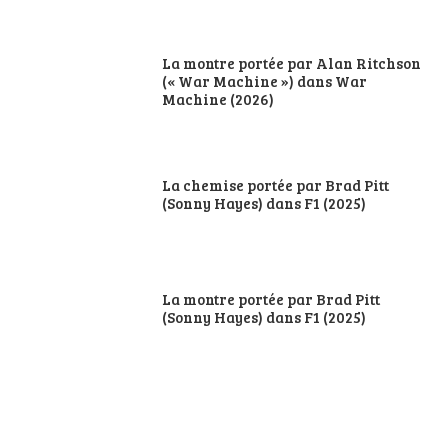
La montre portée par Alan Ritchson
(« War Machine ») dans War
Machine (2026)
La chemise portée par Brad Pitt
(Sonny Hayes) dans F1 (2025)
La montre portée par Brad Pitt
(Sonny Hayes) dans F1 (2025)