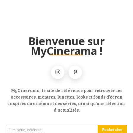
Bienvenue sur
MyCinerama !
MyCinerama, le site de référence pour retrouver les
accessoires, montres, lunettes, looks et fonds d’écran
inspirés du cinéma et des séries, ainsi qu'une sélection
d'actualités.
Rechercher
Film, série, célébrité...