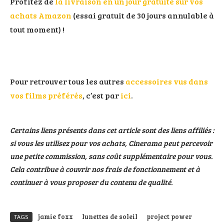
Profitez de
la livraison en un jour gratuite sur vos
achats Amazon
(essai gratuit de 30 jours annulable à
tout moment) !
Pour retrouver tous les autres
accessoires vus dans
vos films préférés
, c’est par
ici
.
Certains liens présents dans cet article sont des liens affiliés :
si vous les utilisez pour vos achats, Cinerama peut percevoir
une petite commission, sans coût supplémentaire pour vous.
Cela contribue à couvrir nos frais de fonctionnement et à
continuer à vous proposer du contenu de qualité.
jamie foxx
lunettes de soleil
project power
TAGS