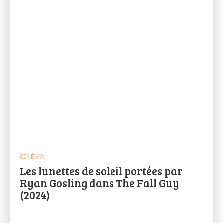
CINÉMA
Les lunettes de soleil portées par
Ryan Gosling dans The Fall Guy
(2024)