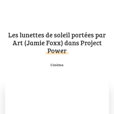
Les lunettes de soleil portées par
Art (Jamie Foxx) dans Project
Power
Cinéma