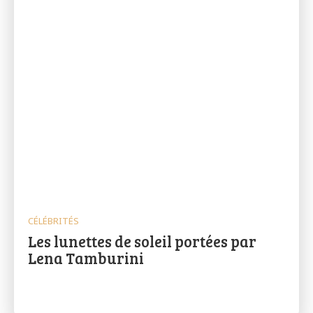
CÉLÉBRITÉS
Les lunettes de soleil portées par
Lena Tamburini