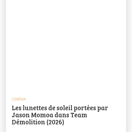
CINÉMA
Les lunettes de soleil portées par
Jason Momoa dans Team
Démolition (2026)