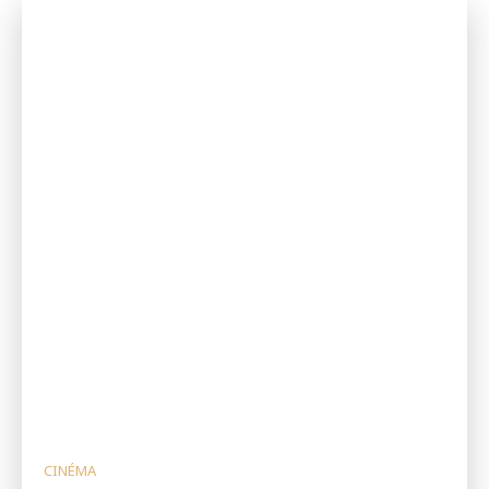
CINÉMA