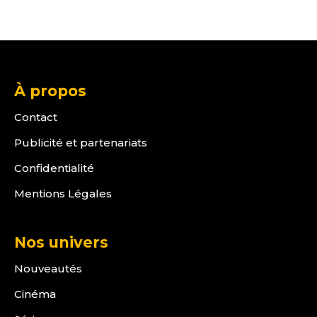
À propos
Contact
Publicité et partenariats
Confidentialité
Mentions Légales
Nos univers
Nouveautés
Cinéma