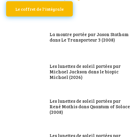
Le coffret de l'intégrale
La montre portée par Jason Statham
dans Le Transporteur 3 (2008)
Les lunettes de soleil portées par
Michael Jackson dans le biopic
Michael (2026)
Les lunettes de soleil portées par
René Mathis dans Quantum of Solace
(2008)
Les lunettes de soleil portées par