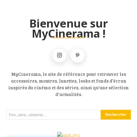
Bienvenue sur
MyCinerama !
MyCinerama, le site de référence pour retrouver les
accessoires, montres, lunettes, looks et fonds d’écran
inspirés du cinéma et des séries, ainsi qu'une sélection
d'actualités.
Rechercher
Film, série, célébrité...