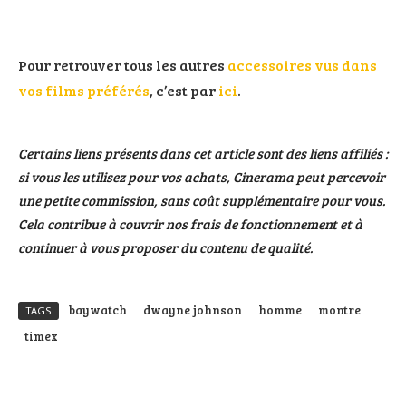
Pour retrouver tous les autres
accessoires vus dans
vos films préférés
, c’est par
ici
.
Certains liens présents dans cet article sont des liens affiliés :
si vous les utilisez pour vos achats, Cinerama peut percevoir
une petite commission, sans coût supplémentaire pour vous.
Cela contribue à couvrir nos frais de fonctionnement et à
continuer à vous proposer du contenu de qualité.
baywatch
dwayne johnson
homme
montre
TAGS
timex