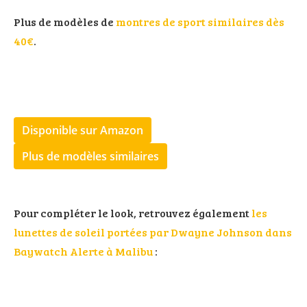
Plus de modèles de
montres de sport similaires dès
40€
.
Disponible sur Amazon
Plus de modèles similaires
Pour compléter le look, retrouvez également
les
lunettes de soleil portées par Dwayne Johnson dans
Baywatch Alerte à Malibu
: