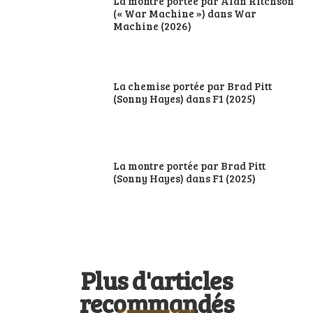
La montre portée par Alan Ritchson
(« War Machine ») dans War
Machine (2026)
La chemise portée par Brad Pitt
(Sonny Hayes) dans F1 (2025)
La montre portée par Brad Pitt
(Sonny Hayes) dans F1 (2025)
Plus d'articles
recommandés