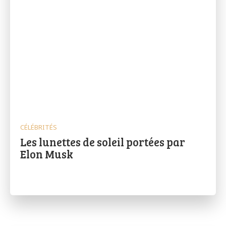
CÉLÉBRITÉS
Les lunettes de soleil portées par
Elon Musk