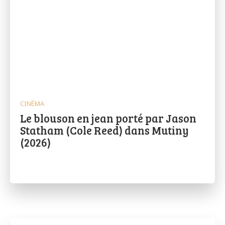
CINÉMA
Le blouson en jean porté par Jason
Statham (Cole Reed) dans Mutiny
(2026)