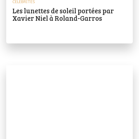
CÉLÉBRITÉS
Les lunettes de soleil portées par
Xavier Niel à Roland-Garros