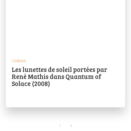
CINÉMA
Les lunettes de soleil portées par
René Mathis dans Quantum of
Solace (2008)