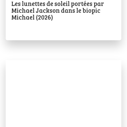
Les lunettes de soleil portées par
Michael Jackson dans le biopic
Michael (2026)