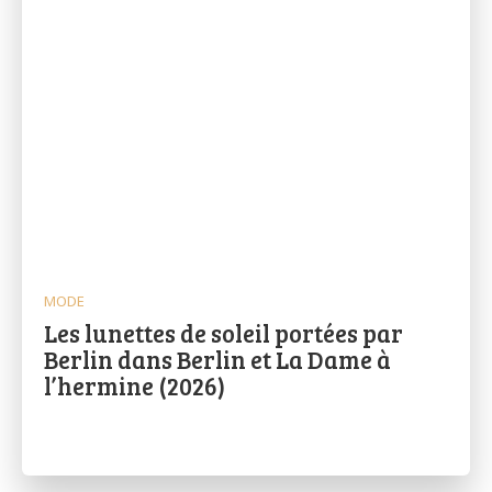
MODE
Les lunettes de soleil portées par
Berlin dans Berlin et La Dame à
l’hermine (2026)