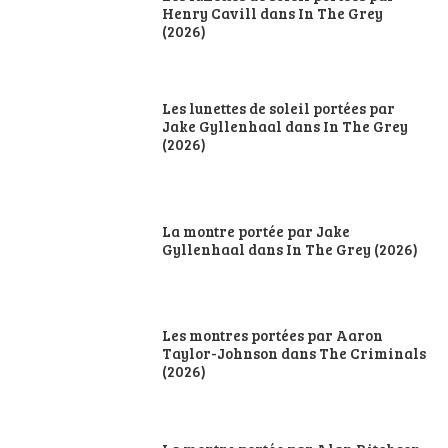
Henry Cavill dans In The Grey
(2026)
Les lunettes de soleil portées par
Jake Gyllenhaal dans In The Grey
(2026)
La montre portée par Jake
Gyllenhaal dans In The Grey (2026)
Les montres portées par Aaron
Taylor-Johnson dans The Criminals
(2026)