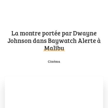
La montre portée par Dwayne
Johnson dans Baywatch Alerte à
Malibu
Cinéma