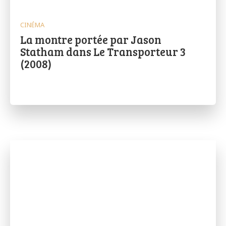
CINÉMA
La montre portée par Jason
Statham dans Le Transporteur 3
(2008)