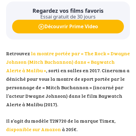
Regardez vos films favoris
Essai gratuit de 30 jours
Découvrir Prime Video
Retrouvez
la montre portée par « The Rock » Dwayne
Johnson (Mitch Buchannon) dans « Baywatch
Alerte à Malibu »
, sorti en salles en 2017. Cinerama a
déniché pour vous la montre de sport portée par le
personnage de « Mitch Buchannon » (incarné par
l’acteur Dwayne Johnson) dans le film Baywatch
Alerte à Malibu (2017).
Il s’agit du modèle T2N720 de la marque Timex,
disponible sur Amazon
à 205€.