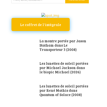
Le coffret de l'intégrale
La montre portée par Jason
Statham dans Le
Transporteur 3 (2008)
Les lunettes de soleil portées
par Michael Jackson dans
le biopic Michael (2026)
Les lunettes de soleil portées
par René Mathis dans
Quantum of Solace (2008)