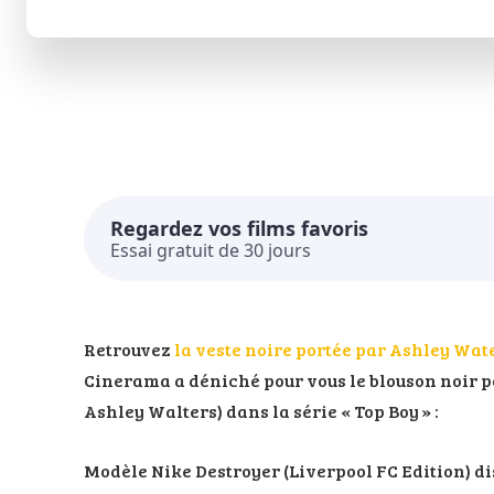
Regardez vos films favoris
Essai gratuit de 30 jours
Retrouvez
la veste noire portée par Ashley Wat
Cinerama a déniché pour vous le blouson noir p
Ashley Walters) dans la série « Top Boy » :
Modèle Nike Destroyer (Liverpool FC Edition) d