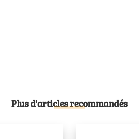
Plus d'articles recommandés