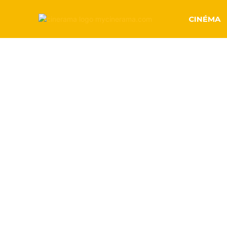
CINÉMA