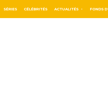
SÉRIES
CÉLÉBRITÉS
ACTUALITÉS
FONDS D