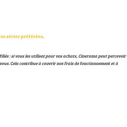
os séries préférées
.
filiés : si vous les utilisez pour vos achats, Cinerama peut percevoir
ous. Cela contribue à couvrir nos frais de fonctionnement et à