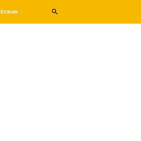
’ÉCRAN