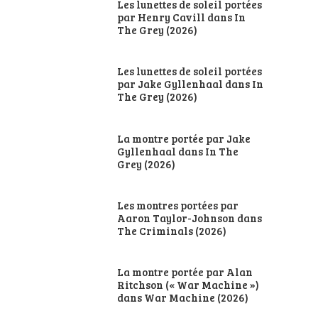
Les lunettes de soleil portées
par Henry Cavill dans In
The Grey (2026)
Les lunettes de soleil portées
par Jake Gyllenhaal dans In
The Grey (2026)
La montre portée par Jake
Gyllenhaal dans In The
Grey (2026)
Les montres portées par
Aaron Taylor-Johnson dans
The Criminals (2026)
La montre portée par Alan
Ritchson (« War Machine »)
dans War Machine (2026)