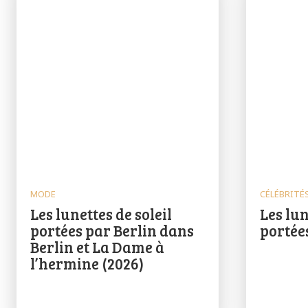
MODE
CÉLÉBRITÉ
Les lunettes de soleil
Les lun
portées par Berlin dans
portée
Berlin et La Dame à
l’hermine (2026)