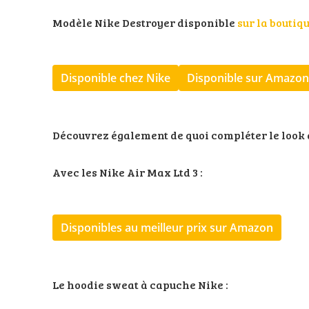
Modèle Nike Destroyer disponible
sur la bouti
Disponible chez Nike
Disponible sur Amazon
Découvrez également de quoi compléter le look 
Avec les Nike Air Max Ltd 3 :
Disponibles au meilleur prix sur Amazon
Le hoodie sweat à capuche Nike :