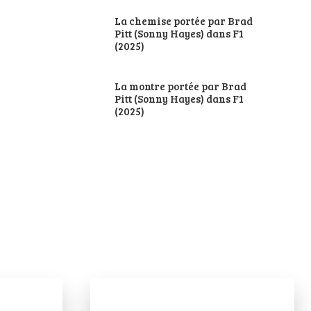
La chemise portée par Brad
Pitt (Sonny Hayes) dans F1
(2025)
La montre portée par Brad
Pitt (Sonny Hayes) dans F1
(2025)