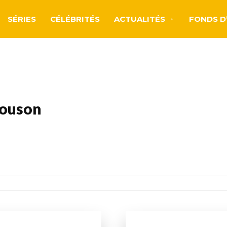
SÉRIES
CÉLÉBRITÉS
ACTUALITÉS
FONDS D
louson