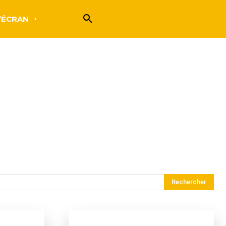
’ÉCRAN
Rechercher