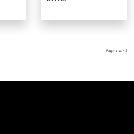
Page 1 sur 3